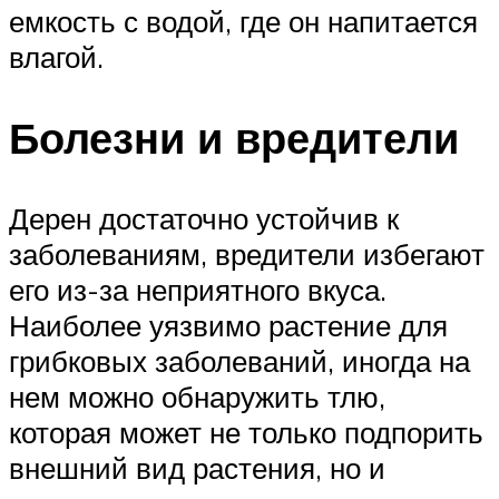
емкость с водой, где он напитается
влагой.
Болезни и вредители
Дерен достаточно устойчив к
заболеваниям, вредители избегают
его из-за неприятного вкуса.
Наиболее уязвимо растение для
грибковых заболеваний, иногда на
нем можно обнаружить тлю,
которая может не только подпорить
внешний вид растения, но и