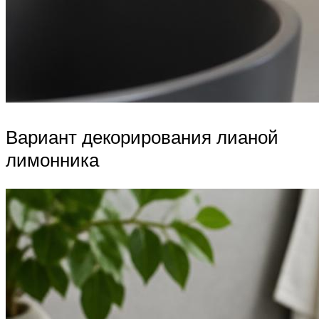
Вариант декорирования лианой
лимонника