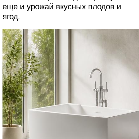
еще и урожай вкусных плодов и
ягод.