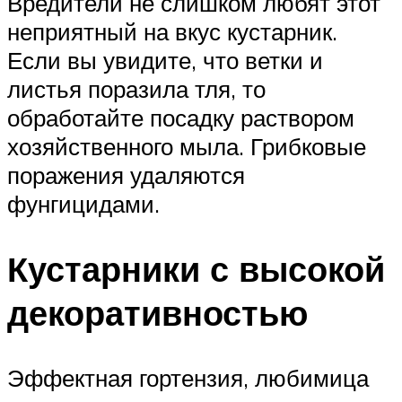
Вредители не слишком любят этот
неприятный на вкус кустарник.
Если вы увидите, что ветки и
листья поразила тля, то
обработайте посадку раствором
хозяйственного мыла. Грибковые
поражения удаляются
фунгицидами.
Кустарники с высокой
декоративностью
Эффектная гортензия, любимица