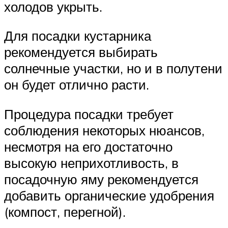
холодов укрыть.
Для посадки кустарника
рекомендуется выбирать
солнечные участки, но и в полутени
он будет отлично расти.
Процедура посадки требует
соблюдения некоторых нюансов,
несмотря на его достаточно
высокую неприхотливость, в
посадочную яму рекомендуется
добавить органические удобрения
(компост, перегной).