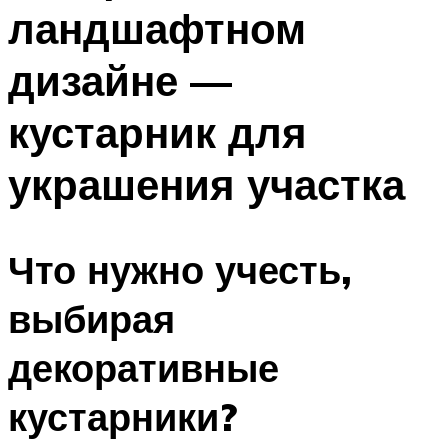
ландшафтном
дизайне —
кустарник для
украшения участка
Что нужно учесть,
выбирая
декоративные
кустарники?