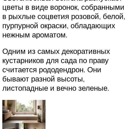
цветы в виде воронок, собранными
в рыхлые соцветия розовой, белой,
пурпурной окраски, обладающих
нежным ароматом.
Одним из самых декоративных
кустарников для сада по праву
считается рододендрон. Они
бывают разной высоты,
листопадные и вечно зеленые.