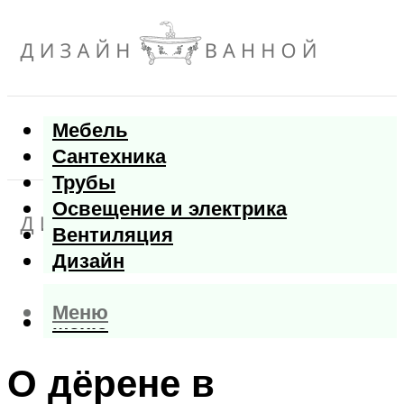
Мебель
Сантехника
Трубы
Освещение и электрика
Вентиляция
Дизайн
Меню
Меню
О дёрене в