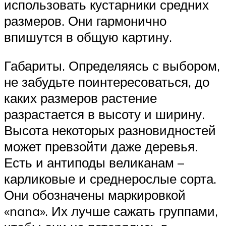
использовать кустарники средних
размеров. Они гармонично
впишутся в общую картину.
Габариты. Определяясь с выбором,
не забудьте поинтересоваться, до
каких размеров растение
разрастается в высоту и ширину.
Высота некоторых разновидностей
может превзойти даже деревья.
Есть и антиподы великанам –
карликовые и среднерослые сорта.
Они обозначены маркировкой
«nana». Их лучше сажать группами,