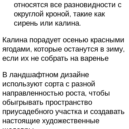
относятся все разновидности с
округлой кроной, такие как
сирень или калина.
Калина порадует осенью красными
ягодами, которые останутся в зиму,
если их не собрать на варенье
В ландшафтном дизайне
используют сорта с разной
направленностью роста, чтобы
обыгрывать пространство
приусадебного участка и создавать
настоящие художественные