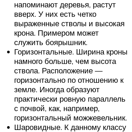
напоминают деревья, растут
вверх. У них есть четко
выраженные стволы и высокая
крона. Примером может
служить боярышник.
Горизонтальные. Ширина кроны
намного больше, чем высота
ствола. Расположение —
горизонтально по отношению к
земле. Иногда образуют
практически ровную параллель
с почвой, как, например,
горизонтальный можжевельник.
Шаровидные. К данному классу