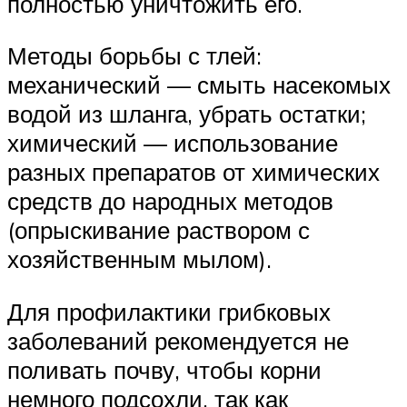
полностью уничтожить его.
Методы борьбы с тлей:
механический — смыть насекомых
водой из шланга, убрать остатки;
химический — использование
разных препаратов от химических
средств до народных методов
(опрыскивание раствором с
хозяйственным мылом).
Для профилактики грибковых
заболеваний рекомендуется не
поливать почву, чтобы корни
немного подсохли, так как