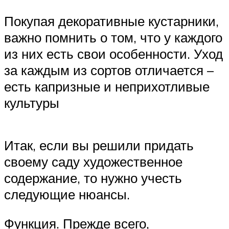
Покупая декоративные кустарники,
важно помнить о том, что у каждого
из них есть свои особенности. Уход
за каждым из сортов отличается –
есть капризные и неприхотливые
культуры
Итак, если вы решили придать
своему саду художественное
содержание, то нужно учесть
следующие нюансы.
Функция. Прежде всего,