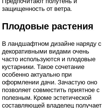
Предпочитают полутень и
защищенность от ветра.
Плодовые растения
В ландшафтном дизайне наряду с
декоративными видами очень
часто используются и плодовые
кустарники. Такое сочетание
особенно актуально при
оформлении дачи. Зачастую оно
позволяет совместить приятное с
полезным. Кроме эстетической
составляющей владелец получает