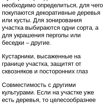
необходимо определиться, для чего
покупаются декоративные деревья
или кусты. Для зонирования
участка выбираются одни сорта, а
для украшения перголы или
беседки – другие.
Кустарники, высаженные на
границе участка, защитят от
сквозняков и посторонних глаз
Совместимость с другими
культурами. Если на участке уже
есть деревья, то целесообразнее