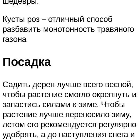
шедевры.
Кусты роз – отличный способ
разбавить монотонность травяного
газона
Посадка
Садить дерен лучше всего весной,
чтобы растение смогло окрепнуть и
запастись силами к зиме. Чтобы
растение лучше переносило зиму,
летом его рекомендуется регулярно
удобрять, а до наступления снега и