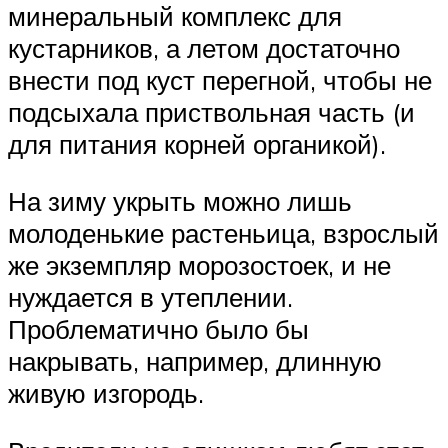
минеральный комплекс для
кустарников, а летом достаточно
внести под куст перегной, чтобы не
подсыхала приствольная часть (и
для питания корней органикой).
На зиму укрыть можно лишь
молоденькие растеньица, взрослый
же экземпляр морозостоек, и не
нуждается в утеплении.
Проблематично было бы
накрывать, например, длинную
живую изгородь.