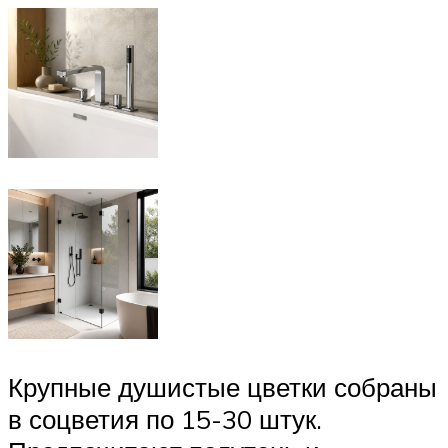
Крупные душистые цветки собраны
в соцветия по 15-30 штук.