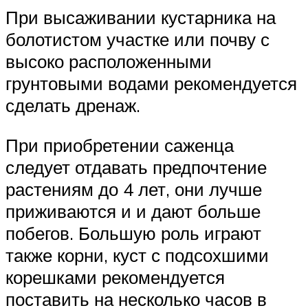
При высаживании кустарника на
болотистом участке или почву с
высоко расположенными
грунтовыми водами рекомендуется
сделать дренаж.
При приобретении саженца
следует отдавать предпочтение
растениям до 4 лет, они лучше
приживаются и и дают больше
побегов. Большую роль играют
также корни, куст с подсохшими
корешками рекомендуется
поставить на несколько часов в