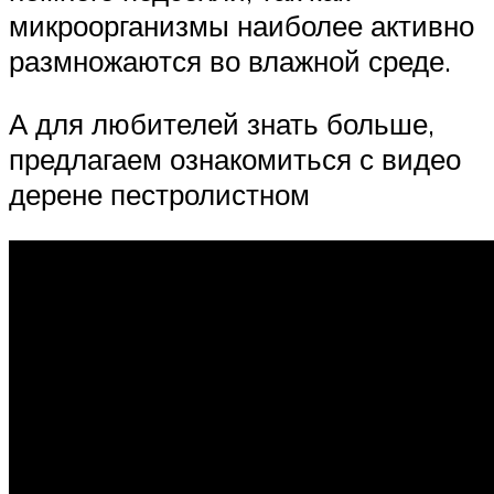
микроорганизмы наиболее активно
размножаются во влажной среде.
А для любителей знать больше,
предлагаем ознакомиться с видео
дерене пестролистном