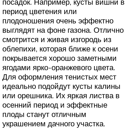
посадок. Например, кусты вишни в
период цветения или
плодоношения очень эффектно
выглядят на фоне газона. Отлично
смотрится и живая изгородь из
облепихи, которая ближе к осени
покрывается хорошо заметными
ягодами ярко-оранжевого цвета.
Для оформления тенистых мест
идеально подойдут кусты калины
или орешника. Их яркая листва в
осенний период и эффектные
плоды станут отличным
украшением дачного участка.