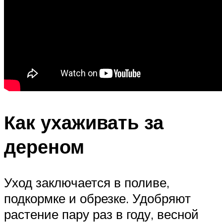
Как ухаживать за
дереном
Уход заключается в поливе,
подкормке и обрезке. Удобряют
растение пару раз в году, весной