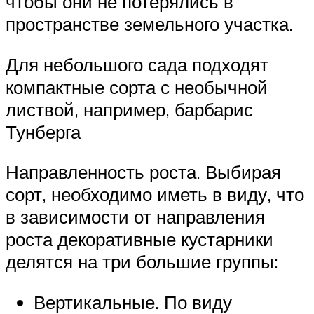
чтобы они не потерялись в
пространстве земельного участка.
Для небольшого сада подходят
компактные сорта с необычной
листвой, например, барбарис
Тунберга
Направленность роста. Выбирая
сорт, необходимо иметь в виду, что
в зависимости от направления
роста декоративные кустарники
делятся на три большие группы:
Вертикальные. По виду