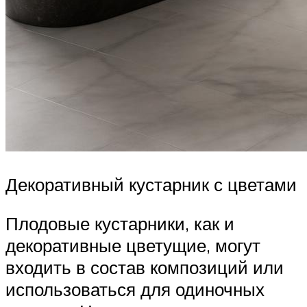
Декоративный кустарник с цветами
Плодовые кустарники, как и
декоративные цветущие, могут
входить в состав композиций или
использоваться для одиночных