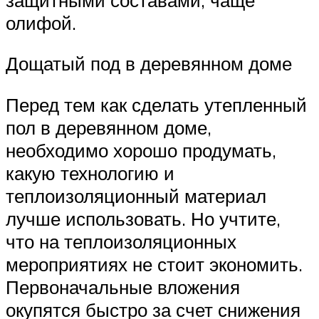
олифой.
Дощатый под в деревянном доме
Перед тем как сделать утепленный
пол в деревянном доме,
необходимо хорошо продумать,
какую технологию и
теплоизоляционный материал
лучше использовать. Но учтите,
что на теплоизоляционных
мероприятиях не стоит экономить.
Первоначальные вложения
окупятся быстро за счет снижения