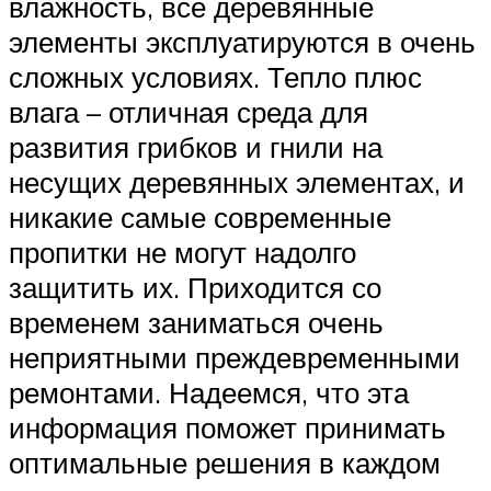
влажность, все деревянные
элементы эксплуатируются в очень
сложных условиях. Тепло плюс
влага – отличная среда для
развития грибков и гнили на
несущих деревянных элементах, и
никакие самые современные
пропитки не могут надолго
защитить их. Приходится со
временем заниматься очень
неприятными преждевременными
ремонтами. Надеемся, что эта
информация поможет принимать
оптимальные решения в каждом