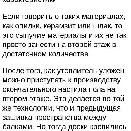
Если говорить о таких материалах,
как опилки, керамзит или шлак, то
это сыпучие материалы и их не так
просто занести на второй этаж в
достаточном количестве.
После того, как утеплитель уложен,
можно приступать к производству
окончательного настила пола на
втором этаже. Это делается по той
же технологии, что и предыдущая
зашивка пространства между
балками. Но тогда доски крепились