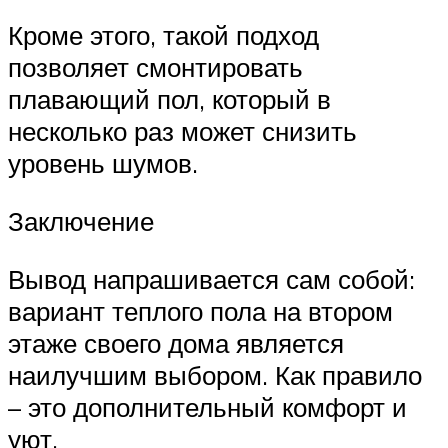
Кроме этого, такой подход
позволяет смонтировать
плавающий пол, который в
несколько раз может снизить
уровень шумов.
Заключение
Вывод напрашивается сам собой:
вариант теплого пола на втором
этаже своего дома является
наилучшим выбором. Как правило
– это дополнительный комфорт и
уют.