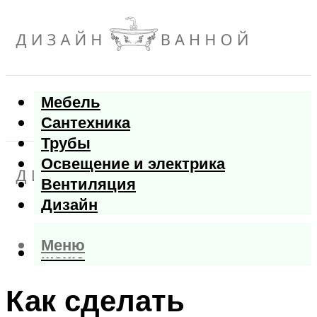
Мебель
Сантехника
Трубы
Освещение и электрика
Вентиляция
Дизайн
Меню
Меню
Как сделать