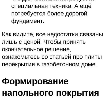
специальная техника. А ещё
потребуется более дорогой
фундамент.
Как видите, все недостатки связаны
лишь с ценой. Чтобы принять
окончательное решение,
ознакомьтесь со статьей про плиты
перекрытия в газобетонном доме.
Формирование
напольного покрытия