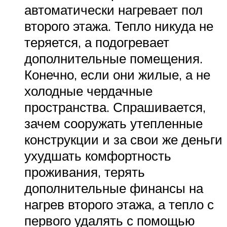
автоматически нагревает пол
второго этажа. Тепло никуда не
теряется, а подогревает
дополнительные помещения.
Конечно, если они жилые, а не
холодные чердачные
пространства. Спрашивается,
зачем сооружать утепленные
конструкции и за свои же деньги
ухудшать комфортность
проживания, терять
дополнительные финансы на
нагрев второго этажа, а тепло с
первого удалять с помощью