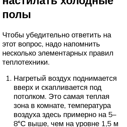
настилать холодные
полы
Чтобы убедительно ответить на
этот вопрос, надо напомнить
несколько элементарных правил
теплотехники.
Нагретый воздух поднимается
вверх и скапливается под
потолком. Это самая теплая
зона в комнате, температура
воздуха здесь примерно на 5–
8°С выше, чем на уровне 1,5 м