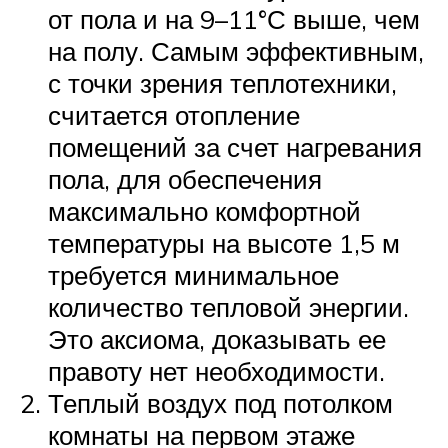
от пола и на 9–11°С выше, чем
на полу. Самым эффективным,
с точки зрения теплотехники,
считается отопление
помещений за счет нагревания
пола, для обеспечения
максимально комфортной
температуры на высоте 1,5 м
требуется минимальное
количество тепловой энергии.
Это аксиома, доказывать ее
правоту нет необходимости.
Теплый воздух под потолком
комнаты на первом этаже