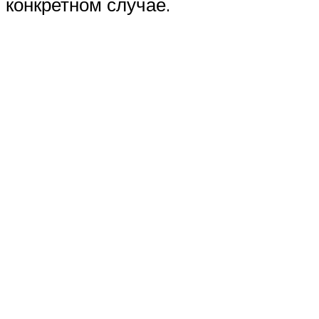
конкретном случае.