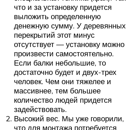
что и за установку придется
выложить определенную
денежную сумму. У деревянных
перекрытий этот минус
отсутствует — установку можно
произвести самостоятельно.
Если балки небольшие, то
достаточно будет и двух-трех
человек. Чем они тяжелее и
массивнее, тем большее
количество людей придется
задействовать.
Высокий вес. Мы уже говорили,
что для монтажа потребуется