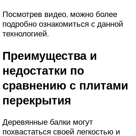
Посмотрев видео, можно более
подробно ознакомиться с данной
технологией.
Преимущества и
недостатки по
сравнению с плитами
перекрытия
Деревянные балки могут
похвастаться своей легкостью и