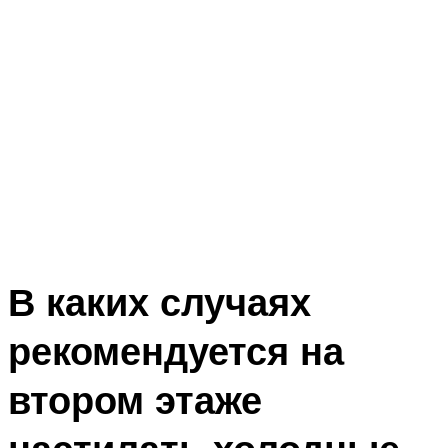
В каких случаях
рекомендуется на
втором этаже