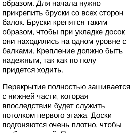
образом. Для начала нужно
прикрепить бруски со всех сторон
балок. Бруски крепятся таким
образом, чтобы при укладке досок
они находились на одном уровне с
балками. Крепление должно быть
надежным, так как по полу
придется ходить.
Перекрытие полностью зашивается
с нижней части, которая
впоследствии будет служить
потолком первого этажа. Доски
подгоняются очень плотно, чтобы