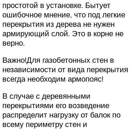
простотой в установке. Бытует
ошибочное мнение, что под легкие
перекрытия из дерева не нужен
армирующий слой. Это в корне не
верно.
Важно!Для газобетонных стен в
независимости от вида перекрытия
всегда необходим армопояс!
В случае с деревянными
перекрытиями его возведение
распределит нагрузку от балок по
всему периметру стен и