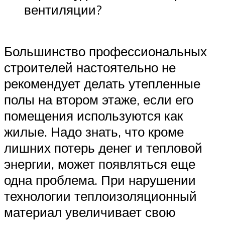
вентиляции?
Большинство профессиональных
строителей настоятельно не
рекомендует делать утепленные
полы на втором этаже, если его
помещения используются как
жилые. Надо знать, что кроме
лишних потерь денег и тепловой
энергии, может появляться еще
одна проблема. При нарушении
технологии теплоизоляционный
материал увеличивает свою