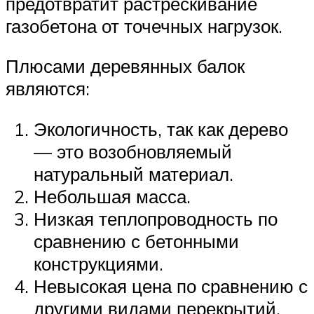
предотвратит растрескивание
газобетона от точечных нагрузок.
Плюсами деревянных балок
являются:
Экологичность, так как дерево
— это возобновляемый
натуральный материал.
Небольшая масса.
Низкая теплопроводность по
сравнению с бетонными
конструкциями.
Невысокая цена по сравнению с
другими видами перекрытий.