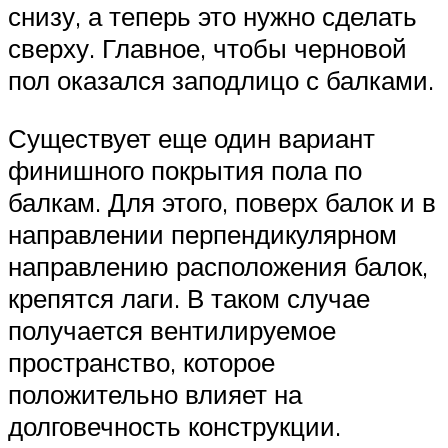
снизу, а теперь это нужно сделать
сверху. Главное, чтобы черновой
пол оказался заподлицо с балками.
Существует еще один вариант
финишного покрытия пола по
балкам. Для этого, поверх балок и в
направлении перпендикулярном
направлению расположения балок,
крепятся лаги. В таком случае
получается вентилируемое
пространство, которое
положительно влияет на
долговечность конструкции.