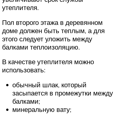
утеплителя.
Пол второго этажа в деревянном
доме должен быть теплым, а для
этого следует уложить между
балками теплоизоляцию.
В качестве утеплителя можно
использовать:
обычный шлак, который
засыпается в промежутки между
балками;
минеральную вату;