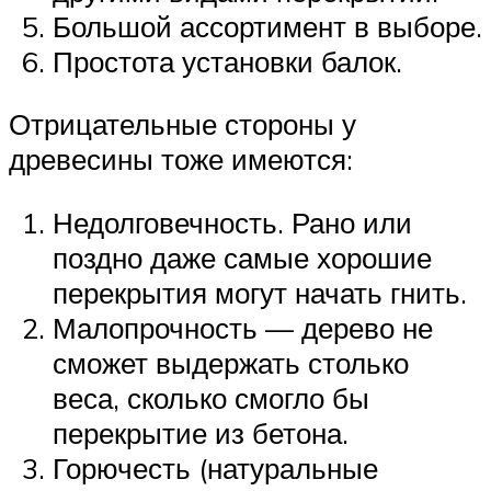
Большой ассортимент в выборе.
Простота установки балок.
Отрицательные стороны у
древесины тоже имеются:
Недолговечность. Рано или
поздно даже самые хорошие
перекрытия могут начать гнить.
Малопрочность — дерево не
сможет выдержать столько
веса, сколько смогло бы
перекрытие из бетона.
Горючесть (натуральные