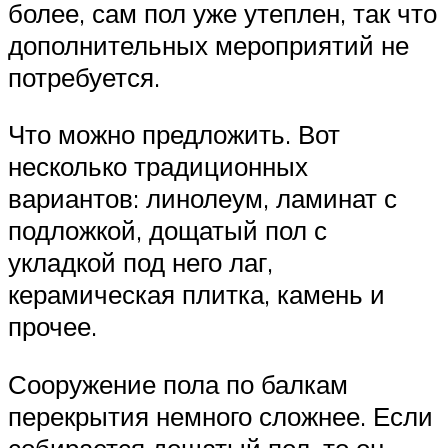
более, сам пол уже утеплен, так что
дополнительных мероприятий не
потребуется.
Что можно предложить. Вот
несколько традиционных
вариантов: линолеум, ламинат с
подложкой, дощатый пол с
укладкой под него лаг,
керамическая плитка, камень и
прочее.
Сооружение пола по балкам
перекрытия немного сложнее. Если
собирается дощатый пол, то он