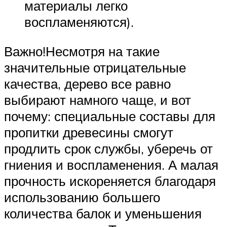
материалы легко
воспламеняются).
Важно!Несмотря на такие
значительные отрицательные
качества, дерево все равно
выбирают намного чаще, и вот
почему: специальные составы для
пропитки древесины смогут
продлить срок службы, уберечь от
гниения и воспламенения. А малая
прочность искореняется благодаря
использованию большего
количества балок и уменьшения