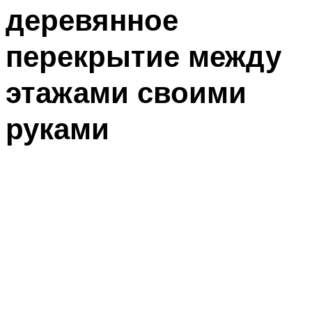
деревянное
перекрытие между
этажами своими
руками