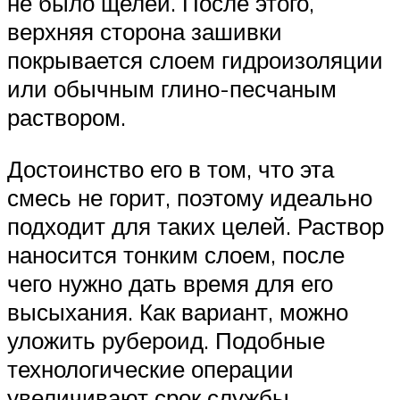
не было щелей. После этого,
верхняя сторона зашивки
покрывается слоем гидроизоляции
или обычным глино-песчаным
раствором.
Достоинство его в том, что эта
смесь не горит, поэтому идеально
подходит для таких целей. Раствор
наносится тонким слоем, после
чего нужно дать время для его
высыхания. Как вариант, можно
уложить рубероид. Подобные
технологические операции
увеличивают срок службы