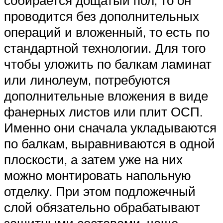
проводится без дополнительных
операций и вложенный, то есть по
стандартной технологии. Для того
чтобы уложить по балкам ламинат
или линолеум, потребуются
дополнительные вложения в виде
фанерных листов или плит ОСП.
Именно они сначала укладываются
по балкам, выравниваются в одной
плоскости, а затем уже на них
можно монтировать напольную
отделку. При этом подложечный
слой обязательно обрабатывают
защитными составами, чаще