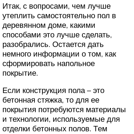
Итак, с вопросами, чем лучше
утеплить самостоятельно пол в
деревянном доме, какими
способами это лучше сделать,
разобрались. Остается дать
немного информации о том, как
сформировать напольное
покрытие.
Если конструкция пола – это
бетонная стяжка, то для ее
покрытия потребуются материалы
и технологии, используемые для
отделки бетонных полов. Тем