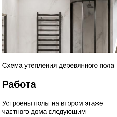
Схема утепления деревянного пола
Работа
Устроены полы на втором этаже
частного дома следующим