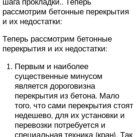
шага прокладки.. Теперь
рассмотрим бетонные перекрытия
и их недостатки:
Теперь рассмотрим бетонные
перекрытия и их недостатки:
Первым и наиболее
существенные минусом
является дороговизна
перекрытия из бетона. Мало
того, что сами перекрытия стоят
недешево, для их установки и
перевозки потребуется и
специальная техника (кран). Так