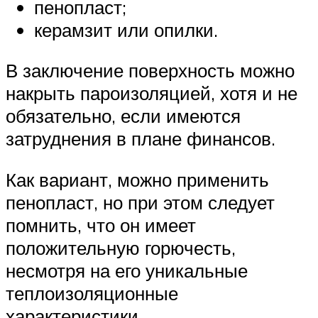
пенопласт;
керамзит или опилки.
В заключение поверхность можно
накрыть пароизоляцией, хотя и не
обязательно, если имеются
затруднения в плане финансов.
Как вариант, можно применить
пенопласт, но при этом следует
помнить, что он имеет
положительную горючесть,
несмотря на его уникальные
теплоизоляционные
характеристики.