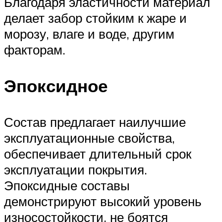
Благодаря эластичности материал
делает забор стойким к жаре и
морозу, влаге и воде, другим
факторам.
Эпоксидное
Состав предлагает наилучшие
эксплуатационные свойства,
обеспечивает длительный срок
эксплуатации покрытия.
Эпоксидные составы
демонстрируют высокий уровень
износостойкости, не боятся