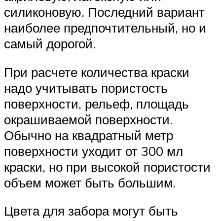
силиконовую. Последний вариант
наиболее предпочтительный, но и
самый дорогой.
При расчете количества краски
надо учитывать пористость
поверхности, рельеф, площадь
окрашиваемой поверхности.
Обычно на квадратный метр
поверхности уходит от 300 мл
краски, но при высокой пористости
объем может быть большим.
Цвета для забора могут быть