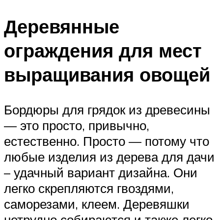
Деревянные
ограждения для мест
выращивания овощей
Бордюры для грядок из древесины
— это просто, привычно,
естественно. Просто — потому что
любые изделия из дерева для дачи
– удачный вариант дизайна. Они
легко скрепляются гвоздями,
саморезами, клеем. Деревяшки
нетрудно собираются и также легко