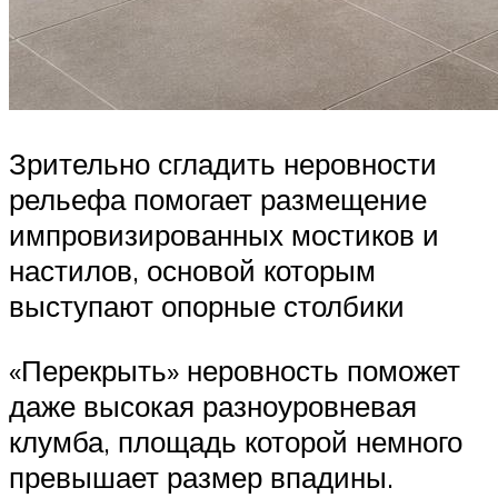
Зрительно сгладить неровности
рельефа помогает размещение
импровизированных мостиков и
настилов, основой которым
выступают опорные столбики
«Перекрыть» неровность поможет
даже высокая разноуровневая
клумба, площадь которой немного
превышает размер впадины.