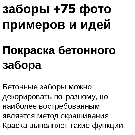
заборы +75 фото
примеров и идей
Покраска бетонного
забора
Бетонные заборы можно
декорировать по-разному, но
наиболее востребованным
является метод окрашивания.
Краска выполняет такие функции: