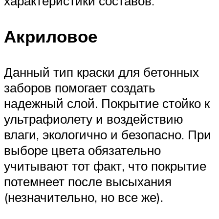
характеристики составов.
Акриловое
Данный тип краски для бетонных
заборов помогает создать
надежный слой. Покрытие стойко к
ультрафиолету и воздействию
влаги, экологично и безопасно. При
выборе цвета обязательно
учитывают тот факт, что покрытие
потемнеет после высыхания
(незначительно, но все же).