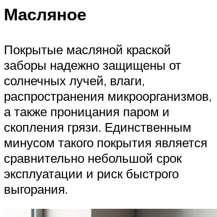
Масляное
Покрытые масляной краской
заборы надежно защищены от
солнечных лучей, влаги,
распространения микроорганизмов,
а также проницания паром и
скопления грязи. Единственным
минусом такого покрытия является
сравнительно небольшой срок
эксплуатации и риск быстрого
выгорания.