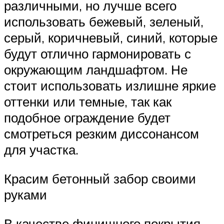
различными, но лучше всего
использовать бежевый, зеленый,
серый, коричневый, синий, которые
будут отлично гармонировать с
окружающим ландшафтом. Не
стоит использовать излишне яркие
оттенки или темные, так как
подобное ограждение будет
смотреться резким диссонансом
для участка.
Красим бетонный забор своими
руками
В качестве финишного покрытия