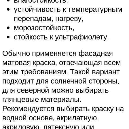
устойчивость к температурным
перепадам, нагреву,
морозостойкость,
стойкость к ультрафиолету.
Обычно применяется фасадная
матовая краска, отвечающая всем
этим требованиям. Такой вариант
подходит для солнечной стороны,
для северной можно выбирать
глянцевые материалы.
Рекомендуется выбирать краску на
водной основе, акрилатную,
акриловую, латексную или