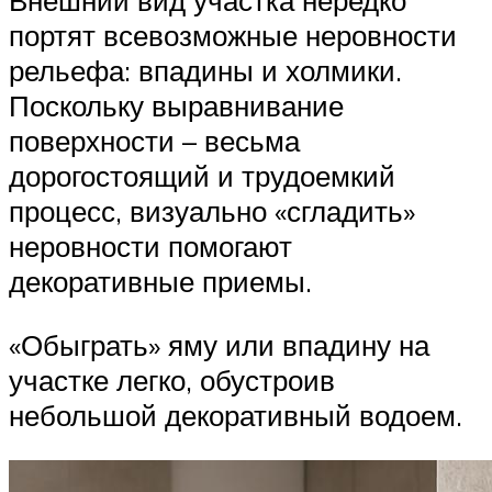
Внешний вид участка нередко
портят всевозможные неровности
рельефа: впадины и холмики.
Поскольку выравнивание
поверхности – весьма
дорогостоящий и трудоемкий
процесс, визуально «сгладить»
неровности помогают
декоративные приемы.
«Обыграть» яму или впадину на
участке легко, обустроив
небольшой декоративный водоем.