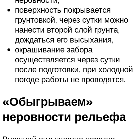
поверхность покрывается
грунтовкой, через сутки можно
нанести второй слой грунта,
дождаться его высыхания,
окрашивание забора
осуществляется через сутки
после подготовки, при холодной
погоде работы не проводятся.
«Обыгрываем»
неровности рельефа