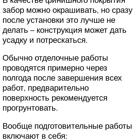
забор можно окрашивать, но сразу
после установки это лучше не
делать – конструкция может дать
усадку и потрескаться.
Обычно отделочные работы
проводятся примерно через
полгода после завершения всех
работ, предварительно
поверхность рекомендуется
прогрунтовать.
Вообще подготовительные работы
включают в себя: