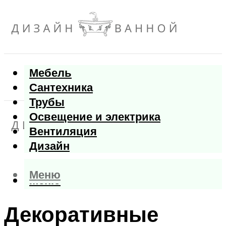
Мебель
Сантехника
Трубы
Освещение и электрика
Вентиляция
Дизайн
Меню
Меню
Декоративные