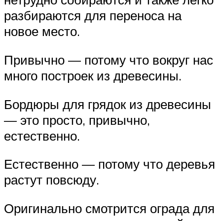
разбираются для переноса на
новое место.
Привычно — потому что вокруг нас
много построек из древесины.
Бордюры для грядок из древесины
— это просто, привычно,
естественно.
Естественно — потому что деревья
растут повсюду.
Оригинально смотрится ограда для