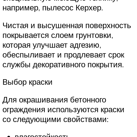
например, пылесос Керхер.
Чистая и высушенная поверхность
покрывается слоем грунтовки,
которая улучшает адгезию,
обеспыливает и продлевает срок
службы декоративного покрытия.
Выбор краски
Для окрашивания бетонного
ограждения используются краски
со следующими свойствами:
влагостойкость,