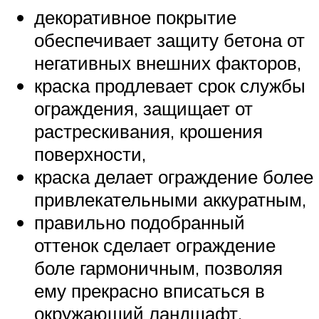
декоративное покрытие
обеспечивает защиту бетона от
негативных внешних факторов,
краска продлевает срок службы
ограждения, защищает от
растрескивания, крошения
поверхности,
краска делает ограждение более
привлекательными аккуратным,
правильно подобранный
оттенок сделает ограждение
боле гармоничным, позволяя
ему прекрасно вписаться в
окружающий ландшафт.