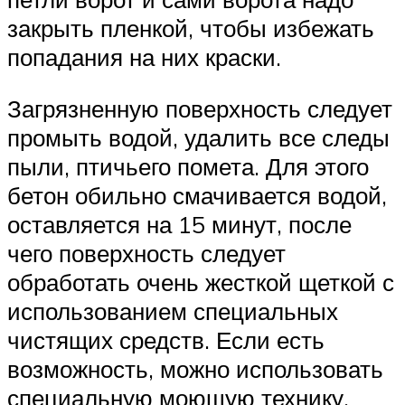
закрыть пленкой, чтобы избежать
попадания на них краски.
Загрязненную поверхность следует
промыть водой, удалить все следы
пыли, птичьего помета. Для этого
бетон обильно смачивается водой,
оставляется на 15 минут, после
чего поверхность следует
обработать очень жесткой щеткой с
использованием специальных
чистящих средств. Если есть
возможность, можно использовать
специальную моющую технику,