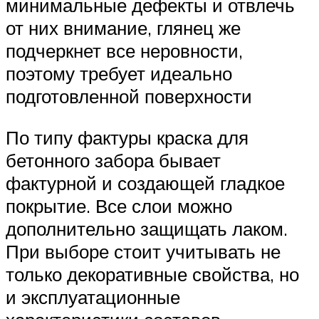
минимальные дефекты и отвлечь
от них внимание, глянец же
подчеркнет все неровности,
поэтому требует идеально
подготовленной поверхности
По типу фактуры краска для
бетонного забора бывает
фактурной и создающей гладкое
покрытие. Все слои можно
дополнительно защищать лаком.
При выборе стоит учитывать не
только декоративные свойства, но
и эксплуатационные