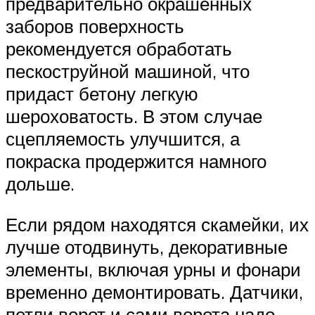
предварительно окрашенных
заборов поверхность
рекомендуется обработать
пескоструйной машиной, что
придаст бетону легкую
шероховатость. В этом случае
сцепляемость улучшится, а
покраска продержится намного
дольше.
Если рядом находятся скамейки, их
лучше отодвинуть, декоративные
элементы, включая урны и фонари
временно демонтировать. Датчики,
петли ворот и сами ворота надо