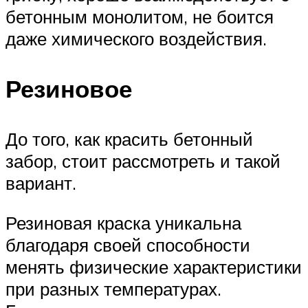
бетонным монолитом, не боится
даже химического воздействия.
Резиновое
До того, как красить бетонный
забор, стоит рассмотреть и такой
вариант.
Резиновая краска уникальна
благодаря своей способности
менять физические характеристики
при разных температурах.