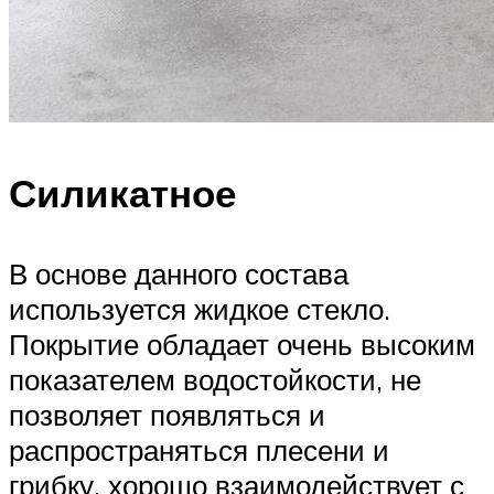
Силикатное
В основе данного состава
используется жидкое стекло.
Покрытие обладает очень высоким
показателем водостойкости, не
позволяет появляться и
распространяться плесени и
грибку, хорошо взаимодействует с