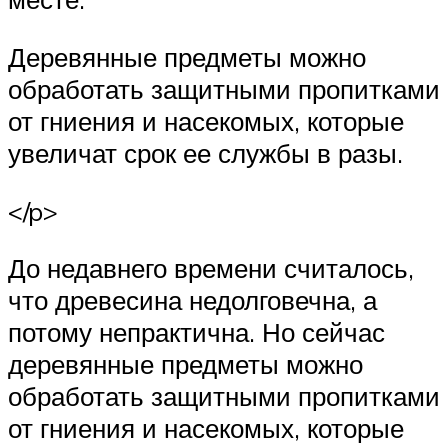
Деревянные предметы можно
обработать защитными пропитками
от гниения и насекомых, которые
увеличат срок ее службы в разы.
</p>
До недавнего времени считалось,
что древесина недолговечна, а
потому непрактична. Но сейчас
деревянные предметы можно
обработать защитными пропитками
от гниения и насекомых, которые