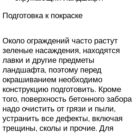
Подготовка к покраске
Около ограждений часто растут
зеленые насаждения, находятся
лавки и другие предметы
ландшафта, поэтому перед
окрашиванием необходимо
конструкцию подготовить. Кроме
того, поверхность бетонного забора
надо очистить от грязи и пыли,
устранить все дефекты, включая
трещины, сколы и прочие. Для