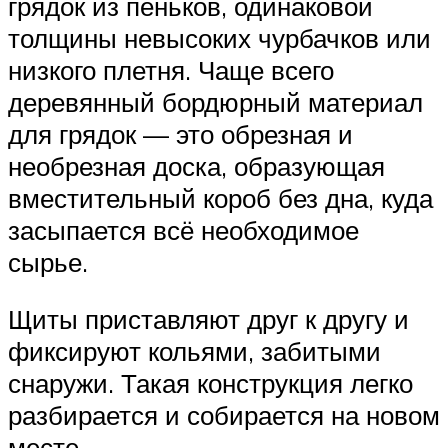
грядок из пеньков, одинаковой
толщины невысоких чурбачков или
низкого плетня. Чаще всего
деревянный бордюрный материал
для грядок — это обрезная и
необрезная доска, образующая
вместительный короб без дна, куда
засыпается всё необходимое
сырье.
Щиты приставляют друг к другу и
фиксируют кольями, забитыми
снаружи. Такая конструкция легко
разбирается и собирается на новом
месте.