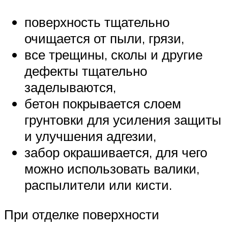
поверхность тщательно
очищается от пыли, грязи,
все трещины, сколы и другие
дефекты тщательно
заделываются,
бетон покрывается слоем
грунтовки для усиления защиты
и улучшения адгезии,
забор окрашивается, для чего
можно использовать валики,
распылители или кисти.
При отделке поверхности