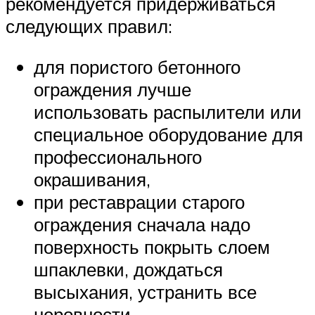
рекомендуется придерживаться
следующих правил:
для пористого бетонного
ограждения лучше
использовать распылители или
специальное оборудование для
профессионального
окрашивания,
при реставрации старого
ограждения сначала надо
поверхность покрыть слоем
шпаклевки, дождаться
высыхания, устранить все
неровности,