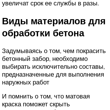
увеличат срок ее службы в разы.
Виды материалов для
обработки бетона
Задумываясь о том, чем покрасить
бетонный забор, необходимо
выбирать исключительно составы,
предназначенные для выполнения
наружных работ
И помнить о том, что матовая
краска поможет скрыть