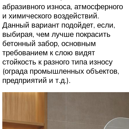
абразивного износа, атмосферного
и химического воздействий.
Данный вариант подойдет, если,
выбирая, чем лучше покрасить
бетонный забор, основным
требованием к слою видят
стойкость к разного типа износу
(ограда промышленных объектов,
предприятий и т.д.).