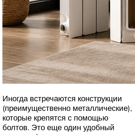
Иногда встречаются конструкции
(преимущественно металлические),
которые крепятся с помощью
болтов. Это еще один удобный