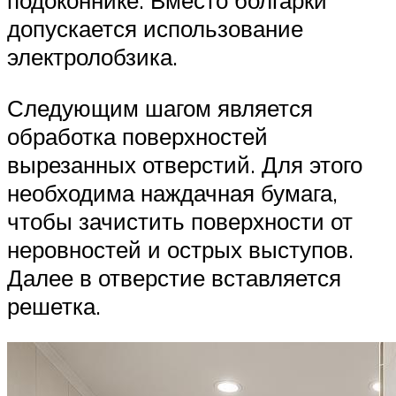
подоконнике. Вместо болгарки
допускается использование
электролобзика.
Следующим шагом является
обработка поверхностей
вырезанных отверстий. Для этого
необходима наждачная бумага,
чтобы зачистить поверхности от
неровностей и острых выступов.
Далее в отверстие вставляется
решетка.