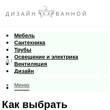
Мебель
Сантехника
Трубы
Освещение и электрика
Вентиляция
Дизайн
Меню
Меню
Как выбрать