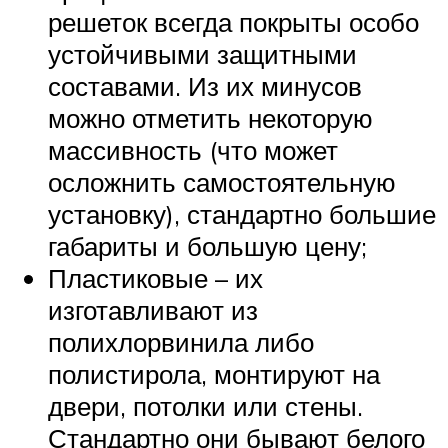
решеток всегда покрыты особо
устойчивыми защитными
составами. Из их минусов
можно отметить некоторую
массивность (что может
осложнить самостоятельную
установку), стандартно большие
габариты и большую цену;
Пластиковые – их
изготавливают из
полихлорвинила либо
полистирола, монтируют на
двери, потолки или стены.
Стандартно они бывают белого