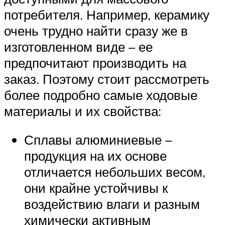
потребителя. Например, керамику
очень трудно найти сразу же в
изготовленном виде – ее
предпочитают производить на
заказ. Поэтому стоит рассмотреть
более подробно самые ходовые
материалы и их свойства:
Сплавы алюминиевые –
продукция на их основе
отличается небольших весом,
они крайне устойчивы к
воздействию влаги и разным
химически активным