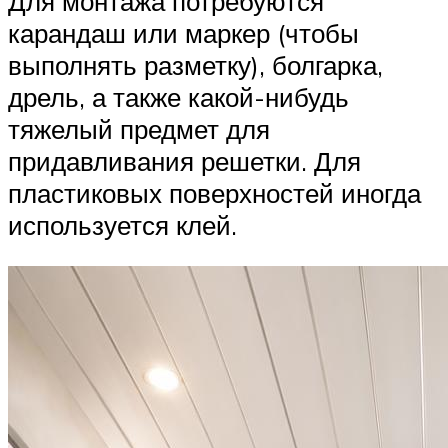
Для монтажа потребуются
карандаш или маркер (чтобы
выполнять разметку), болгарка,
дрель, а также какой-нибудь
тяжелый предмет для
придавливания решетки. Для
пластиковых поверхностей иногда
используется клей.