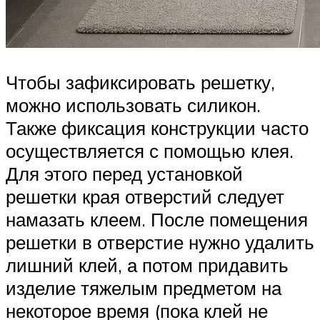
Чтобы зафиксировать решетку,
можно использовать силикон.
Также фиксация конструкции часто
осуществляется с помощью клея.
Для этого перед установкой
решетки края отверстий следует
намазать клеем. После помещения
решетки в отверстие нужно удалить
лишний клей, а потом придавить
изделие тяжелым предметом на
некоторое время (пока клей не