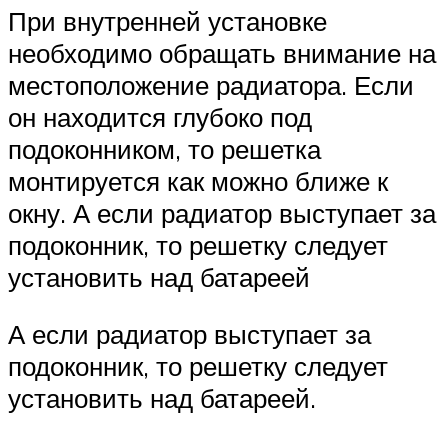
При внутренней установке
необходимо обращать внимание на
местоположение радиатора. Если
он находится глубоко под
подоконником, то решетка
монтируется как можно ближе к
окну. А если радиатор выступает за
подоконник, то решетку следует
установить над батареей
А если радиатор выступает за
подоконник, то решетку следует
установить над батареей.