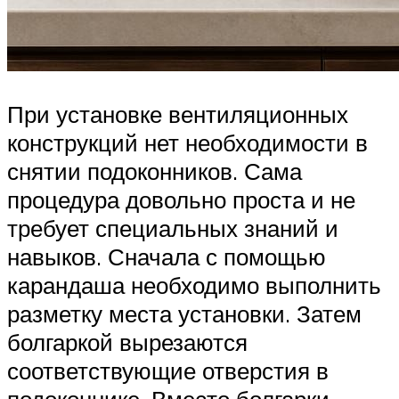
При установке вентиляционных
конструкций нет необходимости в
снятии подоконников. Сама
процедура довольно проста и не
требует специальных знаний и
навыков. Сначала с помощью
карандаша необходимо выполнить
разметку места установки. Затем
болгаркой вырезаются
соответствующие отверстия в