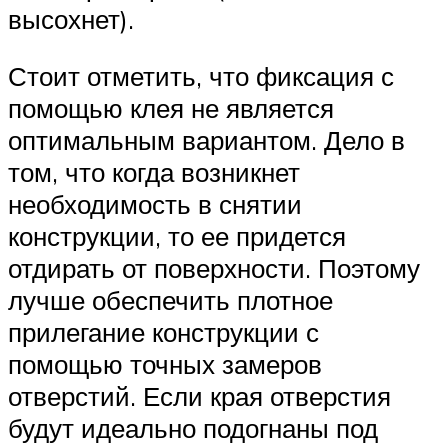
высохнет).
Стоит отметить, что фиксация с
помощью клея не является
оптимальным вариантом. Дело в
том, что когда возникнет
необходимость в снятии
конструкции, то ее придется
отдирать от поверхности. Поэтому
лучше обеспечить плотное
прилегание конструкции с
помощью точных замеров
отверстий. Если края отверстия
будут идеально подогнаны под