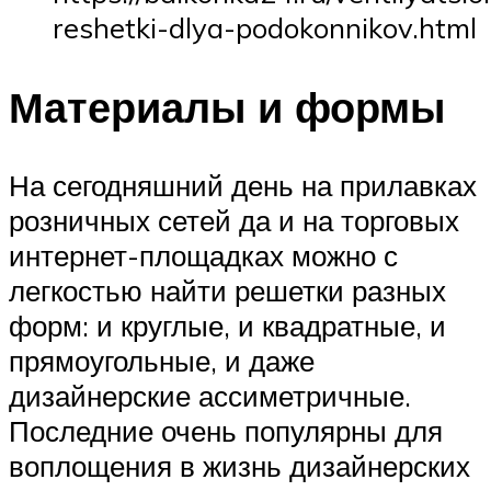
reshetki-dlya-podokonnikov.html
Материалы и формы
На сегодняшний день на прилавках
розничных сетей да и на торговых
интернет-площадках можно с
легкостью найти решетки разных
форм: и круглые, и квадратные, и
прямоугольные, и даже
дизайнерские ассиметричные.
Последние очень популярны для
воплощения в жизнь дизайнерских