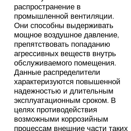
распространение в
промышленной вентиляции.
Они способны выдерживать
мощное воздушное давление,
препятствовать попаданию
агрессивных веществ внутрь
обслуживаемого помещения.
Данные распределители
характеризуются повышенной
надежностью и длительным
эксплуатационным сроком. В
целях противодействия
возможными коррозийным
процессам внешние части таких