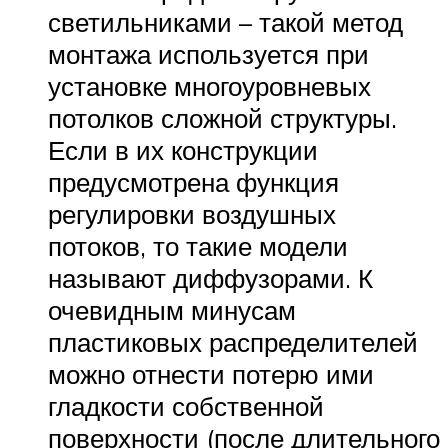
светильниками – такой метод
монтажа используется при
установке многоуровневых
потолков сложной структуры.
Если в их конструкции
предусмотрена функция
регулировки воздушных
потоков, то такие модели
называют диффузорами. К
очевидным минусам
пластиковых распределителей
можно отнести потерю ими
гладкости собственной
поверхности (после длительного