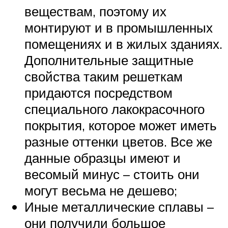
веществам, поэтому их
монтируют и в промышленных
помещениях и в жилых зданиях.
Дополнительные защитные
свойства таким решеткам
придаются посредством
специального лакокрасочного
покрытия, которое может иметь
разные оттенки цветов. Все же
данные образцы имеют и
весомый минус – стоить они
могут весьма не дешево;
Иные металлические сплавы –
они получили большое