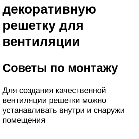
декоративную
решетку для
вентиляции
Советы по монтажу
Для создания качественной
вентиляции решетки можно
устанавливать внутри и снаружи
помещения