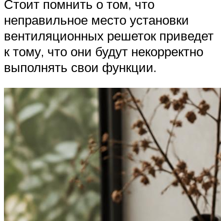
Стоит помнить о том, что
неправильное место установки
вентиляционных решеток приведет
к тому, что они будут некорректно
выполнять свои функции.