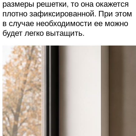
размеры решетки, то она окажется
плотно зафиксированной. При этом
в случае необходимости ее можно
будет легко вытащить.