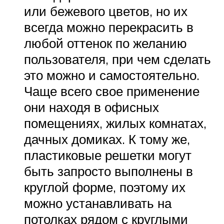
или бежевого цветов, но их
всегда можно перекрасить в
любой оттенок по желанию
пользователя, при чем сделать
это можно и самостоятельно.
Чаще всего свое применение
они находя в офисных
помещениях, жилых комнатах,
дачных домиках. К тому же,
пластиковые решетки могут
быть запросто выполнены в
круглой форме, поэтому их
можно устанавливать на
потолках рядом с круглыми