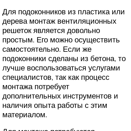
Для подоконников из пластика или
дерева монтаж вентиляционных
решеток является довольно
простым. Его можно осуществить
самостоятельно. Если же
подоконники сделаны из бетона, то
лучше воспользоваться услугами
специалистов, так как процесс
монтажа потребует
дополнительных инструментов и
наличия опыта работы с этим
материалом.