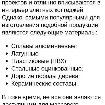
проектов и отлично вписываются в
интерьер элитных коттеджей.
Однако, самыми популярными для
изготовления подобной продукции
являются следующие материалы:
Сплавы алюминиевые;
Латунные;
Пластиковые (ПВХ);
Стальные оцинкованные;
Дорогие породы дерева;
Керамические составы.
В тоже время, не все они являются
доступными для массового