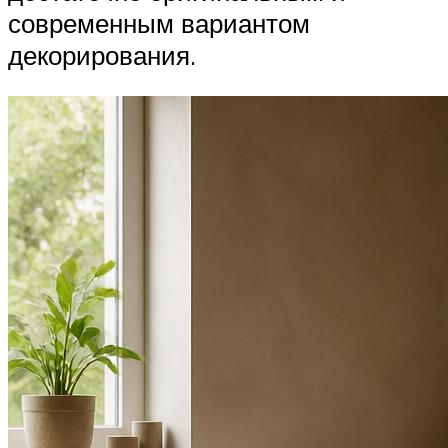
современным вариантом
декорирования.