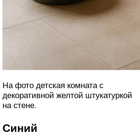
На фото детская комната с
декоративной желтой штукатуркой
на стене.
Синий