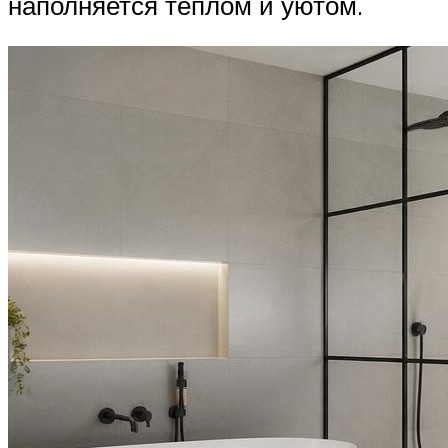
наполняется теплом и уютом.