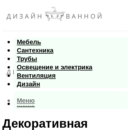
Мебель
Сантехника
Трубы
Освещение и электрика
Вентиляция
Дизайн
Меню
Меню
Декоративная