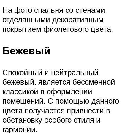
На фото спальня со стенами,
отделанными декоративным
покрытием фиолетового цвета.
Бежевый
Спокойный и нейтральный
бежевый, является бессменной
классикой в оформлении
помещений. С помощью данного
цвета получается привнести в
обстановку особого стиля и
гармонии.