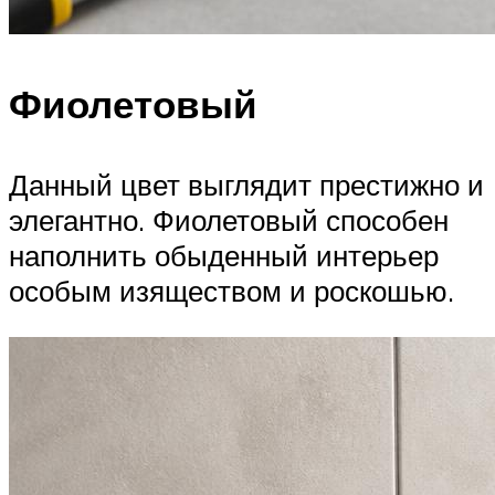
Фиолетовый
Данный цвет выглядит престижно и
элегантно. Фиолетовый способен
наполнить обыденный интерьер
особым изяществом и роскошью.