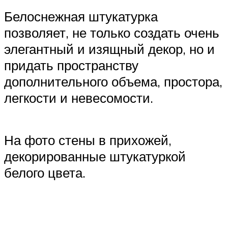
Белоснежная штукатурка
позволяет, не только создать очень
элегантный и изящный декор, но и
придать пространству
дополнительного объема, простора,
легкости и невесомости.
На фото стены в прихожей,
декорированные штукатуркой
белого цвета.