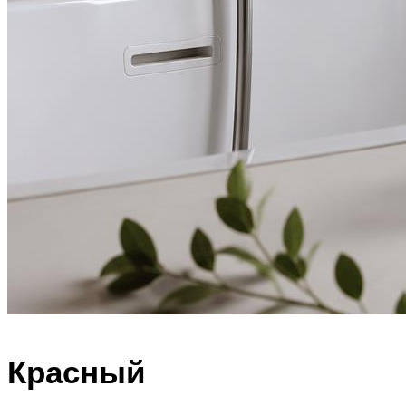
Красный