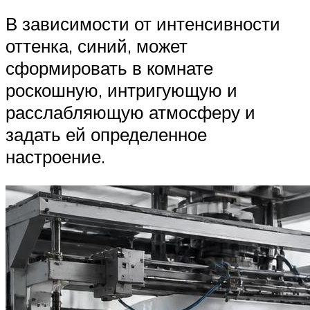
В зависимости от интенсивности
оттенка, синий, может
сформировать в комнате
роскошную, интригующую и
расслабляющую атмосферу и
задать ей определенное
настроение.