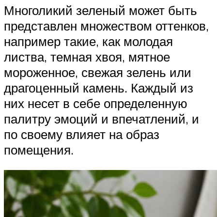
Многоликий зеленый может быть
представлен множеством оттенков,
например такие, как молодая
листва, темная хвоя, мятное
мороженное, свежая зелень или
драгоценный камень. Каждый из
них несет в себе определенную
палитру эмоций и впечатлений, и
по своему влияет на образ
помещения.