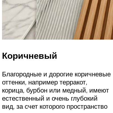
Коричневый
Благородные и дорогие коричневые
оттенки, например терракот,
корица, бурбон или медный, имеют
естественный и очень глубокий
вид, за счет которого пространство