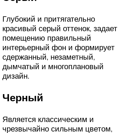
Глубокий и притягательно
красивый серый оттенок, задает
помещению правильный
интерьерный фон и формирует
сдержанный, незаметный,
дымчатый и многоплановый
дизайн.
Черный
Является классическим и
чрезвычайно сильным цветом,