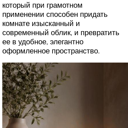
который при грамотном
применении способен придать
комнате изысканный и
современный облик, и превратить
ее в удобное, элегантно
оформленное пространство.