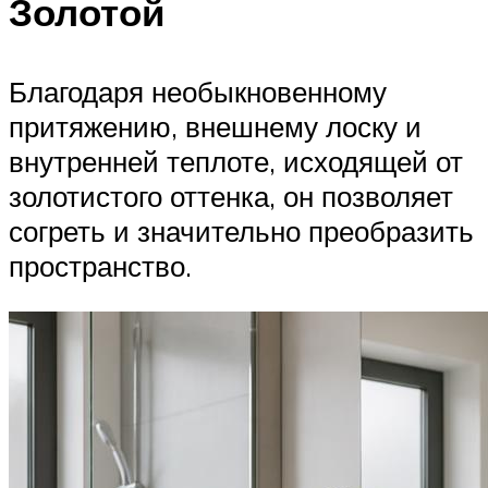
Золотой
Благодаря необыкновенному
притяжению, внешнему лоску и
внутренней теплоте, исходящей от
золотистого оттенка, он позволяет
согреть и значительно преобразить
пространство.