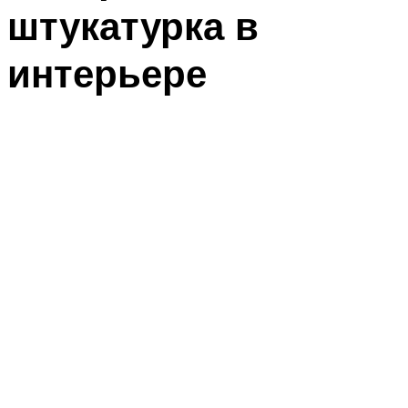
штукатурка в
интерьере