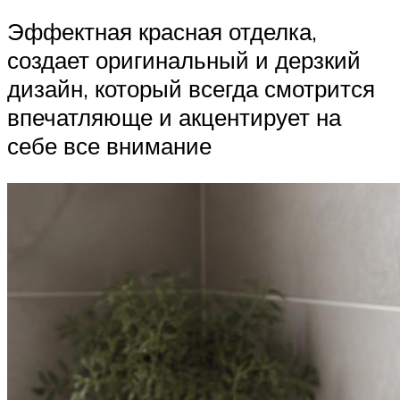
Эффектная красная отделка,
создает оригинальный и дерзкий
дизайн, который всегда смотрится
впечатляюще и акцентирует на
себе все внимание