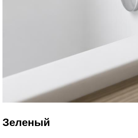
Зеленый