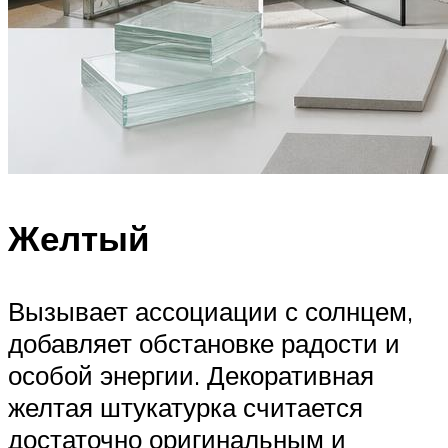
Желтый
Вызывает ассоциации с солнцем,
добавляет обстановке радости и
особой энергии. Декоративная
желтая штукатурка считается
достаточно оригинальным и