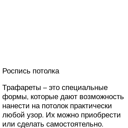
Роспись потолка
Трафареты – это специальные
формы, которые дают возможность
нанести на потолок практически
любой узор. Их можно приобрести
или сделать самостоятельно.