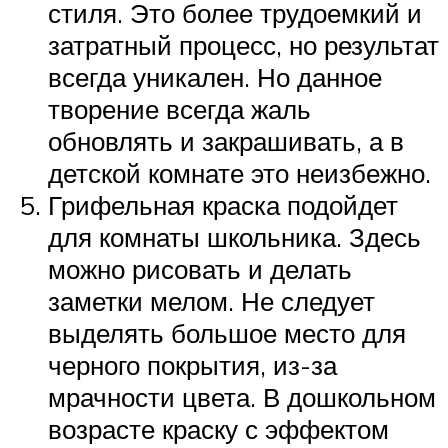
стиля. Это более трудоемкий и
затратный процесс, но результат
всегда уникален. Но данное
творение всегда жаль
обновлять и закрашивать, а в
детской комнате это неизбежно.
Грифельная краска подойдет
для комнаты школьника. Здесь
можно рисовать и делать
заметки мелом. Не следует
выделять большое место для
черного покрытия, из-за
мрачности цвета. В дошкольном
возрасте краску с эффектом