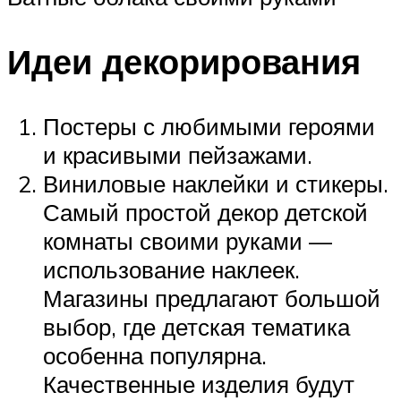
Идеи декорирования
Постеры с любимыми героями
и красивыми пейзажами.
Виниловые наклейки и стикеры.
Самый простой декор детской
комнаты своими руками —
использование наклеек.
Магазины предлагают большой
выбор, где детская тематика
особенна популярна.
Качественные изделия будут