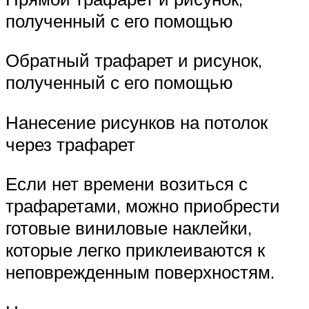
полученный с его помощью
Обратный трафарет и рисунок,
полученный с его помощью
Нанесение рисунков на потолок
через трафарет
Если нет времени возиться с
трафаретами, можно приобрести
готовые виниловые наклейки,
которые легко приклеиваются к
неповрежденным поверхностям.