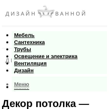
Мебель
Сантехника
Трубы
Освещение и электрика
Вентиляция
Дизайн
Меню
Меню
Декор потолка —