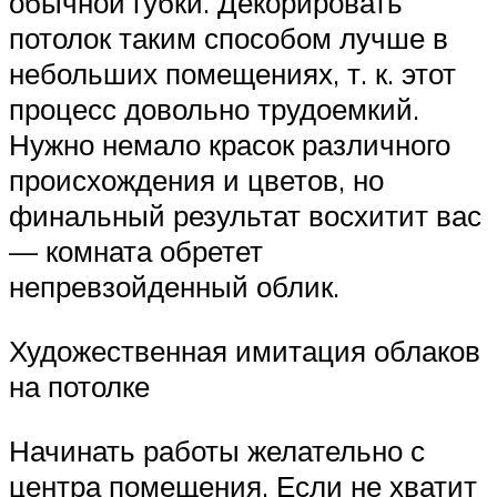
обычной губки. Декорировать
потолок таким способом лучше в
небольших помещениях, т. к. этот
процесс довольно трудоемкий.
Нужно немало красок различного
происхождения и цветов, но
финальный результат восхитит вас
— комната обретет
непревзойденный облик.
Художественная имитация облаков
на потолке
Начинать работы желательно с
центра помещения. Если не хватит