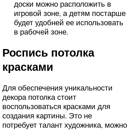
доски можно расположить в
игровой зоне, а детям постарше
будет удобней ее использовать
в рабочей зоне.
Роспись потолка
красками
Для обеспечения уникальности
декора потолка стоит
воспользоваться красками для
создания картины. Это не
потребует талант художника, можно