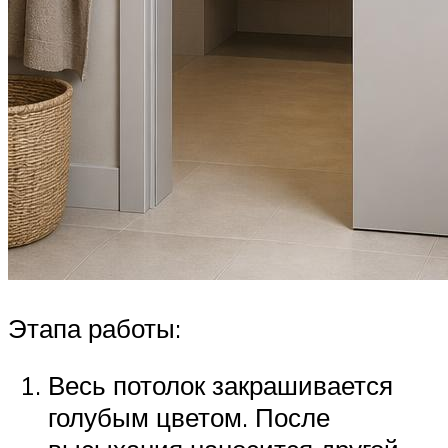
Этапа работы:
Весь потолок закрашивается
голубым цветом. После