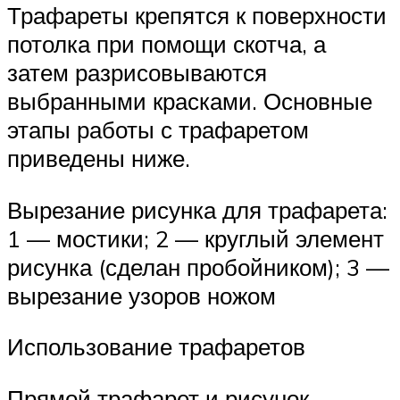
Трафареты крепятся к поверхности
потолка при помощи скотча, а
затем разрисовываются
выбранными красками. Основные
этапы работы с трафаретом
приведены ниже.
Вырезание рисунка для трафарета:
1 — мостики; 2 — круглый элемент
рисунка (сделан пробойником); 3 —
вырезание узоров ножом
Использование трафаретов
Прямой трафарет и рисунок,