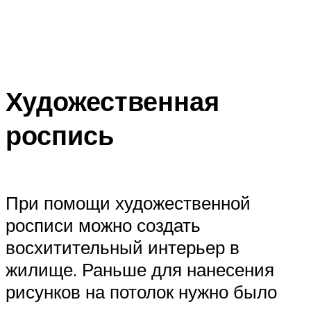
Художественная
роспись
При помощи художественной
росписи можно создать
восхитительный интерьер в
жилище. Раньше для нанесения
рисунков на потолок нужно было