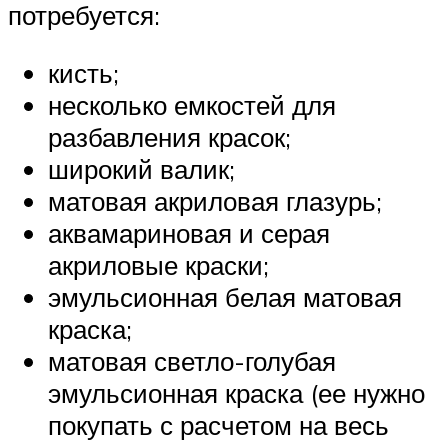
потребуется:
кисть;
несколько емкостей для
разбавления красок;
широкий валик;
матовая акриловая глазурь;
аквамариновая и серая
акриловые краски;
эмульсионная белая матовая
краска;
матовая светло-голубая
эмульсионная краска (ее нужно
покупать с расчетом на весь