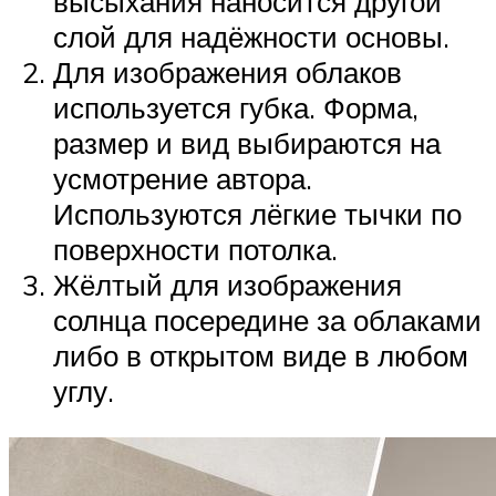
высыхания наносится другой
слой для надёжности основы.
Для изображения облаков
используется губка. Форма,
размер и вид выбираются на
усмотрение автора.
Используются лёгкие тычки по
поверхности потолка.
Жёлтый для изображения
солнца посередине за облаками
либо в открытом виде в любом
углу.