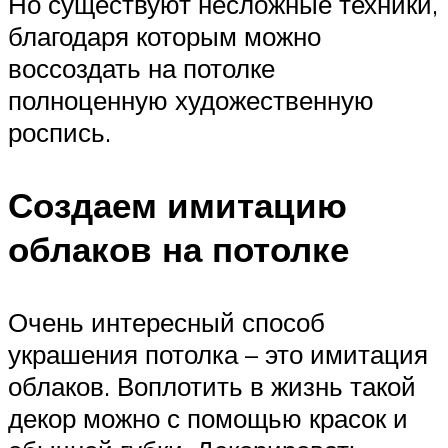
Но существуют несложные техники,
благодаря которым можно
воссоздать на потолке
полноценную художественную
роспись.
Создаем имитацию
облаков на потолке
Очень интересный способ
украшения потолка – это имитация
облаков. Воплотить в жизнь такой
декор можно с помощью красок и