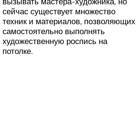
вызывать мастера-художника, но
сейчас существует множество
техник и материалов, позволяющих
самостоятельно выполнять
художественную роспись на
потолке.