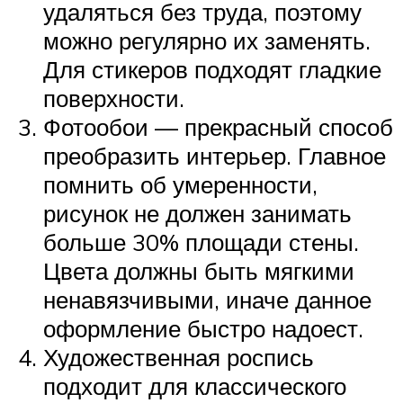
удаляться без труда, поэтому
можно регулярно их заменять.
Для стикеров подходят гладкие
поверхности.
Фотообои — прекрасный способ
преобразить интерьер. Главное
помнить об умеренности,
рисунок не должен занимать
больше 30% площади стены.
Цвета должны быть мягкими
ненавязчивыми, иначе данное
оформление быстро надоест.
Художественная роспись
подходит для классического