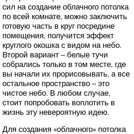
сил на создание облачного потолка
по всей комнате, можно заключить
готовую часть в круг посредине
помещения, получится эффект
круглого окошка с видом на небо.
Второй вариант – белые тучи
собрались только в том месте, где
вы начали их прорисовывать, а все
остальное пространство – это
чистое небо. В любом случае,
стоит попробовать воплотить в
жизнь эту невероятную идею.
Для создания «облачного» потолка