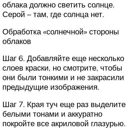
облака должно светить солнце.
Серой – там, где солнца нет.
Обработка «солнечной» стороны
облаков
Шаг 6. Добавляйте еще несколько
слоев краски, но смотрите, чтобы
они были тонкими и не закрасили
предыдущие изображения.
Шаг 7. Края туч еще раз выделите
белыми тонами и аккуратно
покройте все акриловой глазурью.