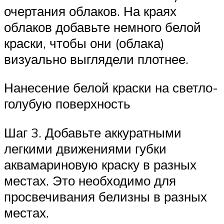
очертания облаков. На краях
облаков добавьте немного белой
краски, чтобы они (облака)
визуально выглядели плотнее.
Нанесение белой краски на светло-
голубую поверхность
Шаг 3. Добавьте аккуратными
легкими движениями губки
аквамариновую краску в разных
местах. Это необходимо для
просвечивания белизны в разных
местах.