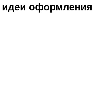
идеи оформления