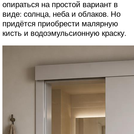
опираться на простой вариант в
виде: солнца, неба и облаков. Но
придётся приобрести малярную
кисть и водоэмульсионную краску.