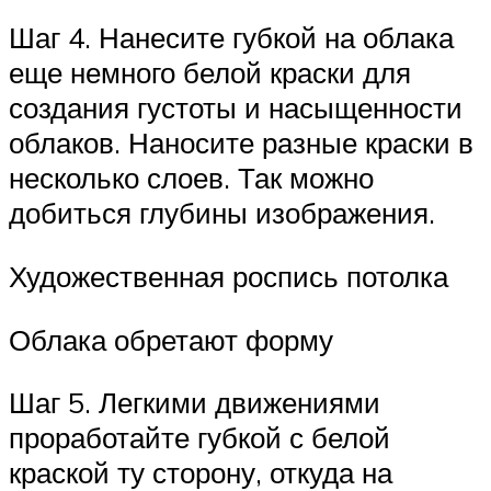
Шаг 4. Нанесите губкой на облака
еще немного белой краски для
создания густоты и насыщенности
облаков. Наносите разные краски в
несколько слоев. Так можно
добиться глубины изображения.
Художественная роспись потолка
Облака обретают форму
Шаг 5. Легкими движениями
проработайте губкой с белой
краской ту сторону, откуда на