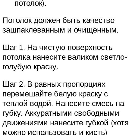
потолок).
Потолок должен быть качество
зашпаклеванным и очищенным.
Шаг 1. На чистую поверхность
потолка нанесите валиком светло-
голубую краску.
Шаг 2. В равных пропорциях
перемешайте белую краску с
теплой водой. Нанесите смесь на
губку. Аккуратными свободными
движениями нанесите губкой (хотя
можно использовать и кисть)