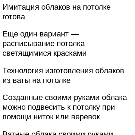
Имитация облаков на потолке
готова
Еще один вариант —
расписывание потолка
светящимися красками
Технология изготовления облаков
из ваты на потолке
Созданные своими руками облака
можно подвесить к потолку при
помощи ниток или веревок
Ватные облака своими руками