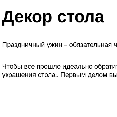
Декор стола
Праздничный ужин – обязательная ч
Чтобы все прошло идеально обратит
украшения стола:. Первым делом вы