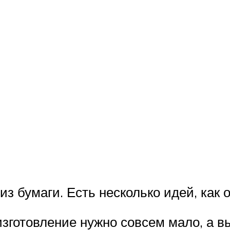
из бумаги. Есть несколько идей, как
зготовление нужно совсем мало, а вы