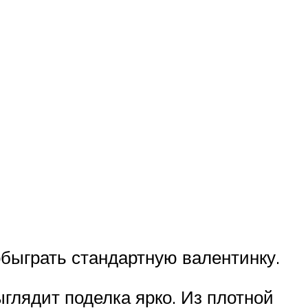
 обыграть стандартную валентинку.
глядит поделка ярко. Из плотной