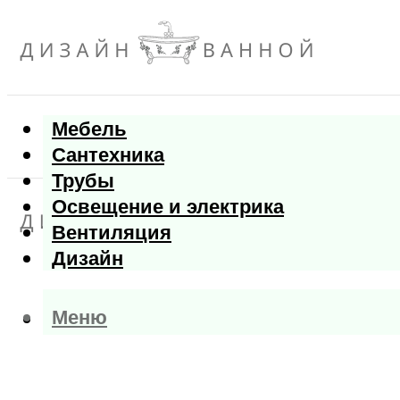
Мебель
Сантехника
Трубы
Освещение и электрика
Вентиляция
Дизайн
Меню
Меню