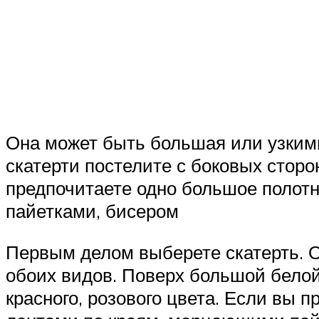
Она может быть большая или узким
скатерти постелите с боковых сторон
предпочитаете одно большое полот
пайетками, бисером
Первым делом выберете скатерть. 
обоих видов. Поверх большой белой 
красного, розового цвета. Если вы 