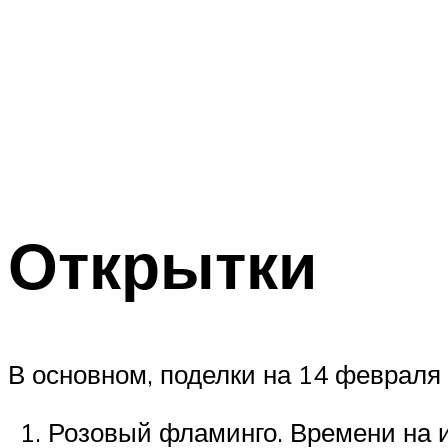
Открытки
В основном, поделки на 14 февраля 
Розовый фламинго. Времени на и