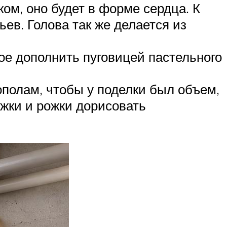
ком, оно будет в форме сердца. К
ьев. Голова так же делается из
ое дополнить пуговицей пастельного
ополам, чтобы у поделки был объем,
ножки и рожки дорисовать