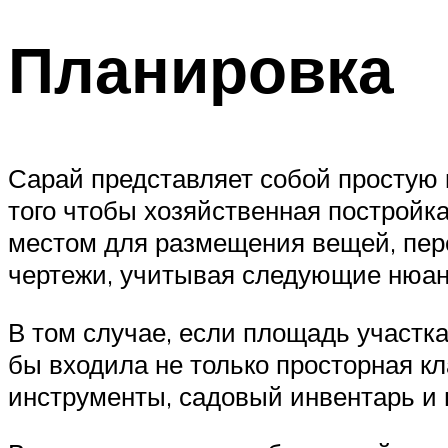
Планировка
Сарай представляет собой простую 
того чтобы хозяйственная построй
местом для размещения вещей, пере
чертежи, учитывая следующие нюан
В том случае, если площадь участка
бы входила не только просторная кл
инструменты, садовый инвентарь и 