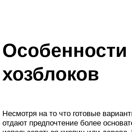
Особенности
хозблоков
Несмотря на то что готовые вариан
отдают предпочтение более основа