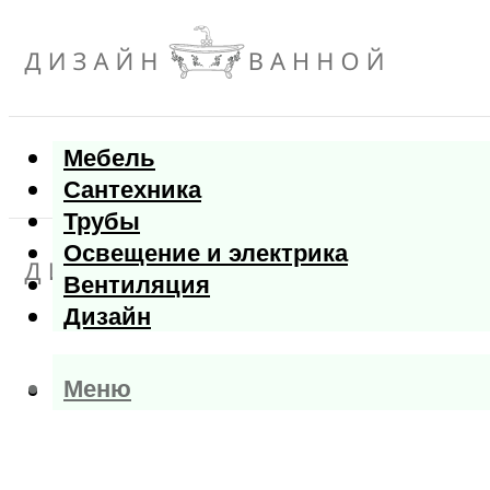
Мебель
Сантехника
Трубы
Освещение и электрика
Вентиляция
Дизайн
Меню
Меню