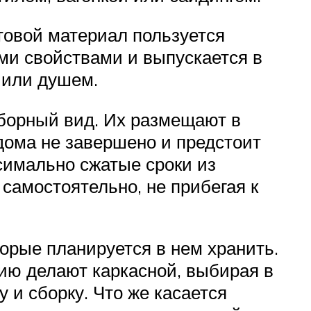
товой материал пользуется
ми свойствами и выпускается в
 или душем.
борный вид. Их размещают в
 дома не завершено и предстоит
симально сжатые сроки из
 самостоятельно, не прибегая к
орые планируется в нем хранить.
ию делают каркасной, выбирая в
 и сборку. Что же касается