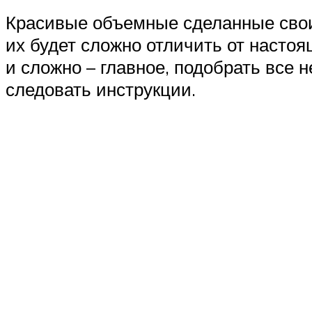
Красивые объемные сделанные своим
их будет сложно отличить от настоя
и сложно – главное, подобрать все 
следовать инструкции.