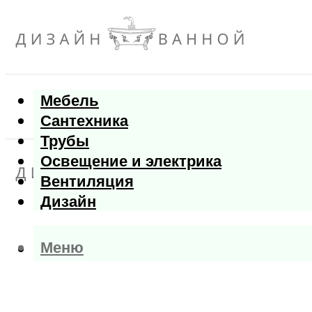
Мебель
Сантехника
Трубы
Освещение и электрика
Вентиляция
Дизайн
Меню
Меню