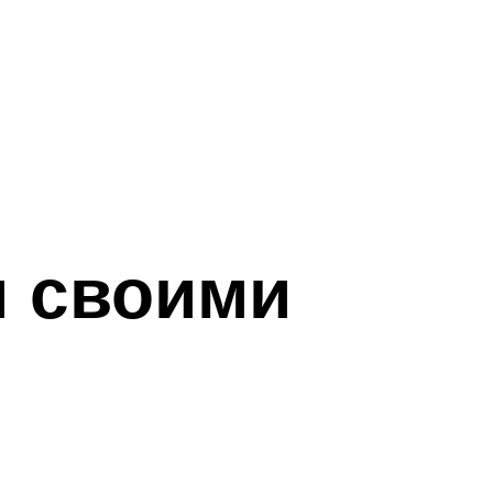
и своими