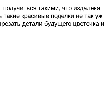
 получиться такими, что издалека
 такие красивые поделки не так уж
ырезать детали будущего цветочка и