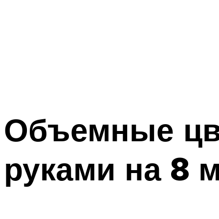
Объемные цв
руками на 8 