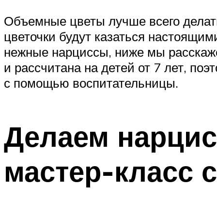
Объемные цветы лучше всего делать 
цветочки будут казаться настоящими
нежные нарциссы, ниже мы расскаже
и рассчитана на детей от 7 лет, по
с помощью воспитательницы.
Делаем нарцис
мастер-класс 