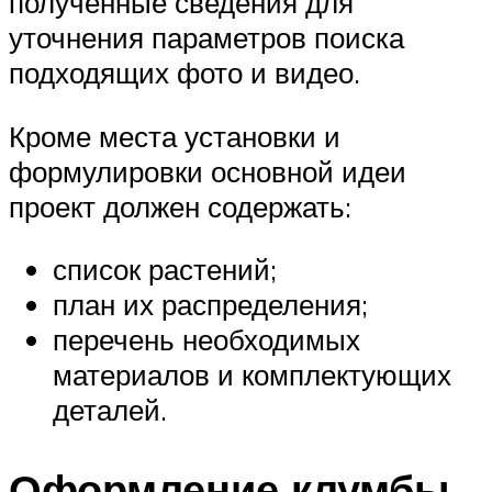
полученные сведения для
уточнения параметров поиска
подходящих фото и видео.
Кроме места установки и
формулировки основной идеи
проект должен содержать:
список растений;
план их распределения;
перечень необходимых
материалов и комплектующих
деталей.
Оформление клумбы