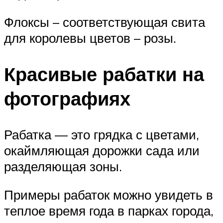
Флоксы – соответствующая свита
для королевы цветов – розы.
Красивые рабатки на
фотографиях
Рабатка — это грядка с цветами,
окаймляющая дорожки сада или
разделяющая зоны.
Примеры рабаток можно увидеть в
теплое время года в парках города,