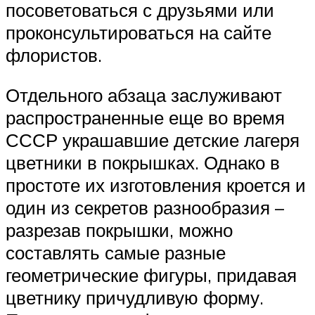
посоветоваться с друзьями или
проконсультироваться на сайте
флористов.
Отдельного абзаца заслуживают
распространенные еще во время
СССР украшавшие детские лагеря
цветники в покрышках. Однако в
простоте их изготовления кроется и
один из секретов разнообразия –
разрезав покрышки, можно
составлять самые разные
геометрические фигуры, придавая
цветнику причудливую форму.