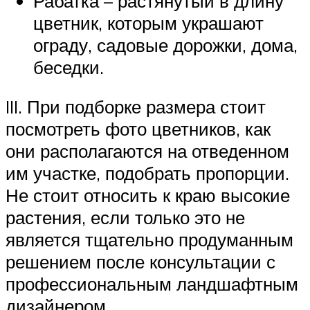
Рабатка – растянутый в длину
цветник, которым украшают
ограду, садовые дорожки, дома,
беседки.
III. При подборке размера стоит
посмотреть фото цветников, как
они располагаются на отведенном
им участке, подобрать пропорции.
Не стоит относить к краю высокие
растения, если только это не
является тщательно продуманным
решением после консультации с
профессиональным ландшафтным
дизайнером.