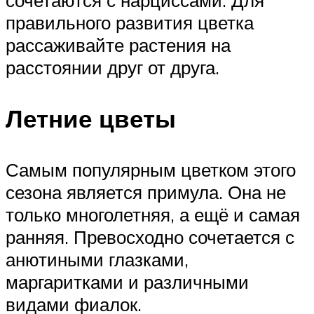
правильного развития цветка
рассаживайте растения на
расстоянии друг от друга.
Летние цветы
Самым популярным цветком этого
сезона является примула. Она не
только многолетняя, а ещё и самая
ранняя. Превосходно сочетается с
анютиными глазками,
маргаритками и различными
видами фиалок.