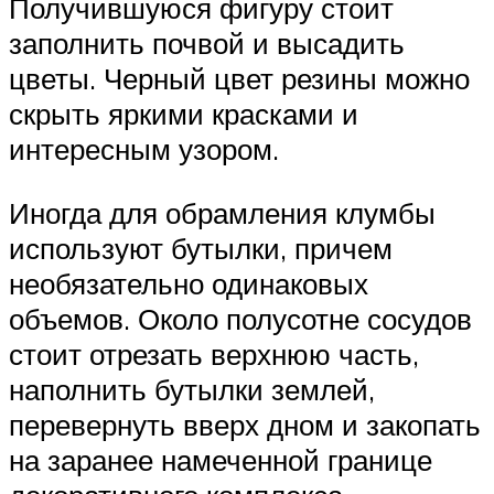
Получившуюся фигуру стоит
заполнить почвой и высадить
цветы. Черный цвет резины можно
скрыть яркими красками и
интересным узором.
Иногда для обрамления клумбы
используют бутылки, причем
необязательно одинаковых
объемов. Около полусотне сосудов
стоит отрезать верхнюю часть,
наполнить бутылки землей,
перевернуть вверх дном и закопать
на заранее намеченной границе