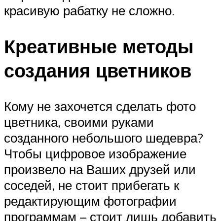
красивую рабатку не сложно.
Креативные методы
создания цветников
Кому не захочется сделать фото
цветника, своими руками
созданного небольшого шедевра?
Чтобы цифровое изображение
произвело на Ваших друзей или
соседей, не стоит прибегать к
редактирующим фотографии
программам – стоит лишь добавить