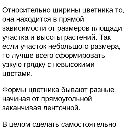
Относительно ширины цветника то,
она находится в прямой
зависимости от размеров площади
участка и высоты растений. Так
если участок небольшого размера,
то лучше всего сформировать
узкую грядку с невысокими
цветами.
Формы цветника бывают разные,
начиная от прямоугольной,
заканчивая ленточной.
В целом сделать самостоятельно