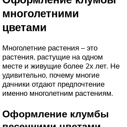
многолетними
цветами
Многолетние растения – это
растения, растущие на одном
месте и живущие более 2х лет. Не
удивительно, почему многие
дачники отдают предпочтение
именно многолетним растениям.
Оформление клумбы
весенними цветами