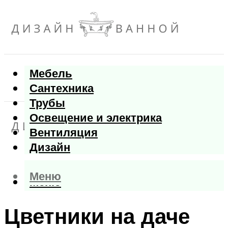
Мебель
Сантехника
Трубы
Освещение и электрика
Вентиляция
Дизайн
Меню
Меню
Цветники на даче