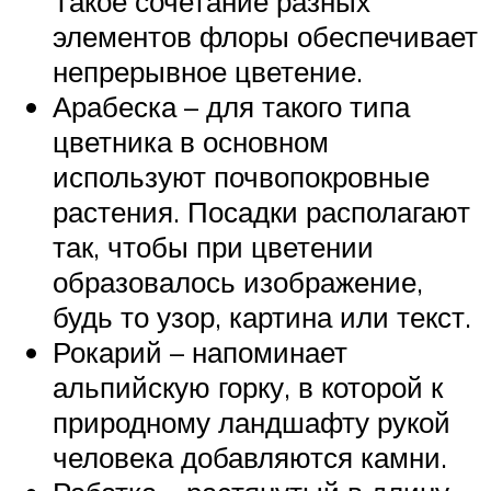
Такое сочетание разных
элементов флоры обеспечивает
непрерывное цветение.
Арабеска – для такого типа
цветника в основном
используют почвопокровные
растения. Посадки располагают
так, чтобы при цветении
образовалось изображение,
будь то узор, картина или текст.
Рокарий – напоминает
альпийскую горку, в которой к
природному ландшафту рукой
человека добавляются камни.