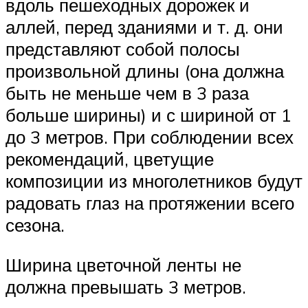
вдоль пешеходных дорожек и
аллей, перед зданиями и т. д. они
представляют собой полосы
произвольной длины (она должна
быть не меньше чем в 3 раза
больше ширины) и с шириной от 1
до 3 метров. При соблюдении всех
рекомендаций, цветущие
композиции из многолетников будут
радовать глаз на протяжении всего
сезона.
Ширина цветочной ленты не
должна превышать 3 метров.