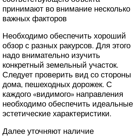
принимают во внимание несколько
важных факторов
Необходимо обеспечить хороший
обзор с разных ракурсов. Для этого
надо внимательно изучить
конкретный земельный участок.
Следует проверить вид со стороны
дома, пешеходных дорожек. С
каждого «видимого» направления
необходимо обеспечить идеальные
эстетические характеристики.
Далее уточняют наличие