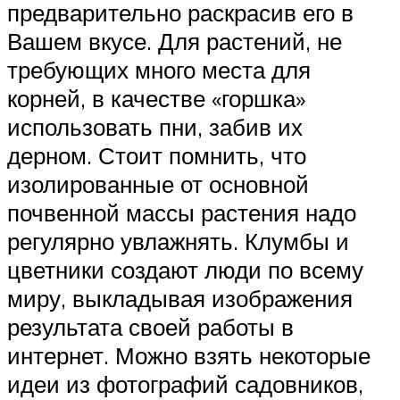
предварительно раскрасив его в
Вашем вкусе. Для растений, не
требующих много места для
корней, в качестве «горшка»
использовать пни, забив их
дерном. Стоит помнить, что
изолированные от основной
почвенной массы растения надо
регулярно увлажнять. Клумбы и
цветники создают люди по всему
миру, выкладывая изображения
результата своей работы в
интернет. Можно взять некоторые
идеи из фотографий садовников,