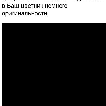
в Ваш цветник немного
оригинальности.