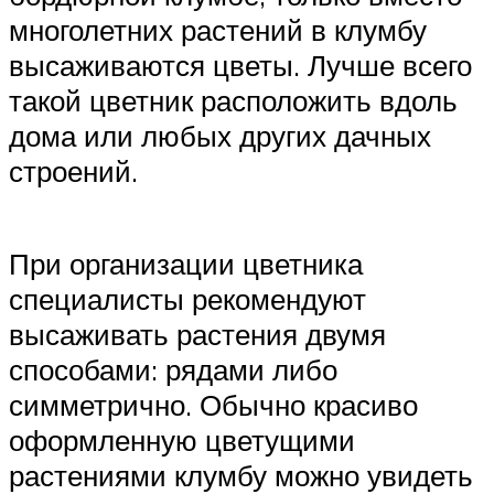
многолетних растений в клумбу
высаживаются цветы. Лучше всего
такой цветник расположить вдоль
дома или любых других дачных
строений.
При организации цветника
специалисты рекомендуют
высаживать растения двумя
способами: рядами либо
симметрично. Обычно красиво
оформленную цветущими
растениями клумбу можно увидеть