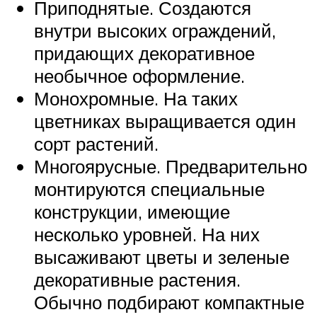
Приподнятые. Создаются
внутри высоких ограждений,
придающих декоративное
необычное оформление.
Монохромные. На таких
цветниках выращивается один
сорт растений.
Многоярусные. Предварительно
монтируются специальные
конструкции, имеющие
несколько уровней. На них
высаживают цветы и зеленые
декоративные растения.
Обычно подбирают компактные