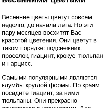
Весенние цветы цветут совсем
недолго, до начала лета. Но эти
пару месяцев восхитят Вас
красотой цветения. Они цветут в
таком порядке: подснежник,
проселок, гиацинт, крокус, тюльпан
и нарцисс.
Самыми популярными являются
клумбы круглой формы. По краям
посадите гиацинт, за ними
тюльпаны. Они прекрасно
сочетаются с нарциссами. Для