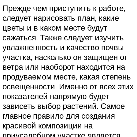
Прежде чем приступить к работе,
следует нарисовать план, какие
цветы и в каком месте будут
сажаться. Также следует изучить
увлажненность и качество почвы
участка, насколько он защищен от
ветра или наоборот находится на
продуваемом месте, какая степень
освещенности. Именно от всех этих
показателей напрямую будет
зависеть выбор растений. Самое
главное правило для создания
красивой композиции на
приусадебном участке является