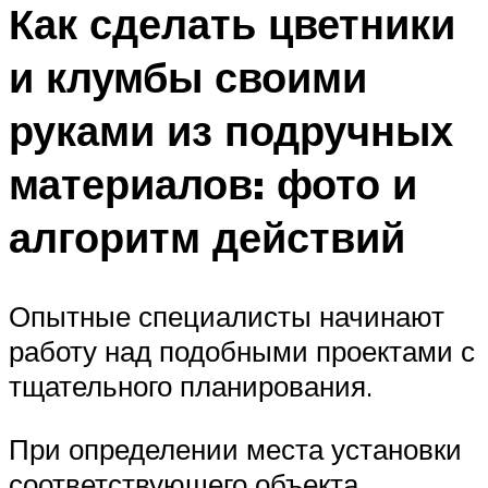
Как сделать цветники
и клумбы своими
руками из подручных
материалов: фото и
алгоритм действий
Опытные специалисты начинают
работу над подобными проектами с
тщательного планирования.
При определении места установки
соответствующего объекта