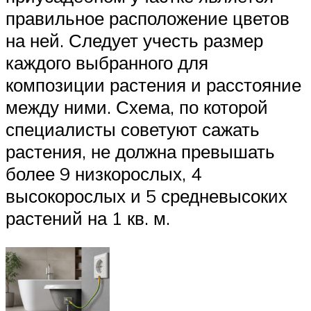
правильное расположение цветов
на ней. Следует учесть размер
каждого выбранного для
композиции растения и расстояние
между ними. Схема, по которой
специалисты советуют сажать
растения, не должна превышать
более 9 низкорослых, 4
высокорослых и 5 средневысоких
растений на 1 кв. м.