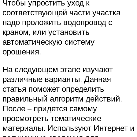
Чтобы упростить уход к
соответствующей части участка
надо проложить водопровод с
краном, или установить
автоматическую систему
орошения.
На следующем этапе изучают
различные варианты. Данная
статья поможет определить
правильный алгоритм действий.
После – придется самому
просмотреть тематические
материалы. Используют Интернет и