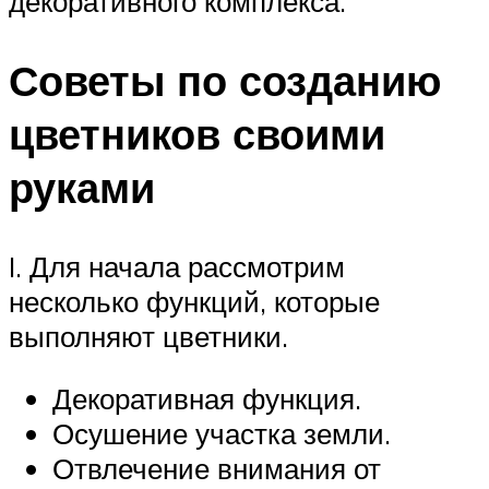
декоративного комплекса.
Советы по созданию
цветников своими
руками
I. Для начала рассмотрим
несколько функций, которые
выполняют цветники.
Декоративная функция.
Осушение участка земли.
Отвлечение внимания от