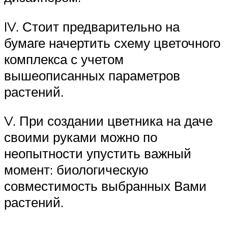
IV. Стоит предварительно на
бумаге начертить схему цветочного
комплекса с учетом
вышеописанных параметров
растений.
V. При создании цветника на даче
своими руками можно по
неопытности упустить важный
момент: биологическую
совместимость выбранных Вами
растений.