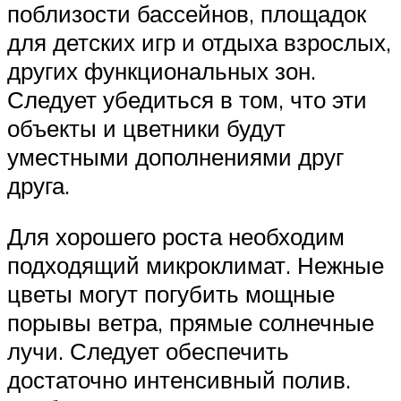
поблизости бассейнов, площадок
для детских игр и отдыха взрослых,
других функциональных зон.
Следует убедиться в том, что эти
объекты и цветники будут
уместными дополнениями друг
друга.
Для хорошего роста необходим
подходящий микроклимат. Нежные
цветы могут погубить мощные
порывы ветра, прямые солнечные
лучи. Следует обеспечить
достаточно интенсивный полив.