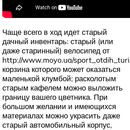
Чаще всего в ход идет старый
дачный инвентарь: старый (или
даже старинный) велосипед от
http://www.moyo.ua/sport_otdih_turi
корзина которого может оказаться
маленькой клумбой; расколотым
старым кафелем можно выложить
границу вашего цветника. При
большом желании и имеющихся
материалах можно украсить даже
старый автомобильный корпус,