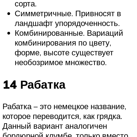
сорта.
Симметричные. Привносят в
ландшафт упорядоченность.
Комбинированные. Вариаций
комбинирования по цвету,
форме, высоте существует
необозримое множество.
14 Рабатка
Рабатка – это немецкое название,
которое переводится, как грядка.
Данный вариант аналогичен
бордюрной клумбе, только вместо