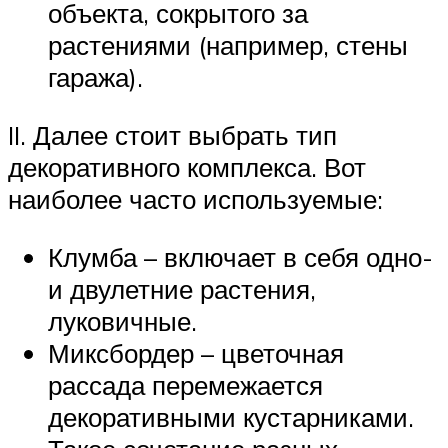
объекта, сокрытого за
растениями (например, стены
гаража).
II. Далее стоит выбрать тип
декоративного комплекса. Вот
наиболее часто используемые:
Клумба – включает в себя одно-
и двулетние растения,
луковичные.
Миксбордер – цветочная
рассада перемежается
декоративными кустарниками.