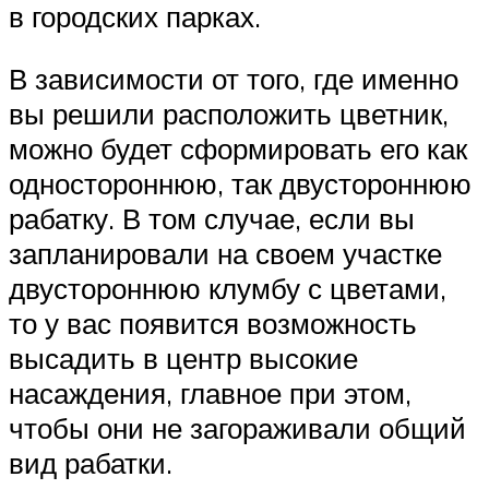
в городских парках.
В зависимости от того, где именно
вы решили расположить цветник,
можно будет сформировать его как
одностороннюю, так двустороннюю
рабатку. В том случае, если вы
запланировали на своем участке
двустороннюю клумбу с цветами,
то у вас появится возможность
высадить в центр высокие
насаждения, главное при этом,
чтобы они не загораживали общий
вид рабатки.