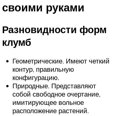
своими руками
Разновидности форм
клумб
Геометрические. Имеют четкий
контур, правильную
конфигурацию.
Природные. Представляют
собой свободное очертание,
имитирующее вольное
расположение растений.