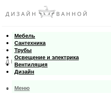
Мебель
Сантехника
Трубы
Освещение и электрика
Вентиляция
Дизайн
Меню
Меню