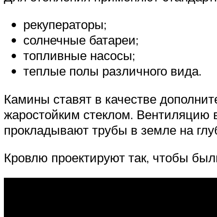
рекуператоры;
солнечные батареи;
топливные насосы;
теплые полы различного вида.
Камины ставят в качестве дополнит
жаростойким стеклом. Вентиляцию в
прокладывают трубы в земле на глуб
Кровлю проектируют так, чтобы был