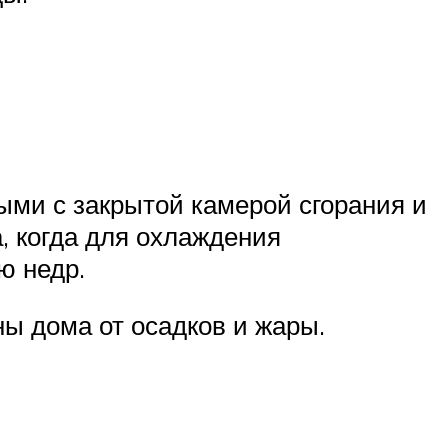
ыми с закрытой камерой сгорания и
, когда для охлаждения
ю недр.
ы дома от осадков и жары.