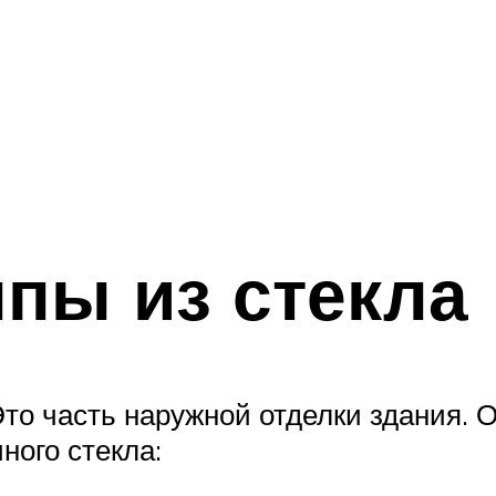
пы из стекла
 Это часть наружной отделки здания.
ного стекла: