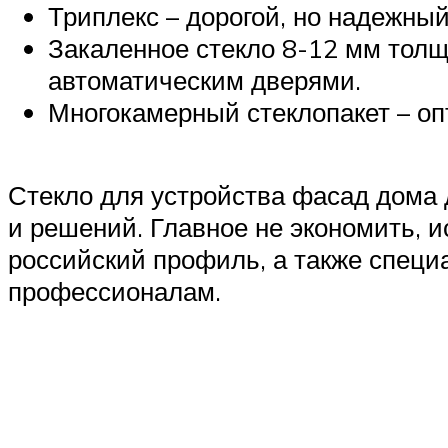
Триплекс – дорогой, но надежны
Закаленное стекло 8-12 мм толщ
автоматическим дверями.
Многокамерный стеклопакет – оп
Стекло для устройства фасад дома
и решений. Главное не экономить, 
российский профиль, а также специ
профессионалам.