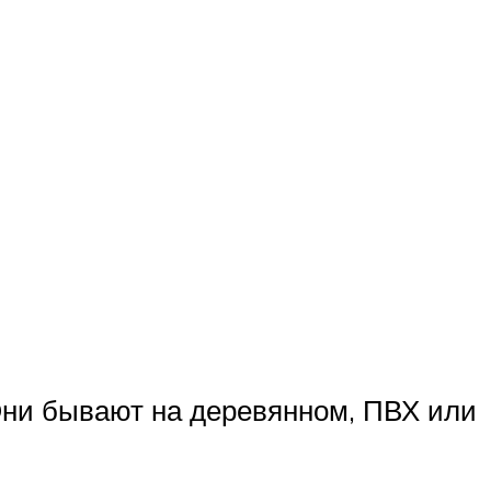
 Они бывают на деревянном, ПВХ или