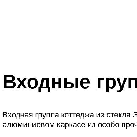
Входные груп
Входная группа коттеджа из стекла
алюминиевом каркасе из особо проч