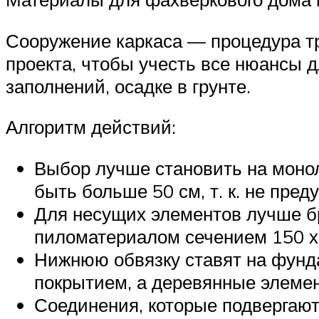
Сооружение каркаса — процедура тр
проекта, чтобы учесть все нюансы д
заполнений, осадке в грунте.
Алгоритм действий:
Выбор лучше становить на моно
быть больше 50 см, т. к. не пре
Для несущих элементов лучше б
пиломатериалом сечением 150 х
Нижнюю обвязку ставят на фунд
покрытием, а деревянные элеме
Соединения, которые подвергают