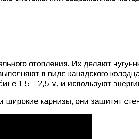
ельного отопления. Их делают чугунн
ыполняют в виде канадского колодца
ине 1,5 – 2,5 м, и используют энерги
и широкие карнизы, они защитят стен