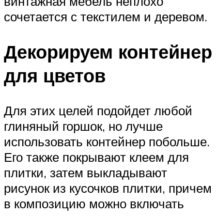
винтажная мебель неплохо
сочетается с текстилем и деревом.
Декорируем контейнер
для цветов
Для этих целей подойдет любой
глиняный горшок, но лучше
использовать контейнер побольше.
Его также покрывают клеем для
плитки, затем выкладывают
рисунок из кусочков плитки, причем
в композицию можно включать