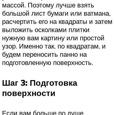
массой. Поэтому лучше взять
большой лист бумаги или ватмана,
расчертить его на квадраты и затем
выложить осколками плитки
нужную вам картину или простой
узор. Именно так, по квадратам, и
будем переносить панно на
подготовленную поверхность.
Шаг 3: Подготовка
поверхности
Если вам больше по душе