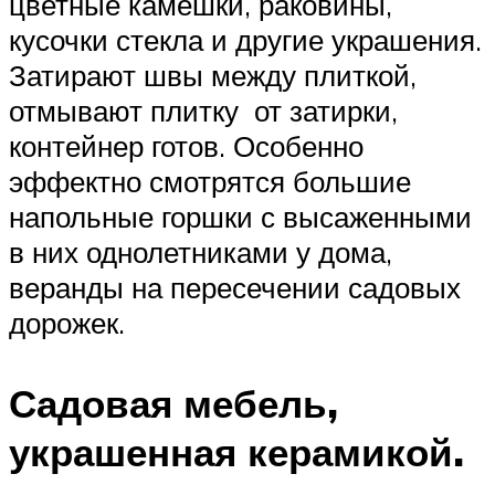
цветные камешки, раковины,
кусочки стекла и другие украшения.
Затирают швы между плиткой,
отмывают плитку от затирки,
контейнер готов. Особенно
эффектно смотрятся большие
напольные горшки с высаженными
в них однолетниками у дома,
веранды на пересечении садовых
дорожек.
Садовая мебель,
украшенная керамикой.