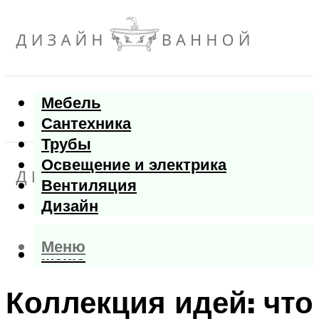
Мебель
Сантехника
Трубы
Освещение и электрика
Вентиляция
Дизайн
Меню
Меню
Коллекция идей: что