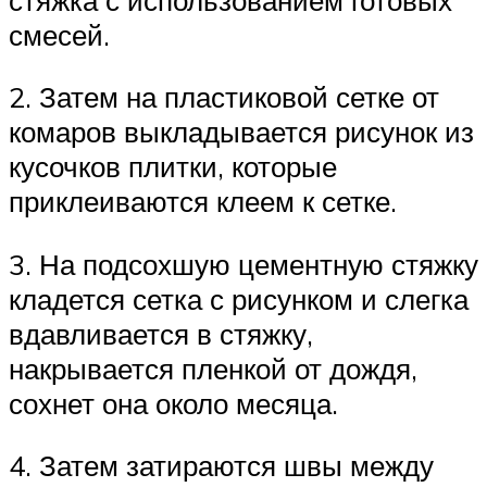
смесей.
2. Затем на пластиковой сетке от
комаров выкладывается рисунок из
кусочков плитки, которые
приклеиваются клеем к сетке.
3. На подсохшую цементную стяжку
кладется сетка с рисунком и слегка
вдавливается в стяжку,
накрывается пленкой от дождя,
сохнет она около месяца.
4. Затем затираются швы между