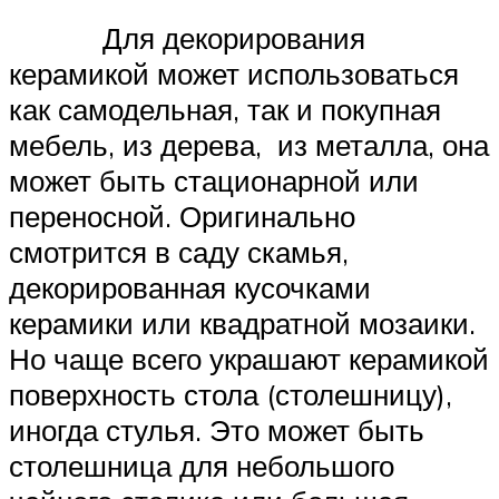
Для декорирования
керамикой может использоваться
как самодельная, так и покупная
мебель, из дерева, из металла, она
может быть стационарной или
переносной. Оригинально
смотрится в саду скамья,
декорированная кусочками
керамики или квадратной мозаики.
Но чаще всего украшают керамикой
поверхность стола (столешницу),
иногда стулья. Это может быть
столешница для небольшого