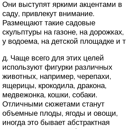
Они выступят яркими акцентами в
саду, привлекут внимание.
Размещают такие садовые
скульптуры на газоне, на дорожках,
у водоема, на детской площадке и т
д. Чаще всего для этих целей
используют фигурки различных
животных, например, черепахи,
ящерицы, крокодила, дракона,
медвежонка, кошки, собаки.
Отличными сюжетами станут
объемные плоды, ягоды и овощи,
иногда это бывает абстрактная