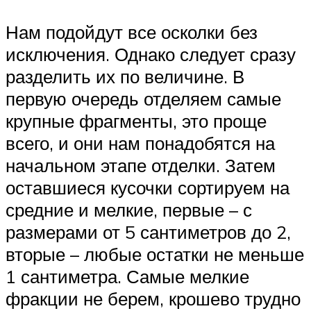
Нам подойдут все осколки без
исключения. Однако следует сразу
разделить их по величине. В
первую очередь отделяем самые
крупные фрагменты, это проще
всего, и они нам понадобятся на
начальном этапе отделки. Затем
оставшиеся кусочки сортируем на
средние и мелкие, первые – с
размерами от 5 сантиметров до 2,
вторые – любые остатки не меньше
1 сантиметра. Самые мелкие
фракции не берем, крошево трудно