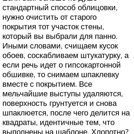
стандартный способ облицовки,
нужно очистить от старого
покрытия тот участок стены,
который вы выбрали для панно.
Иными словами, счищаем кусок
обоев, соскабливаем штукатурку, а
если речь идет о гипсокартонной
обшивке, то снимаем шпаклевку
вместе с покрытием. Все
мельчайшие выступы удаляются,
поверхность грунтуется и снова
шпаклюется, после чего делится на
квадраты, идентичные тем, что
выполнены на шаблоне. Хлопотно?