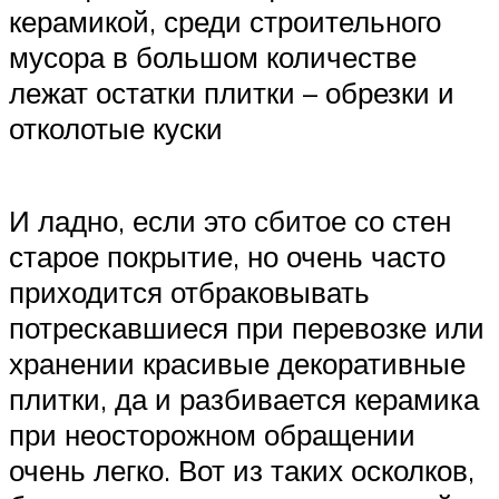
керамикой, среди строительного
мусора в большом количестве
лежат остатки плитки – обрезки и
отколотые куски
И ладно, если это сбитое со стен
старое покрытие, но очень часто
приходится отбраковывать
потрескавшиеся при перевозке или
хранении красивые декоративные
плитки, да и разбивается керамика
при неосторожном обращении
очень легко. Вот из таких осколков,