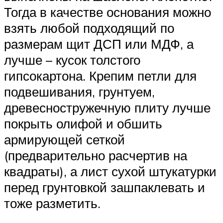
Тогда в качестве основания можно
взять любой подходящий по
размерам щит ДСП или МДФ, а
лучше – кусок толстого
гипсокартона. Крепим петли для
подвешивания, грунтуем,
древесностружечную плиту лучше
покрыть олифой и обшить
армирующей сеткой
(предварительно расчертив на
квадраты), а лист сухой штукатурки
перед грунтовкой зашпаклевать и
тоже разметить.