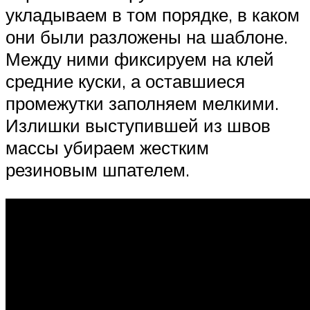
укладываем в том порядке, в каком
они были разложены на шаблоне.
Между ними фиксируем на клей
средние куски, а оставшиеся
промежутки заполняем мелкими.
Излишки выступившей из швов
массы убираем жестким
резиновым шпателем.