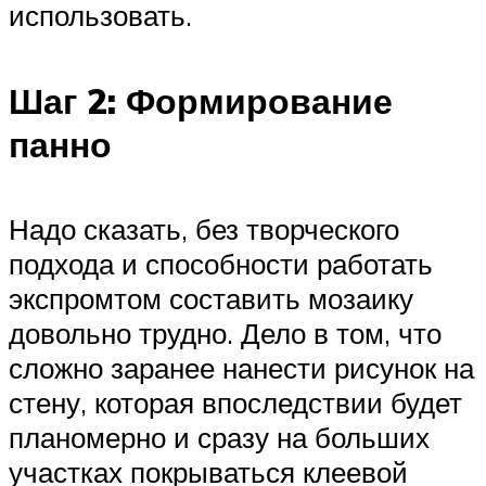
использовать.
Шаг 2: Формирование
панно
Надо сказать, без творческого
подхода и способности работать
экспромтом составить мозаику
довольно трудно. Дело в том, что
сложно заранее нанести рисунок на
стену, которая впоследствии будет
планомерно и сразу на больших
участках покрываться клеевой