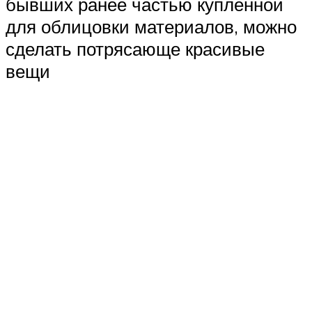
бывших ранее частью купленной
для облицовки материалов, можно
сделать потрясающе красивые
вещи