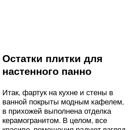
Остатки плитки для
настенного панно
Итак, фартук на кухне и стены в
ванной покрыты модным кафелем,
в прихожей выполнена отделка
керамогранитом. В целом, все
красиво, помещения радуют взгляд