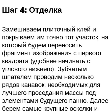
Шаг 4: Отделка
Замешиваем плиточный клей и
покрываем им точно тот участок, на
который будем переносить
фрагмент изображения с первого
квадрата (удобнее начинать с
углового нижнего). Зубчатым
шпателем проводим несколько
рядов канавок, необходимых для
лучшего проседания массы под
элементами будущего панно. Далее
берем самые крупные осколки и