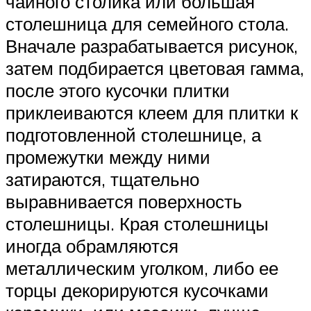
чайного столика или большая
столешница для семейного стола.
Вначале разрабатывается рисунок,
затем подбирается цветовая гамма,
после этого кусочки плитки
приклеиваются клеем для плитки к
подготовленной столешнице, а
промежутки между ними
затираются, тщательно
выравнивается поверхность
столешницы. Края столешницы
иногда обрамляются
металлическим уголком, либо ее
торцы декорируются кусочками