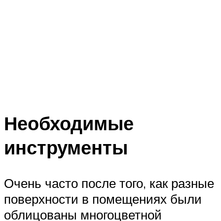
Необходимые
инструменты
Очень часто после того, как разные
поверхности в помещениях были
облицованы многоцветной