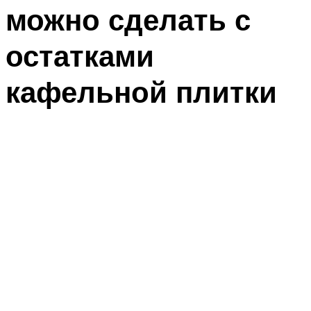
можно сделать с
остатками
кафельной плитки