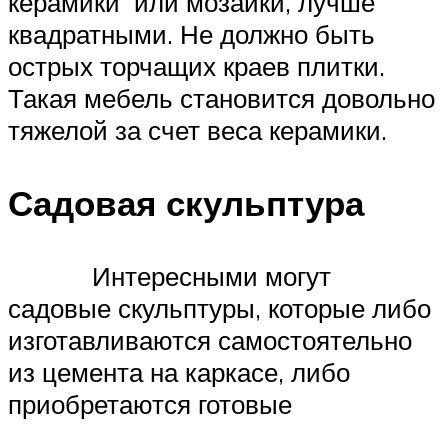
керамики или мозаики, лучше
квадратными. Не должно быть
острых торчащих краев плитки.
Такая мебель становится довольно
тяжелой за счет веса керамики.
Садовая скульптура
Интересными могут
садовые скульптуры, которые либо
изготавливаются самостоятельно
из цемента на каркасе, либо
приобретаются готовые