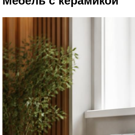
Мебель с керамикой