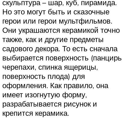
скульптура – шар, куб, пирамида.
Но это могут быть и сказочные
герои или герои мультфильмов.
Они украшаются керамикой точно
также, как и другие предметы
садового декора. То есть сначала
выбирается поверхность (панцирь
черепахи, спинка ящерицы,
поверхность плода) для
оформления. Как правило, она
имеет изогнутую форму,
разрабатывается рисунок и
крепится керамика.