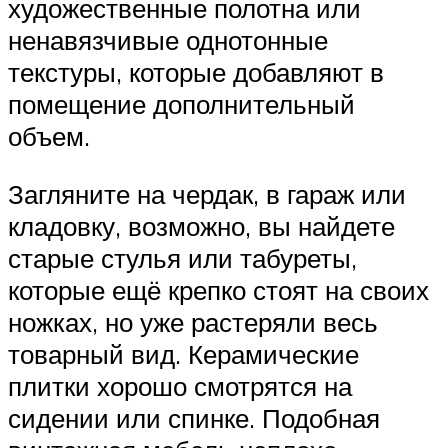
художественные полотна или
ненавязчивые однотонные
текстуры, которые добавляют в
помещение дополнительный
объем.
Загляните на чердак, в гараж или
кладовку, возможно, вы найдете
старые стулья или табуреты,
которые ещё крепко стоят на своих
ножках, но уже растеряли весь
товарный вид. Керамические
плитки хорошо смотрятся на
сидении или спинке. Подобная