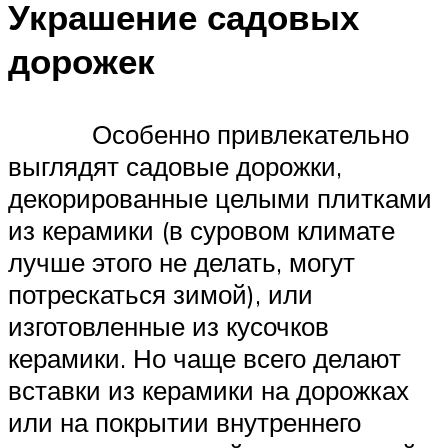
Украшение садовых
дорожек
Особенно привлекательно
выглядят садовые дорожки,
декорированные целыми плитками
из керамики (в суровом климате
лучше этого не делать, могут
потрескаться зимой), или
изготовленные из кусочков
керамики. Но чаще всего делают
вставки из керамики на дорожках
или на покрытии внутреннего