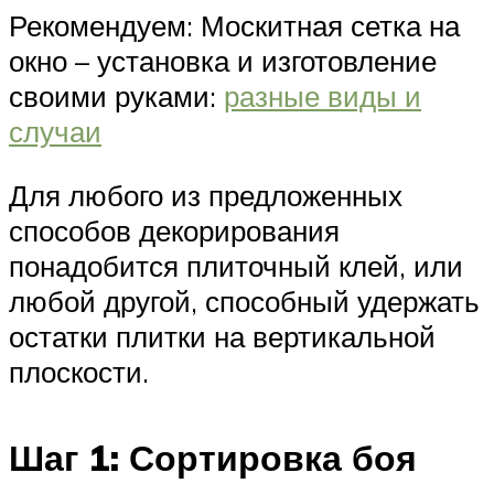
Рекомендуем: Москитная сетка на
окно – установка и изготовление
своими руками:
разные виды и
случаи
Для любого из предложенных
способов декорирования
понадобится плиточный клей, или
любой другой, способный удержать
остатки плитки на вертикальной
плоскости.
Шаг 1: Сортировка боя