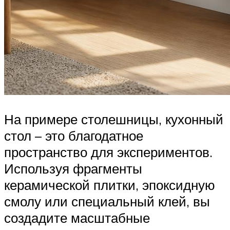
На примере столешницы, кухонный
стол – это благодатное
пространство для экспериментов.
Используя фрагменты
керамической плитки, эпоксидную
смолу или специальный клей, вы
создадите масштабные