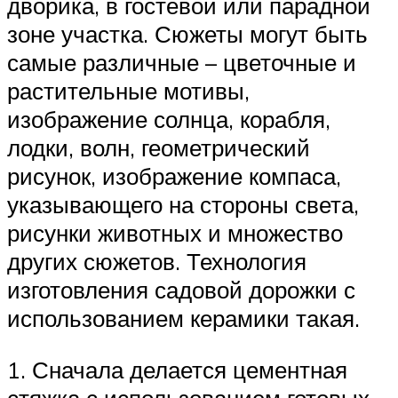
дворика, в гостевой или парадной
зоне участка. Сюжеты могут быть
самые различные – цветочные и
растительные мотивы,
изображение солнца, корабля,
лодки, волн, геометрический
рисунок, изображение компаса,
указывающего на стороны света,
рисунки животных и множество
других сюжетов. Технология
изготовления садовой дорожки с
использованием керамики такая.
1. Сначала делается цементная
стяжка с использованием готовых