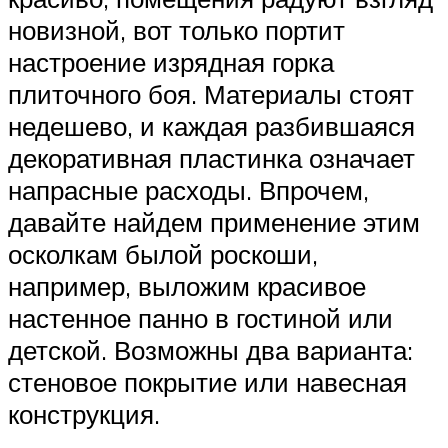
новизной, вот только портит
настроение изрядная горка
плиточного боя. Материалы стоят
недешево, и каждая разбившаяся
декоративная пластинка означает
напрасные расходы. Впрочем,
давайте найдем применение этим
осколкам былой роскоши,
например, выложим красивое
настенное панно в гостиной или
детской. Возможны два варианта:
стеновое покрытие или навесная
конструкция.