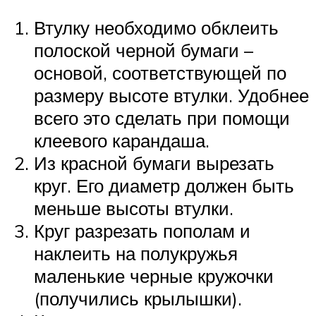
Втулку необходимо обклеить
полоской черной бумаги –
основой, соответствующей по
размеру высоте втулки. Удобнее
всего это сделать при помощи
клеевого карандаша.
Из красной бумаги вырезать
круг. Его диаметр должен быть
меньше высоты втулки.
Круг разрезать пополам и
наклеить на полукружья
маленькие черные кружочки
(получились крылышки).