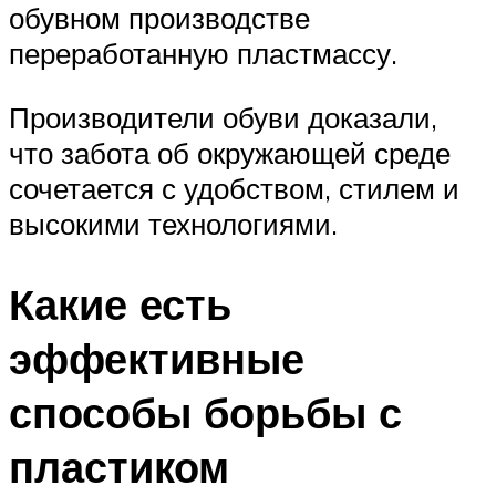
обувном производстве
переработанную пластмассу.
Производители обуви доказали,
что забота об окружающей среде
сочетается с удобством, стилем и
высокими технологиями.
Какие есть
эффективные
способы борьбы с
пластиком