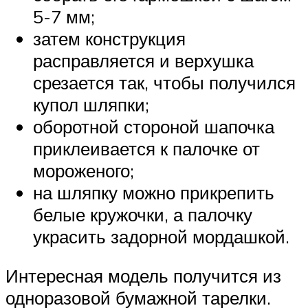
5-7 мм;
затем конструкция
расправляется и верхушка
срезается так, чтобы получился
купол шляпки;
оборотной стороной шапочка
приклеивается к палочке от
мороженого;
на шляпку можно прикрепить
белые кружочки, а палочку
украсить задорной мордашкой.
Интересная модель получится из
одноразовой бумажной тарелки.