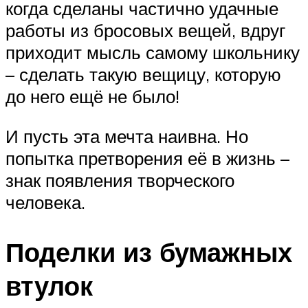
когда сделаны частично удачные
работы из бросовых вещей, вдруг
приходит мысль самому школьнику
– сделать такую вещицу, которую
до него ещё не было!
И пусть эта мечта наивна. Но
попытка претворения её в жизнь –
знак появления творческого
человека.
Поделки из бумажных
втулок