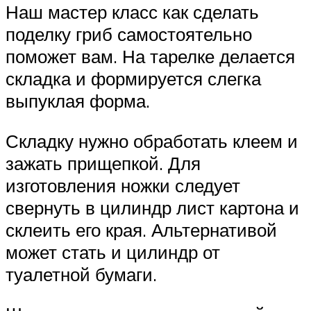
Наш мастер класс как сделать
поделку гриб самостоятельно
поможет вам. На тарелке делается
складка и формируется слегка
выпуклая форма.
Складку нужно обработать клеем и
зажать прищепкой. Для
изготовления ножки следует
свернуть в цилиндр лист картона и
склеить его края. Альтернативой
может стать и цилиндр от
туалетной бумаги.