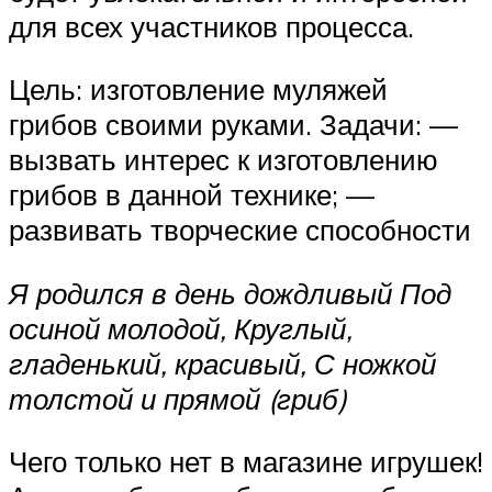
для всех участников процесса.
Цель: изготовление муляжей
грибов своими руками. Задачи: —
вызвать интерес к изготовлению
грибов в данной технике; —
развивать творческие способности
Я родился в день дождливый Под
осиной молодой, Круглый,
гладенький, красивый, С ножкой
толстой и прямой (гриб)
Чего только нет в магазине игрушек!