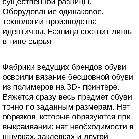
существенной разницы.
Оборудование одинаковое,
технологии производства
идентичны. Разница состоит лишь
в типе сырья.
Фабрики ведущих брендов обуви
освоили вязание бесшовной обуви
из полимеров на 3D- принтере.
Вяжется сразу весь предмет обуви
точно по заданным размерам. Нет
обрезков, которые образуются при
выкраивании; нет необходимости в
шнурках, заклепках и другой