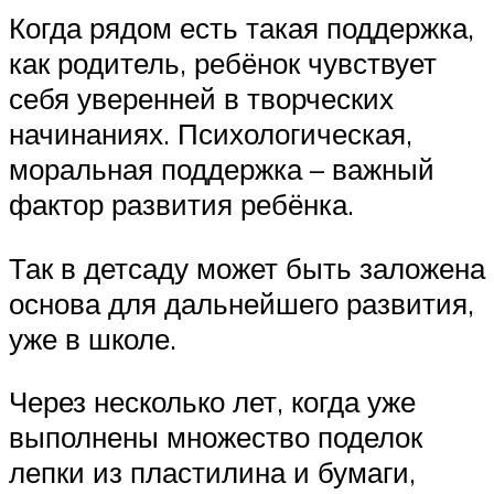
Когда рядом есть такая поддержка,
как родитель, ребёнок чувствует
себя уверенней в творческих
начинаниях. Психологическая,
моральная поддержка – важный
фактор развития ребёнка.
Так в детсаду может быть заложена
основа для дальнейшего развития,
уже в школе.
Через несколько лет, когда уже
выполнены множество поделок
лепки из пластилина и бумаги,