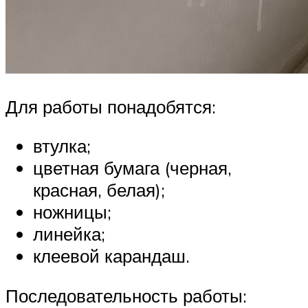
Для работы понадобятся:
втулка;
цветная бумага (черная,
красная, белая);
ножницы;
линейка;
клеевой карандаш.
Последовательность работы: