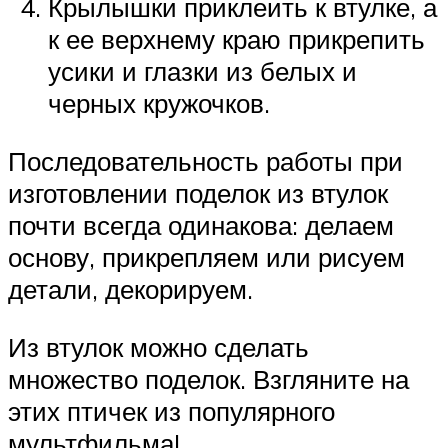
Крылышки приклеить к втулке, а
к ее верхнему краю прикрепить
усики и глазки из белых и
черных кружочков.
Последовательность работы при
изготовлении поделок из втулок
почти всегда одинакова: делаем
основу, прикрепляем или рисуем
детали, декорируем.
Из втулок можно сделать
множество поделок. Взгляните на
этих птичек из популярного
мультфильма!