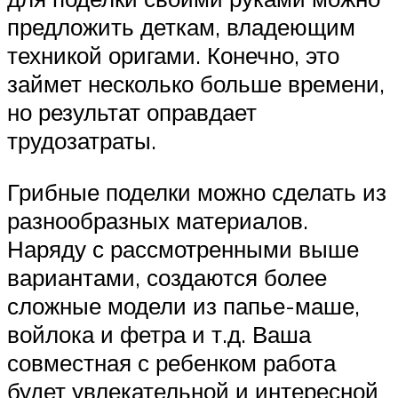
предложить деткам, владеющим
техникой оригами. Конечно, это
займет несколько больше времени,
но результат оправдает
трудозатраты.
Грибные поделки можно сделать из
разнообразных материалов.
Наряду с рассмотренными выше
вариантами, создаются более
сложные модели из папье-маше,
войлока и фетра и т.д. Ваша
совместная с ребенком работа
будет увлекательной и интересной