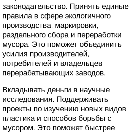
законодательство. Принять единые
правила в сфере экологичного
производства, маркировки,
раздельного сбора и переработки
мусора. Это поможет объединить
усилия производителей,
потребителей и владельцев
перерабатывающих заводов.
Вкладывать деньги в научные
исследования. Поддерживать
проекты по изучению новых видов
пластика и способов борьбы с
мусором. Это поможет быстрее