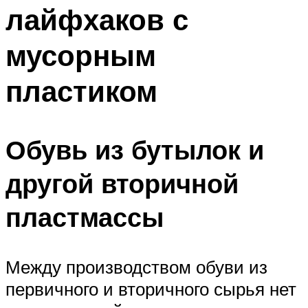
лайфхаков с
мусорным
пластиком
Обувь из бутылок и
другой вторичной
пластмассы
Между производством обуви из
первичного и вторичного сырья нет