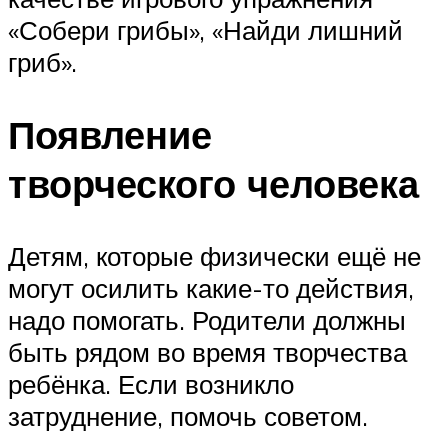
«Собери грибы», «Найди лишний
гриб».
Появление
творческого человека
Детям, которые физически ещё не
могут осилить какие-то действия,
надо помогать. Родители должны
быть рядом во время творчества
ребёнка. Если возникло
затруднение, помочь советом.