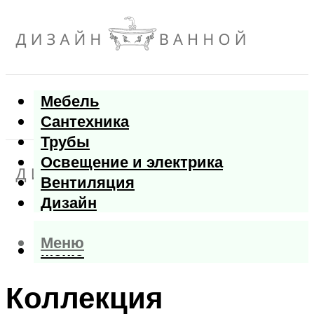
Мебель
Сантехника
Трубы
Освещение и электрика
Вентиляция
Дизайн
Меню
Меню
Коллекция