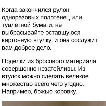
Когда закончился рулон
одноразовых полотенец или
туалетной бумаги, не
выбрасывайте оставшуюся
картонную втулку, и она сослужит
вам доброе дело.
Поделки из бросового материала
совершенно незатейливы. Из
втулок можно сделать великое
множество всего чего угодно.
Например, божью коровку.