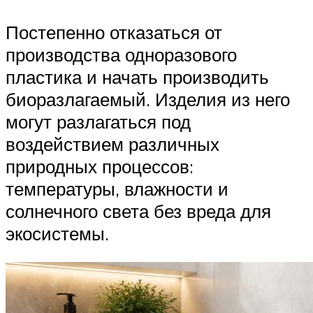
Постепенно отказаться от
производства одноразового
пластика и начать производить
биоразлагаемый. Изделия из него
могут разлагаться под
воздействием различных
природных процессов:
температуры, влажности и
солнечного света без вреда для
экосистемы.