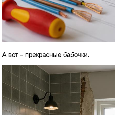
А вот – прекрасные бабочки.