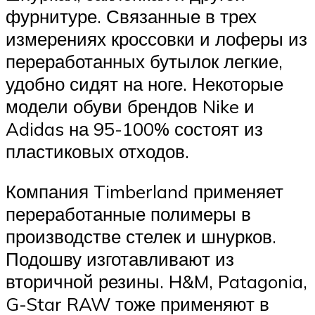
фурнитуре. Связанные в трех
измерениях кроссовки и лоферы из
переработанных бутылок легкие,
удобно сидят на ноге. Некоторые
модели обуви брендов Nike и
Adidas на 95-100% состоят из
пластиковых отходов.
Компания Timberland применяет
переработанные полимеры в
производстве стелек и шнурков.
Подошву изготавливают из
вторичной резины. H&M, Patagonia,
G-Star RAW тоже применяют в