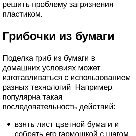
решить проблему загрязнения
пластиком.
Грибочки из бумаги
Поделка гриб из бумаги в
домашних условиях может
изготавливаться с использованием
разных технологий. Например,
популярна такая
последовательность действий:
взять лист цветной бумаги и
собрать его гармошкой с шагом