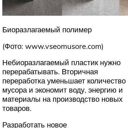
Биоразлагаемый полимер
(Фото: www.vseomusore.com)
Небиоразлагаемый пластик нужно
перерабатывать. Вторичная
переработка уменьшает количество
мусора и экономит воду, энергию и
материалы на производство новых
товаров.
Разработать новое