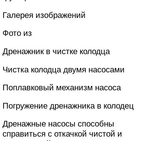
Галерея изображений
Фото из
Дренажник в чистке колодца
Чистка колодца двумя насосами
Поплавковый механизм насоса
Погружение дренажника в колодец
Дренажные насосы способны
справиться с откачкой чистой и