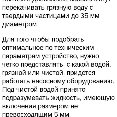
перекачивать грязную воду с
твердыми частицами до 35 мм
диаметром
Для того чтобы подобрать
оптимальное по техническим
параметрам устройство, нужно
четко представлять, с какой водой,
грязной или чистой, придется
работать насосному оборудованию.
Под чистой водой принято
подразумевать жидкость, имеющую
включения размером не
превосходящим 5 мм.