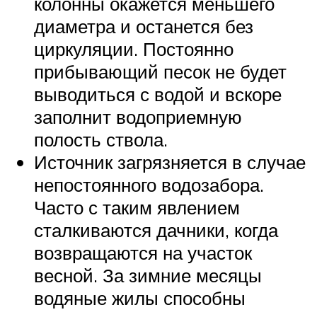
колонны окажется меньшего
диаметра и останется без
циркуляции. Постоянно
прибывающий песок не будет
выводиться с водой и вскоре
заполнит водоприемную
полость ствола.
Источник загрязняется в случае
непостоянного водозабора.
Часто с таким явлением
сталкиваются дачники, когда
возвращаются на участок
весной. За зимние месяцы
водяные жилы способны