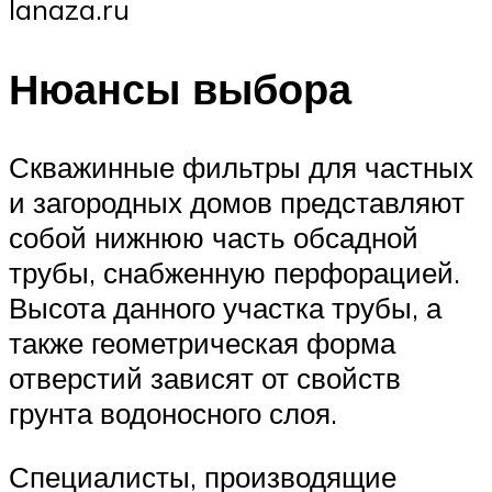
lanaza.ru
Нюансы выбора
Скважинные фильтры для частных
и загородных домов представляют
собой нижнюю часть обсадной
трубы, снабженную перфорацией.
Высота данного участка трубы, а
также геометрическая форма
отверстий зависят от свойств
грунта водоносного слоя.
Специалисты, производящие