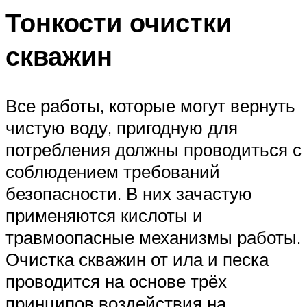
Тонкости очистки
скважин
Все работы, которые могут вернуть
чистую воду, пригодную для
потребления должны проводиться с
соблюдением требований
безопасности. В них зачастую
применяются кислоты и
травмоопасные механизмы работы.
Очистка скважин от ила и песка
проводится на основе трёх
принципов воздействия на