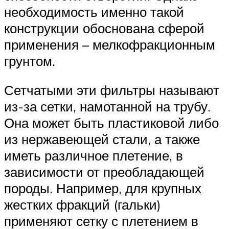
необходимость именно такой
конструкции обоснована сферой
применения – мелкофракционным
грунтом.
Сетчатыми эти фильтры называют
из-за сетки, намотанной на трубу.
Она может быть пластиковой либо
из нержавеющей стали, а также
иметь различное плетение, в
зависимости от преобладающей
породы. Например, для крупных
жестких фракций (гальки)
применяют сетку с плетением в