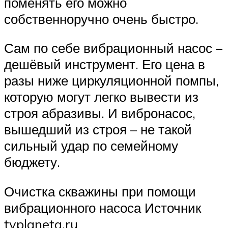
поменять его можно
собственноручно очень быстро.
Сам по себе вибрационный насос –
дешёвый инструмент. Его цена в
разы ниже циркуляционной помпы,
которую могут легко вывести из
строя абразивы. И вибронасос,
вышедший из строя – не такой
сильный удар по семейному
бюджету.
Очистка скважины при помощи
вибрационного насоса Источник
tvplaneta.ru