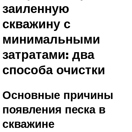
заиленную
скважину с
минимальными
затратами: два
способа очистки
Основные причины
появления песка в
скважине