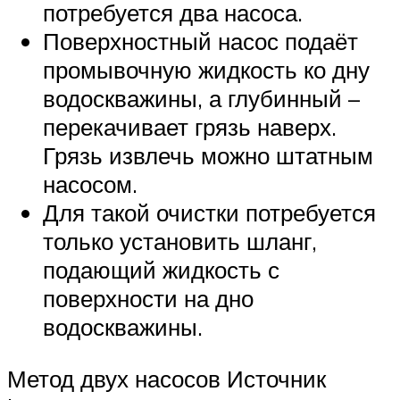
потребуется два насоса.
Поверхностный насос подаёт
промывочную жидкость ко дну
водоскважины, а глубинный –
перекачивает грязь наверх.
Грязь извлечь можно штатным
насосом.
Для такой очистки потребуется
только установить шланг,
подающий жидкость с
поверхности на дно
водоскважины.
Метод двух насосов Источник