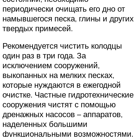
периодически очищать его дно от
намывшегося песка, глины и других
твердых примесей.
Рекомендуется чистить колодцы
один раз в три года. За
исключением сооружений,
выкопанных на мелких песках,
которые нуждаются в ежегодной
очистке. Частные гидротехнические
сооружения чистят с помощью
дренажных насосов – аппаратов,
наделенных большими
функциональными возможностями.