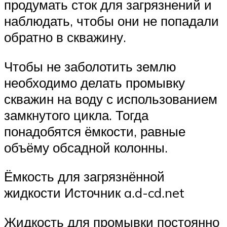
продумать сток для загрязнений и
наблюдать, чтобы они не попадали
обратно в скважину.
Чтобы не заболотить землю
необходимо делать промывку
скважин на воду с использованием
замкнутого цикла. Тогда
понадобятся ёмкости, равные
объёму обсадной колонны.
Ёмкость для загрязнённой
жидкости Источник a.d-cd.net
Жидкость для промывки постоянно