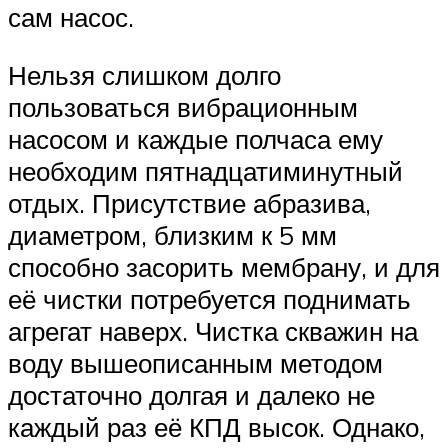
сам насос.
Нельзя слишком долго
пользоваться вибрационным
насосом и каждые полчаса ему
необходим пятнадцатиминутный
отдых. Присутствие абразива,
диаметром, близким к 5 мм
способно засорить мембрану, и для
её чистки потребуется поднимать
агрегат наверх. Чистка скважин на
воду вышеописанным методом
достаточно долгая и далеко не
каждый раз её КПД высок. Однако,