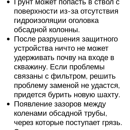
Грунт может попасть в ствол с
поверхности из-за отсутствия
гидроизоляции оголовка
обсадной колонны.
После разрушения защитного
устройства ничто не может
удерживать почву на входе в
скважину. Если проблемы
связаны с фильтром, решить
проблему заменой не удастся,
придется бурить новую шахту.
Появление зазоров между
коленами обсадной трубы,
через которые поступает грязь.