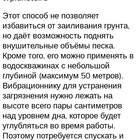
Этот способ не позволяет
избавиться от заиливания грунта,
но даёт возможность поднять
внушительные объёмы песка.
Кроме того, его можно применять в
водоскважинах с небольшой
глубиной (максимум 50 метров).
Вибрационнику для устранения
загрязнения нужно лежать на
высоте всего пары сантиметров
над уровнем дна, которое будет
углубляться во время работы.
Поэтому потребуется спускать и