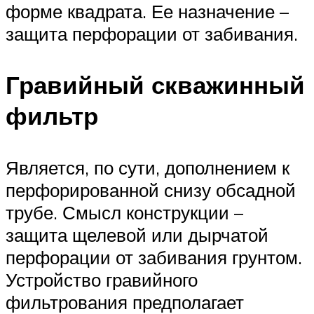
форме квадрата. Ее назначение –
защита перфорации от забивания.
Гравийный скважинный
фильтр
Является, по сути, дополнением к
перфорированной снизу обсадной
трубе. Смысл конструкции –
защита щелевой или дырчатой
перфорации от забивания грунтом.
Устройство гравийного
фильтрования предполагает