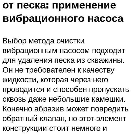
от песка: применение
вибрационного насоса
Выбор метода очистки
вибрационным насосом подходит
для удаления песка из скважины.
Он не требователен к качеству
жидкости, которая через него
проводится и способен пропускать
сквозь даже небольшие камешки.
Конечно абразив может повредить
обратный клапан, но этот элемент
конструкции стоит немного и