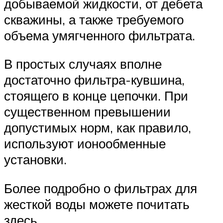
добываемой жидкости, от дебета
скважины, а также требуемого
объема умягченного фильтрата.
В простых случаях вполне
достаточно фильтра-кувшина,
стоящего в конце цепочки. При
существенном превышении
допустимых норм, как правило,
используют ионообменные
установки.
Более подробно о фильтрах для
жесткой воды можете почитать
здесь.