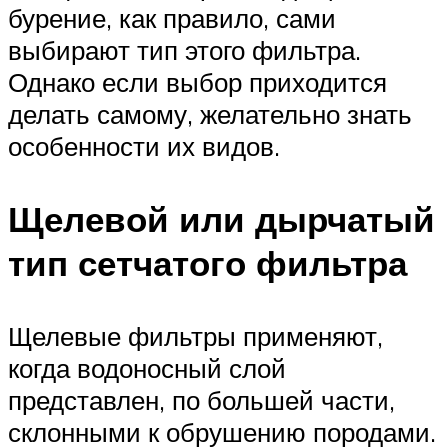
бурение, как правило, сами
выбирают тип этого фильтра.
Однако если выбор приходится
делать самому, желательно знать
особенности их видов.
Щелевой или дырчатый
тип сетчатого фильтра
Щелевые фильтры применяют,
когда водоносный слой
представлен, по большей части,
склонными к обрушению породами.