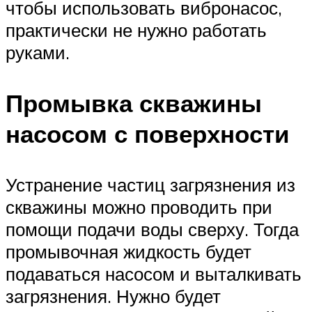
чтобы использовать вибронасос,
практически не нужно работать
руками.
Промывка скважины
насосом с поверхности
Устранение частиц загрязнения из
скважины можно проводить при
помощи подачи воды сверху. Тогда
промывочная жидкость будет
подаваться насосом и выталкивать
загрязнения. Нужно будет