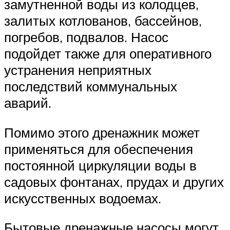
замутненной воды из колодцев,
залитых котлованов, бассейнов,
погребов, подвалов. Насос
подойдет также для оперативного
устранения неприятных
последствий коммунальных
аварий.
Помимо этого дренажник может
применяться для обеспечения
постоянной циркуляции воды в
садовых фонтанах, прудах и других
искусственных водоемах.
Бытовые дренажные насосы могут