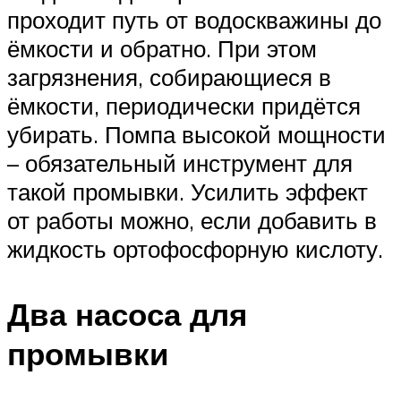
проходит путь от водоскважины до
ёмкости и обратно. При этом
загрязнения, собирающиеся в
ёмкости, периодически придётся
убирать. Помпа высокой мощности
– обязательный инструмент для
такой промывки. Усилить эффект
от работы можно, если добавить в
жидкость ортофосфорную кислоту.
Два насоса для
промывки