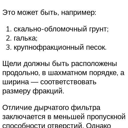
Это может быть, например:
скально-обломочный грунт;
галька;
крупнофракционный песок.
Щели должны быть расположены
продольно, в шахматном порядке, а
ширина — соответствовать
размеру фракций.
Отличие дырчатого фильтра
заключается в меньшей пропускной
способности отверстий. Однако