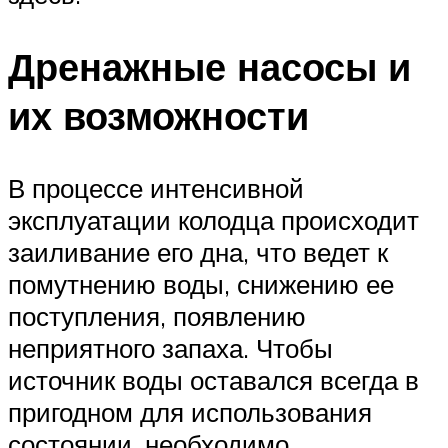
Дренажные насосы и
их возможности
В процессе интенсивной
эксплуатации колодца происходит
заиливание его дна, что ведет к
помутнению воды, снижению ее
поступления, появлению
неприятного запаха. Чтобы
источник воды оставался всегда в
пригодном для использования
состоянии, необходимо