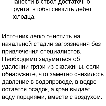
нанести в ствол достаточно
грунта, чтобы снизить дебет
колодца.
Источник легко очистить на
начальной стадии загрязнения без
привлечения специалистов.
Необходимо задуматься об
удалении грязи из скважины, если
обнаружите, что заметно снизилось
давление в водопроводе, в ведре
остается осадок, а кран выдает
воду порциями, вместе с воздухом.