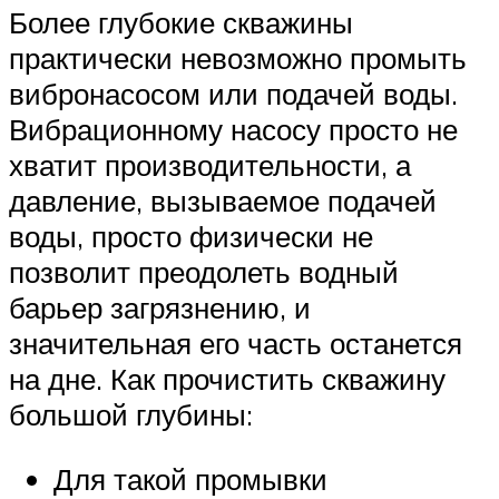
Более глубокие скважины
практически невозможно промыть
вибронасосом или подачей воды.
Вибрационному насосу просто не
хватит производительности, а
давление, вызываемое подачей
воды, просто физически не
позволит преодолеть водный
барьер загрязнению, и
значительная его часть останется
на дне. Как прочистить скважину
большой глубины:
Для такой промывки