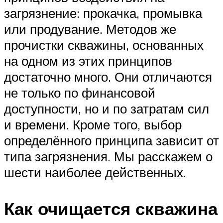
загрязнение: прокачка, промывка
или продувание. Методов же
прочистки скважины, основанных
на одном из этих принципов
достаточно много. Они отличаются
не только по финансовой
доступности, но и по затратам сил
и времени. Кроме того, выбор
определённого принципа зависит от
типа загрязнения. Мы расскажем о
шести наиболее действенных.
Как очищается скважина