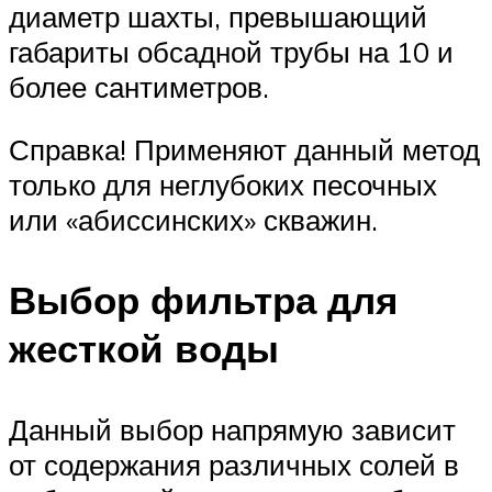
диаметр шахты, превышающий
габариты обсадной трубы на 10 и
более сантиметров.
Справка! Применяют данный метод
только для неглубоких песочных
или «абиссинских» скважин.
Выбор фильтра для
жесткой воды
Данный выбор напрямую зависит
от содержания различных солей в