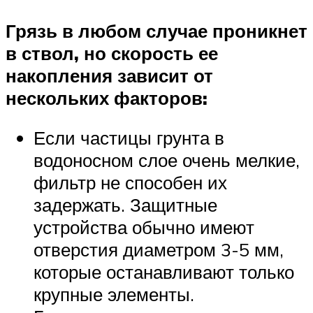
Грязь в любом случае проникнет
в ствол, но скорость ее
накопления зависит от
нескольких факторов:
Если частицы грунта в
водоносном слое очень мелкие,
фильтр не способен их
задержать. Защитные
устройства обычно имеют
отверстия диаметром 3-5 мм,
которые останавливают только
крупные элементы.