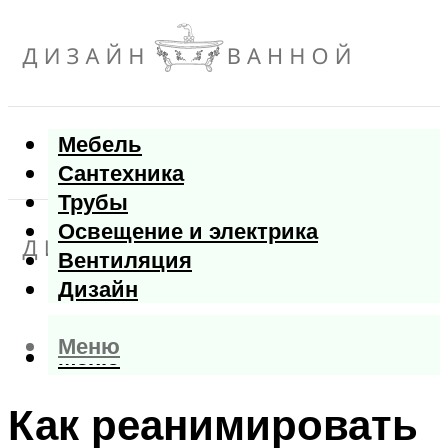
Мебель
Сантехника
Трубы
Освещение и электрика
Вентиляция
Дизайн
Меню
Меню
Как реанимировать