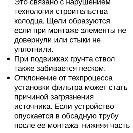
Это связано с нарушением
технологии строительства
колодца. Щели образуются,
если при монтаже элементы не
довернули или стыки не
уплотнили.
При подвижках грунта ствол
также забивается песком.
Отклонение от техпроцесса
установки фильтра может стать
причиной загрязнения
источника. Если устройство
опускается в обсадную трубу
после ее монтажа, нижняя часть