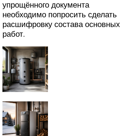
упрощённого документа
необходимо попросить сделать
расшифровку состава основных
работ.