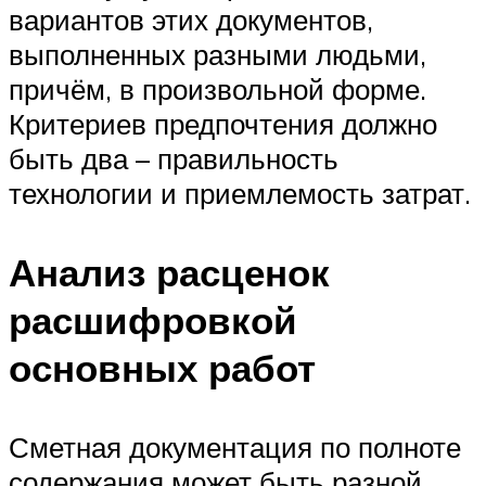
вариантов этих документов,
выполненных разными людьми,
причём, в произвольной форме.
Критериев предпочтения должно
быть два – правильность
технологии и приемлемость затрат.
Анализ расценок
расшифровкой
основных работ
Сметная документация по полноте
содержания может быть разной.