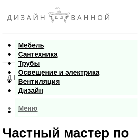
Мебель
Сантехника
Трубы
Освещение и электрика
Вентиляция
Дизайн
Меню
Меню
Частный мастер по