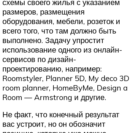
схемы своего жилья с указанием
размеров, размещения
оборудования, мебели, розеток и
всего того, что там должно быть
выполнено. Задачу упростит
использование одного из онлайн-
сервисов по дизайн-
проектированию, например:
Roomstyler, Planner 5D, My deco 3D
room planner, HomeByMe, Design a
Room — Armstrong и другие.
Не факт, что конечный результат
вас устроит, но он обозначит