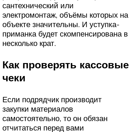
сантехнический или
электромонтаж, объёмы которых на
объекте значительны. И уступка-
приманка будет скомпенсирована в
несколько крат.
Как проверять кассовые
чеки
Если подрядчик производит
закупки материалов
самостоятельно, то он обязан
отчитаться перед вами