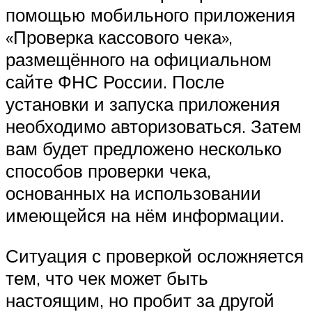
помощью мобильного приложения
«Проверка кассового чека»,
размещённого на официальном
сайте ФНС России. После
установки и запуска приложения
необходимо авторизоваться. Затем
вам будет предложено несколько
способов проверки чека,
основанных на использовании
имеющейся на нём информации.
Ситуация с проверкой осложняется
тем, что чек может быть
настоящим, но пробит за другой