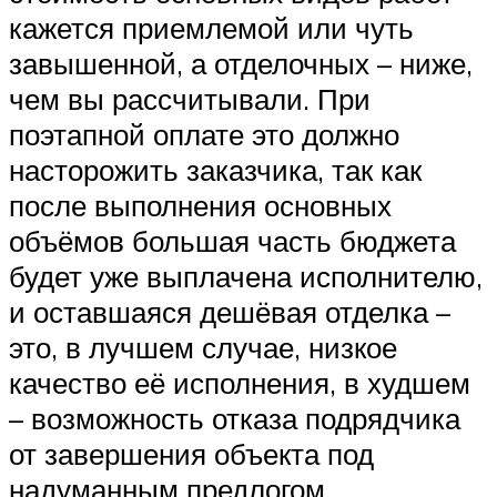
кажется приемлемой или чуть
завышенной, а отделочных – ниже,
чем вы рассчитывали. При
поэтапной оплате это должно
насторожить заказчика, так как
после выполнения основных
объёмов большая часть бюджета
будет уже выплачена исполнителю,
и оставшаяся дешёвая отделка –
это, в лучшем случае, низкое
качество её исполнения, в худшем
– возможность отказа подрядчика
от завершения объекта под
надуманным предлогом.