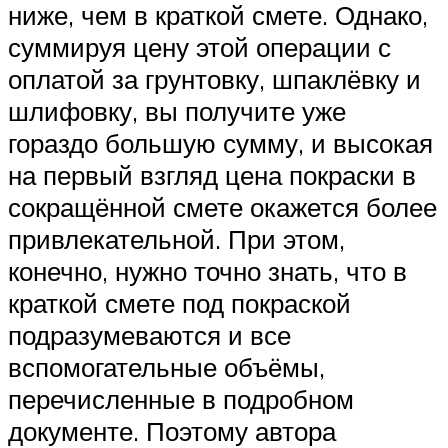
ниже, чем в краткой смете. Однако,
суммируя цену этой операции с
оплатой за грунтовку, шпаклёвку и
шлифовку, вы получите уже
гораздо большую сумму, и высокая
на первый взгляд цена покраски в
сокращённой смете окажется более
привлекательной. При этом,
конечно, нужно точно знать, что в
краткой смете под покраской
подразумеваются и все
вспомогательные объёмы,
перечисленные в подробном
документе. Поэтому автора