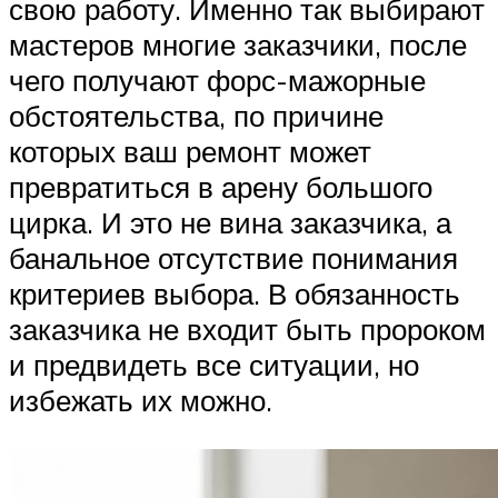
свою работу. Именно так выбирают
мастеров многие заказчики, после
чего получают форс-мажорные
обстоятельства, по причине
которых ваш ремонт может
превратиться в арену большого
цирка. И это не вина заказчика, а
банальное отсутствие понимания
критериев выбора. В обязанность
заказчика не входит быть пророком
и предвидеть все ситуации, но
избежать их можно.