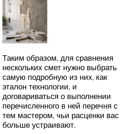
Таким образом, для сравнения
нескольких смет нужно выбрать
самую подробную из них, как
эталон технологии, и
договариваться о выполнении
перечисленного в ней перечня с
тем мастером, чьи расценки вас
больше устраивают.