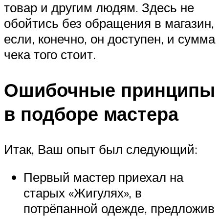
товар и другим людям. Здесь не
обойтись без обращения в магазин,
если, конечно, он доступен, и сумма
чека того стоит.
Ошибочные принципы
в подборе мастера
Итак, Ваш опыт был следующий:
Первый мастер приехал на
старых «Жигулях», в
потрёпанной одежде, предложив