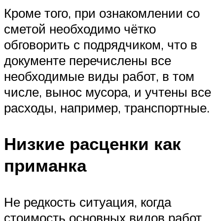
Кроме того, при ознакомлении со
сметой необходимо чётко
обговорить с подрядчиком, что в
документе перечислены все
необходимые виды работ, в том
числе, вынос мусора, и учтены все
расходы, например, транспортные.
Низкие расценки как
приманка
Не редкость ситуация, когда
стоимость основных видов работ