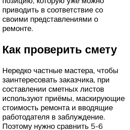
позицию, которую уже можно
приводить в соответствие со
своими представлениями о
ремонте.
Как проверить смету
Нередко частные мастера, чтобы
заинтересовать заказчика, при
составлении сметных листов
используют приёмы, маскирующие
стоимость ремонта и вводящие
работодателя в заблуждение.
Поэтому нужно сравнить 5-6