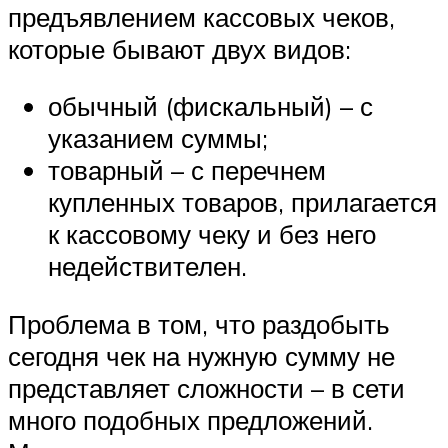
предъявлением кассовых чеков,
которые бывают двух видов:
обычный (фискальный) – с
указанием суммы;
товарный – с перечнем
купленных товаров, прилагается
к кассовому чеку и без него
недействителен.
Проблема в том, что раздобыть
сегодня чек на нужную сумму не
представляет сложности – в сети
много подобных предложений.