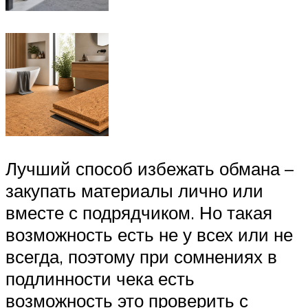
Лучший способ избежать обмана –
закупать материалы лично или
вместе с подрядчиком. Но такая
возможность есть не у всех или не
всегда, поэтому при сомнениях в
подлинности чека есть
возможность это проверить с