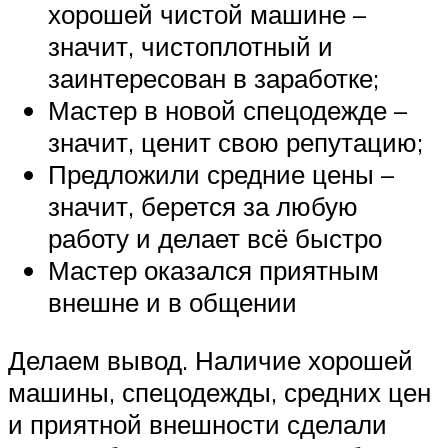
хорошей чистой машине –
значит, чистоплотный и
заинтересован в заработке;
Мастер в новой спецодежде –
значит, ценит свою репутацию;
Предложили средние цены –
значит, берется за любую
работу и делает всё быстро
Мастер оказался приятным
внешне и в общении
Делаем вывод. Наличие хорошей
машины, спецодежды, средних цен
и приятной внешности сделали