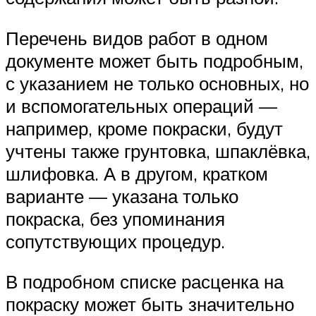
Перечень видов работ в одном
документе может быть подробным,
с указанием не только основных, но
и вспомогательных операций —
например, кроме покраски, будут
учтены также грунтовка, шпаклёвка,
шлифовка. А в другом, кратком
варианте — указана только
покраска, без упоминания
сопутствующих процедур.
В подробном списке расценка на
покраску может быть значительно