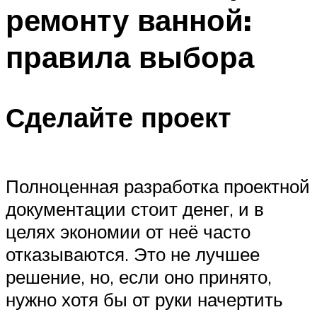
ремонту ванной:
правила выбора
Сделайте проект
Полноценная разработка проектной
документации стоит денег, и в
целях экономии от неё часто
отказываются. Это не лучшее
решение, но, если оно принято,
нужно хотя бы от руки начертить