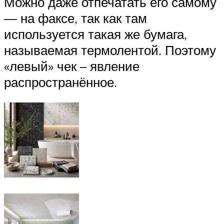
Можно даже отпечатать его самому
— на факсе, так как там
используется такая же бумага,
называемая термолентой. Поэтому
«левый» чек – явление
распространённое.