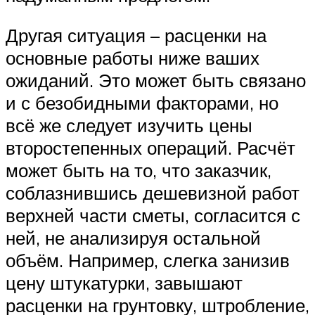
Другая ситуация – расценки на
основные работы ниже ваших
ожиданий. Это может быть связано
и с безобидными факторами, но
всё же следует изучить цены
второстепенных операций. Расчёт
может быть на то, что заказчик,
соблазнившись дешевизной работ
верхней части сметы, согласится с
ней, не анализируя остальной
объём. Например, слегка занизив
цену штукатурки, завышают
расценки на грунтовку, штробление,