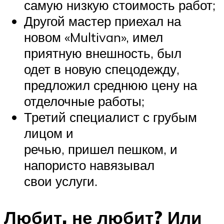
самую низкую стоимость работ;
Другой мастер приехал на
новом «Multivan», имел
приятную внешность, был
одет в новую спецодежду,
предложил среднюю цену на
отделочные работы;
Третий специалист с грубым
лицом и
речью, пришел пешком, и
напористо навязывал
свои услуги.
Любит, не любит? Или