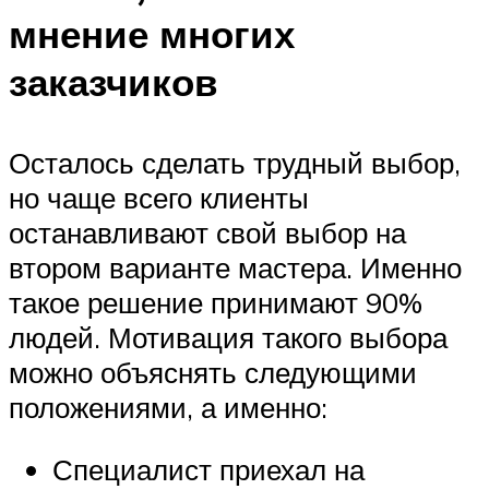
мнение многих
заказчиков
Осталось сделать трудный выбор,
но чаще всего клиенты
останавливают свой выбор на
втором варианте мастера. Именно
такое решение принимают 90%
людей. Мотивация такого выбора
можно объяснять следующими
положениями, а именно:
Специалист приехал на