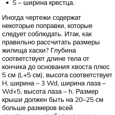
S – ширина крестца.
Иногда чертежи содержат
некоторые поправки, которые
следует соблюдать. Итак, как
правильно рассчитать размеры
жилища хаски? Глубина
соответствует длине тела от
кончика до основания хвоста плюс
5 см (L+5 см), высота соответствует
H, ширина – 3 Wd, ширина лаза –
Wd+5, высота лаза – h. Размер
крыши должен быть на 20–25 см
больше размеров всей