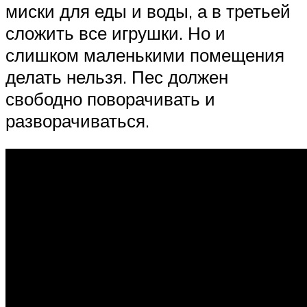
миски для еды и воды, а в третьей
сложить все игрушки. Но и
слишком маленькими помещения
делать нельзя. Пес должен
свободно поворачивать и
разворачиваться.