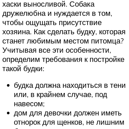
хаски выносливой. Собака
дружелюбна и нуждается в том,
чтобы ощущать присутствие
хозяина. Как сделать будку, которая
станет любимым местом питомца?
Учитывая все эти особенности,
определим требования к постройке
такой будки:
будка должна находиться в тени
или, в крайнем случае, под
навесом;
дом для девочки должен иметь
отнорок для щенков, не лишним