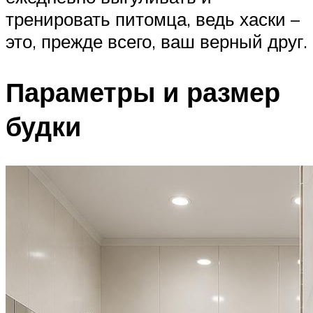
тренировать питомца, ведь хаски –
это, прежде всего, ваш верный друг.
Параметры и размер
будки