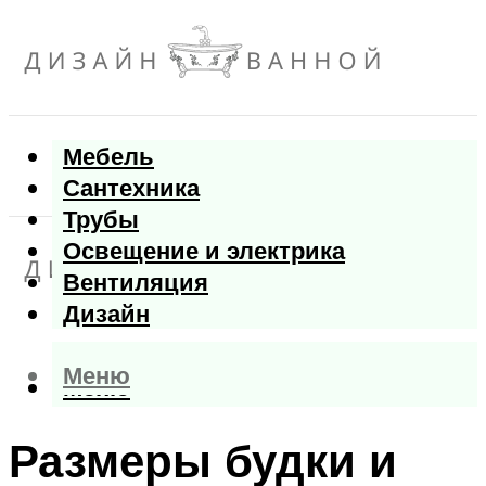
Мебель
Сантехника
Трубы
Освещение и электрика
Вентиляция
Дизайн
Меню
Меню
Размеры будки и