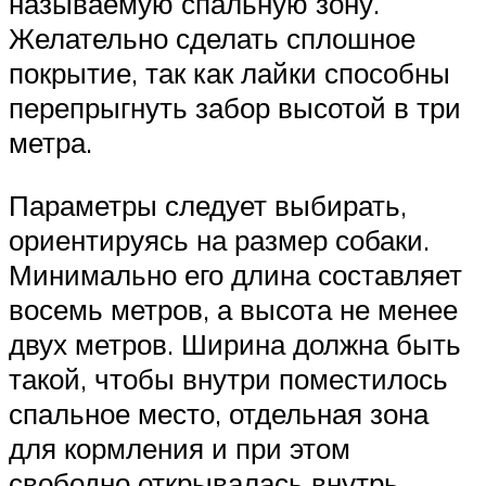
называемую спальную зону.
Желательно сделать сплошное
покрытие, так как лайки способны
перепрыгнуть забор высотой в три
метра.
Параметры следует выбирать,
ориентируясь на размер собаки.
Минимально его длина составляет
восемь метров, а высота не менее
двух метров. Ширина должна быть
такой, чтобы внутри поместилось
спальное место, отдельная зона
для кормления и при этом
свободно открывалась внутрь