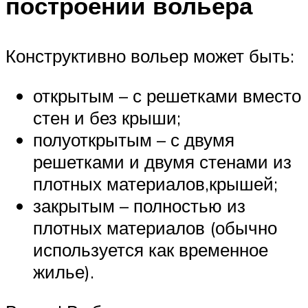
построении вольера
Конструктивно вольер может быть:
открытым – с решетками вместо
стен и без крыши;
полуоткрытым – с двумя
решетками и двумя стенами из
плотных материалов,крышей;
закрытым – полностью из
плотных материалов (обычно
используется как временное
жилье).