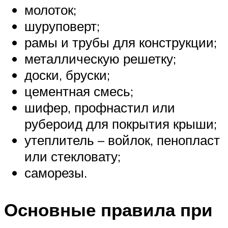
молоток;
шуруповерт;
рамы и трубы для конструкции;
металлическую решетку;
доски, бруски;
цементная смесь;
шифер, профнастил или
рубероид для покрытия крыши;
утеплитель – войлок, пенопласт
или стекловату;
саморезы.
Основные правила при