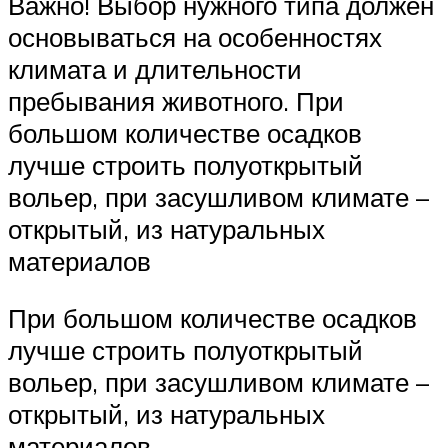
Важно! Выбор нужного типа должен
основываться на особенностях
климата и длительности
пребывания животного. При
большом количестве осадков
лучше строить полуоткрытый
вольер, при засушливом климате –
открытый, из натуральных
материалов
При большом количестве осадков
лучше строить полуоткрытый
вольер, при засушливом климате –
открытый, из натуральных
материалов.