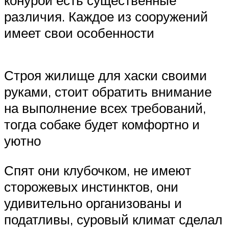
конурой есть существенные
различия. Каждое из сооружений
имеет свои особенности
Строя жилище для хаски своими
руками, стоит обратить внимание
на выполнение всех требований,
тогда собаке будет комфортно и
уютно
Спят они клубочком, не имеют
сторожевых инстинктов, они
удивительно организованы и
податливы, суровый климат сделал