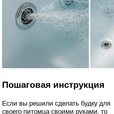
Пошаговая инструкция
Если вы решили сделать будку для
своего питомца своими руками, то