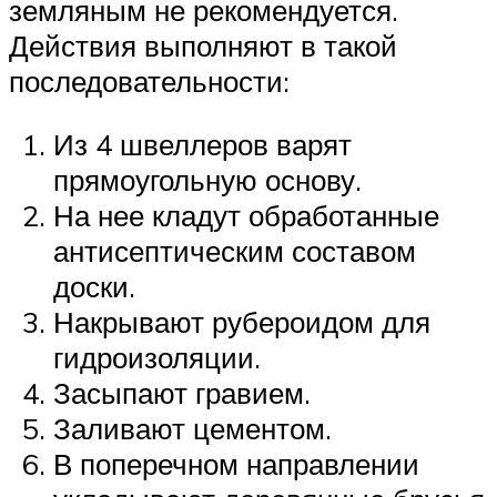
земляным не рекомендуется.
Действия выполняют в такой
последовательности:
Из 4 швеллеров варят
прямоугольную основу.
На нее кладут обработанные
антисептическим составом
доски.
Накрывают рубероидом для
гидроизоляции.
Засыпают гравием.
Заливают цементом.
В поперечном направлении