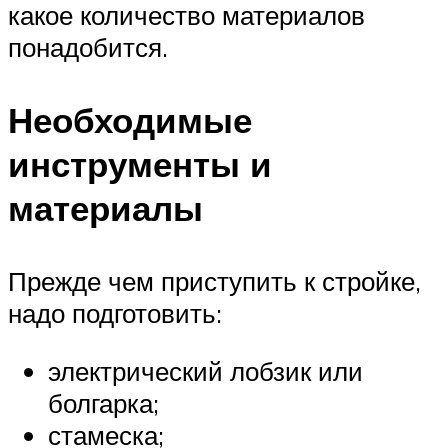
какое количество материалов
понадобится.
Необходимые
инструменты и
материалы
Прежде чем приступить к стройке,
надо подготовить:
электрический лобзик или
болгарка;
стамеска;