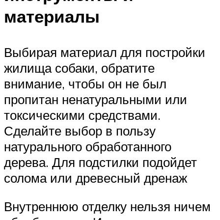
материалы
Выбирая материал для постройки
жилища собаки, обратите
внимание, чтобы он не был
пропитан ненатуральными или
токсическими средствами.
Сделайте выбор в пользу
натурального обработанного
дерева. Для подстилки подойдет
солома или древесный дренаж
Внутреннюю отделку нельзя ничем