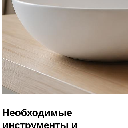
Необходимые
инструменты и