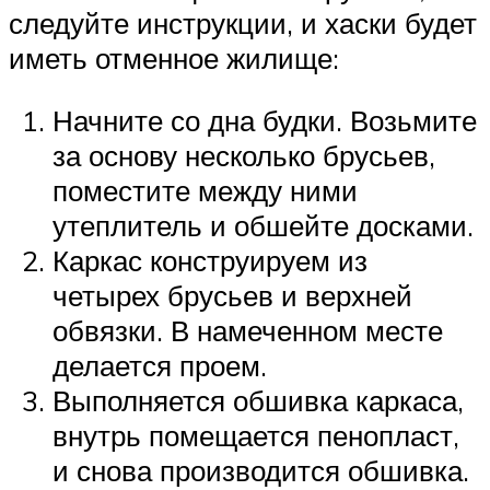
следуйте инструкции, и хаски будет
иметь отменное жилище:
Начните со дна будки. Возьмите
за основу несколько брусьев,
поместите между ними
утеплитель и обшейте досками.
Каркас конструируем из
четырех брусьев и верхней
обвязки. В намеченном месте
делается проем.
Выполняется обшивка каркаса,
внутрь помещается пенопласт,
и снова производится обшивка.