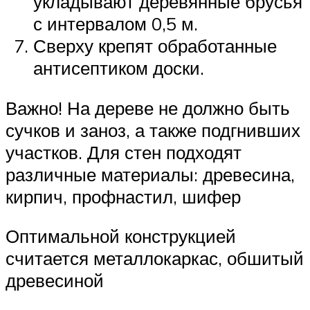
укладывают деревянные брусья
с интервалом 0,5 м.
Сверху крепят обработанные
антисептиком доски.
Важно! На дереве не должно быть
сучков и заноз, а также подгнивших
участков. Для стен подходят
различные материалы: древесина,
кирпич, профнастил, шифер
Оптимальной конструкцией
считается металлокаркас, обшитый
древесиной