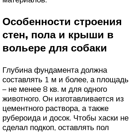
Особенности строения
стен, пола и крыши в
вольере для собаки
Глубина фундамента должна
составлять 1 м и более, а площадь
– не менее 8 кв. м для одного
животного. Он изготавливается из
цементного раствора, а также
рубероида и досок. Чтобы хаски не
сделал подкоп, оставлять пол