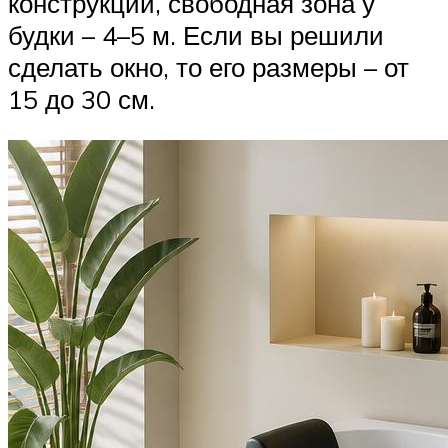
конструкции, свободная зона у
будки – 4–5 м. Если вы решили
сделать окно, то его размеры – от
15 до 30 см.