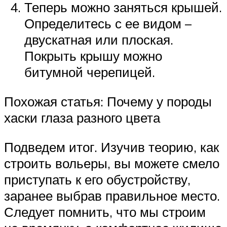
Теперь можно заняться крышей.
Определитесь с ее видом –
двускатная или плоская.
Покрыть крышу можно
битумной черепицей.
Похожая статья: Почему у породы
хаски глаза разного цвета
Подведем итог. Изучив теорию, как
строить вольеры, вы можете смело
приступать к его обустройству,
заранее выбрав правильное место.
Следует помнить, что мы строим