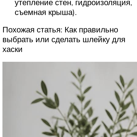
утепление стен, гидроизоляция,
съемная крыша).
Похожая статья: Как правильно
выбрать или сделать шлейку для
хаски