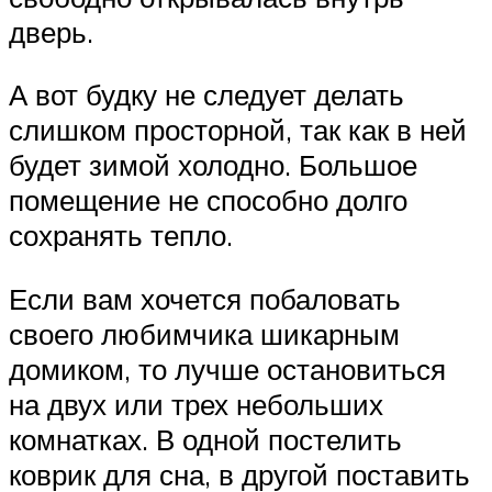
дверь.
А вот будку не следует делать
слишком просторной, так как в ней
будет зимой холодно. Большое
помещение не способно долго
сохранять тепло.
Если вам хочется побаловать
своего любимчика шикарным
домиком, то лучше остановиться
на двух или трех небольших
комнатках. В одной постелить
коврик для сна, в другой поставить