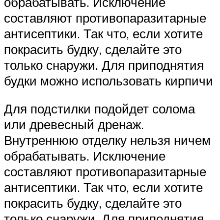
обрабатывать. Исключение
составляют противопаразитарные
антисептики. Так что, если хотите
покрасить будку, сделайте это
только снаружи. Для приподнятия
будки можно использовать кирпичи
Для подстилки подойдет солома
или древесный дренаж.
Внутреннюю отделку нельзя ничем
обрабатывать. Исключение
составляют противопаразитарные
антисептики. Так что, если хотите
покрасить будку, сделайте это
только снаружи. Для приподнятия