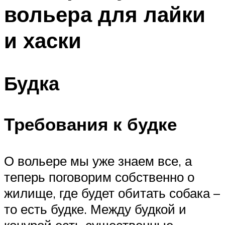
вольера для лайки
и хаски
Будка
Требования к будке
О вольере мы уже знаем все, а
теперь поговорим собственно о
жилище, где будет обитать собака –
то есть будке. Между будкой и