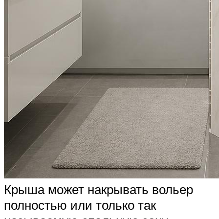
Крыша может накрывать вольер
полностью или только так