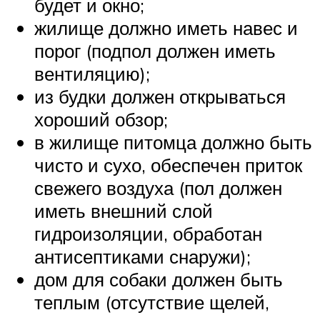
будет и окно;
жилище должно иметь навес и
порог (подпол должен иметь
вентиляцию);
из будки должен открываться
хороший обзор;
в жилище питомца должно быть
чисто и сухо, обеспечен приток
свежего воздуха (пол должен
иметь внешний слой
гидроизоляции, обработан
антисептиками снаружи);
дом для собаки должен быть
теплым (отсутствие щелей,