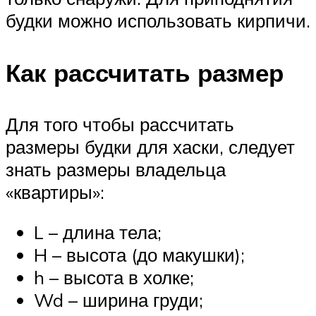
будки можно использовать кирпичи.
Как рассчитать размер
Для того чтобы рассчитать
размеры будки для хаски, следует
знать размеры владельца
«квартиры»:
L – длина тела;
H – высота (до макушки);
h – высота в холке;
Wd – ширина груди;