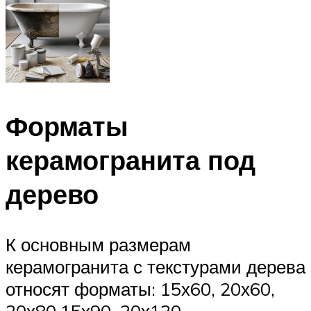
Форматы
керамогранита под
дерево
К основным размерам
керамогранита с текстурами дерева
относят форматы: 15х60, 20х60,
20х80,15х90, 20х120.