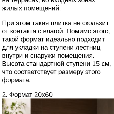
жилых помещений.
При этом такая плитка не скользит
от контакта с влагой. Помимо этого,
такой формат идеально подходит
для укладки на ступени лестниц
внутри и снаружи помещения.
Высота стандартной ступени 15 см,
что соответствует размеру этого
формата.
2. Формат 20х60