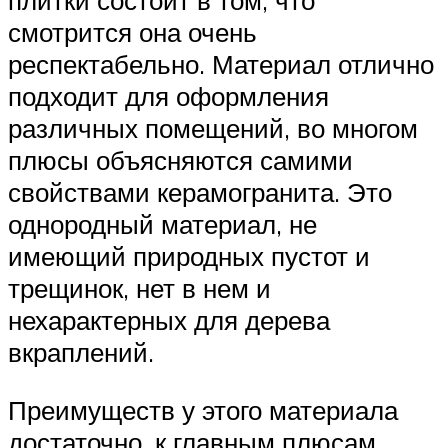
плитки состоит в том, что
смотрится она очень
респектабельно. Материал отлично
подходит для оформления
различных помещений, во многом
плюсы объясняются самими
свойствами керамогранита. Это
однородный материал, не
имеющий природных пустот и
трещинок, нет в нем и
нехарактерных для дерева
вкраплений.
Преимуществ у этого материала
достаточно, к главным плюсам