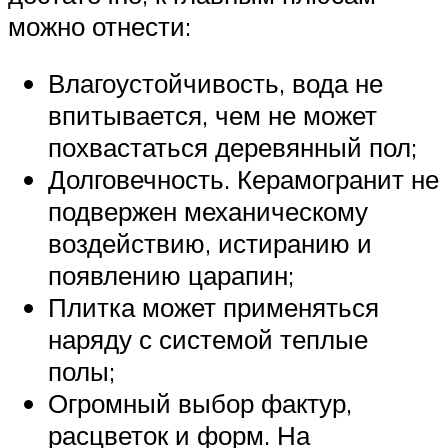
можно отнести:
Влагоустойчивость, вода не
впитывается, чем не может
похвастаться деревянный пол;
Долговечность. Керамогранит не
подвержен механическому
воздействию, истиранию и
появлению царапин;
Плитка может применяться
наряду с системой теплые
полы;
Огромный выбор фактур,
расцветок и форм. На