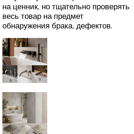
на ценник, но тщательно проверять
весь товар на предмет
обнаружения брака, дефектов.