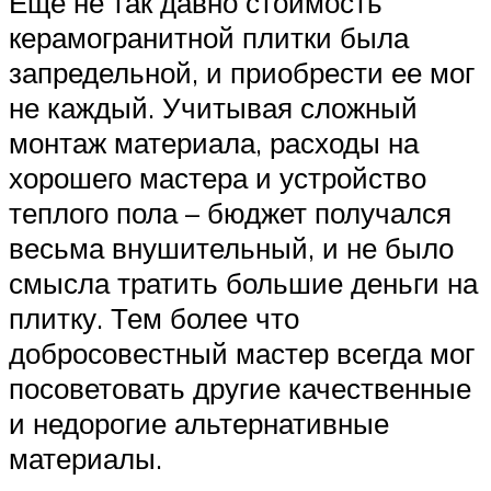
Еще не так давно стоимость
керамогранитной плитки была
запредельной, и приобрести ее мог
не каждый. Учитывая сложный
монтаж материала, расходы на
хорошего мастера и устройство
теплого пола – бюджет получался
весьма внушительный, и не было
смысла тратить большие деньги на
плитку. Тем более что
добросовестный мастер всегда мог
посоветовать другие качественные
и недорогие альтернативные
материалы.