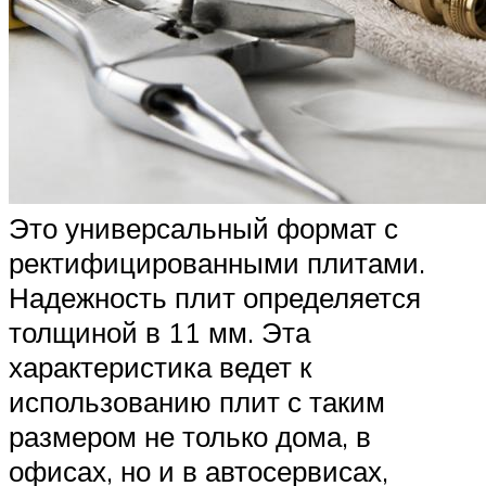
Это универсальный формат с
ректифицированными плитами.
Надежность плит определяется
толщиной в 11 мм. Эта
характеристика ведет к
использованию плит с таким
размером не только дома, в
офисах, но и в автосервисах,