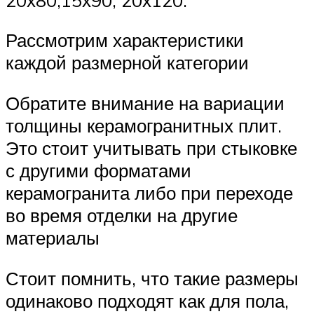
Рассмотрим характеристики
каждой размерной категории
Обратите внимание на вариации
толщины керамогранитных плит.
Это стоит учитывать при стыковке
с другими форматами
керамогранита либо при переходе
во время отделки на другие
материалы
Стоит помнить, что такие размеры
одинаково подходят как для пола,