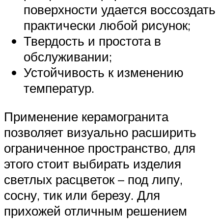
поверхности удается воссоздать
практически любой рисунок;
Твердость и простота в
обслуживании;
Устойчивость к изменению
температур.
Применение керамогранита
позволяет визуально расширить
ограниченное пространство, для
этого стоит выбирать изделия
светлых расцветок – под липу,
сосну, тик или березу. Для
прихожей отличным решением