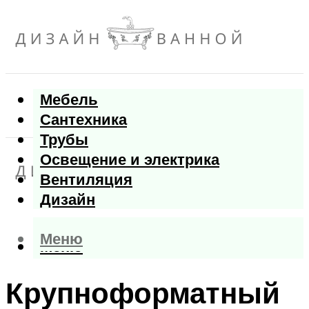
Мебель
Сантехника
Трубы
Освещение и электрика
Вентиляция
Дизайн
Меню
Меню
Крупноформатный