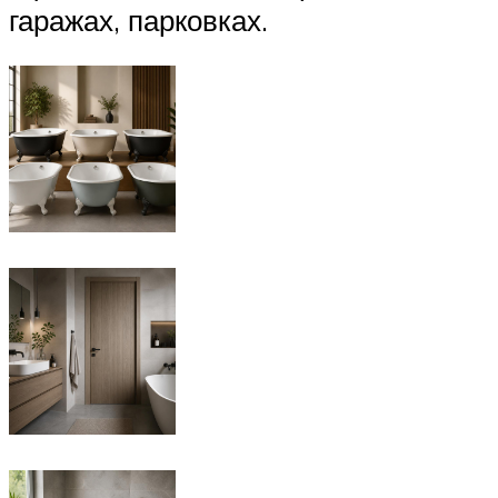
гаражах, парковках.