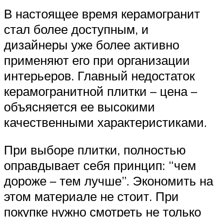
В настоящее время керамогранит
стал более доступным, и
дизайнеры уже более активно
применяют его при организации
интерьеров. Главный недостаток
керамогранитной плитки – цена –
объясняется ее высокими
качественными характеристиками.
При выборе плитки, полностью
оправдывает себя принцип: “чем
дороже – тем лучше”. Экономить на
этом материале не стоит. При
покупке нужно смотреть не только