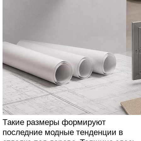
Такие размеры формируют
последние модные тенденции в