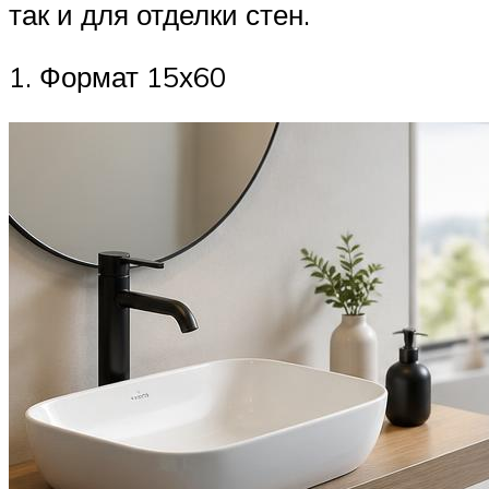
так и для отделки стен.
1. Формат 15х60