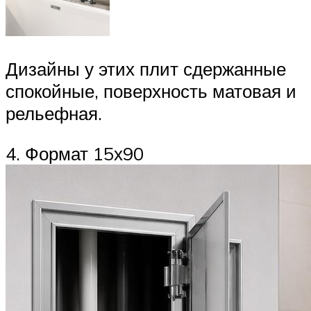
Дизайны у этих плит сдержанные
спокойные, поверхность матовая и
рельефная.
4. Формат 15х90