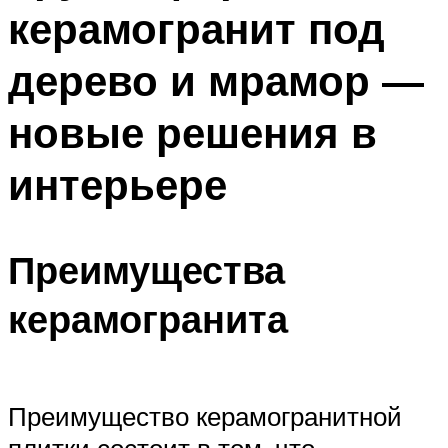
керамогранит под
дерево и мрамор —
новые решения в
интерьере
Преимущества
керамогранита
Преимущество керамогранитной