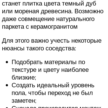
станет плитка цвета темный дуб
или мореная древесина. Возможно
даже совмещение натурального
паркета с керамогранитом
Для этого важно учесть некоторые
нюансы такого соседства:
Подобрать материалы по
текстуре и цвету наиболее
близкие;
Создать идеальный уровень
пола, чтобы переход не был
заметен;