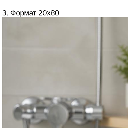
3. Формат 20х80