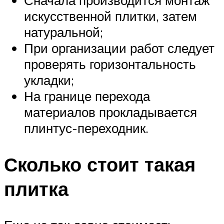
Сначала производится монтаж
искусственной плитки, затем
натуральной;
При организации работ следует
проверять горизонтальность
укладки;
На границе перехода
материалов прокладывается
плинтус-переходник.
Сколько стоит такая
плитка