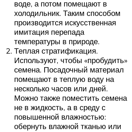
воде, а потом помещают в
холодильник. Таким способом
производится искусственная
имитация перепада
температуры в природе.
Теплая стратификация.
Используют, чтобы «пробудить»
семена. Посадочный материал
помещают в теплую воду на
несколько часов или дней.
Можно также поместить семена
не в жидкость, а в среду с
повышенной влажностью:
обернуть влажной тканью или