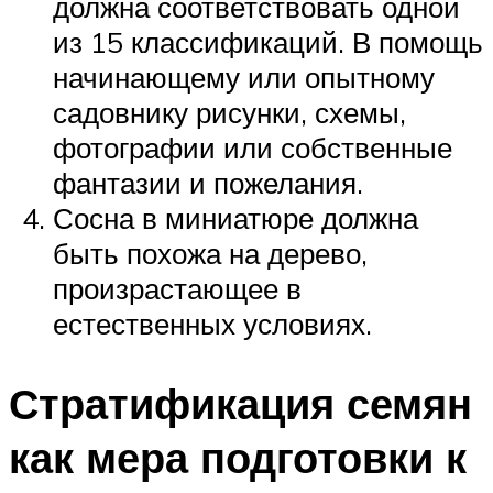
должна соответствовать одной
из 15 классификаций. В помощь
начинающему или опытному
садовнику рисунки, схемы,
фотографии или собственные
фантазии и пожелания.
Сосна в миниатюре должна
быть похожа на дерево,
произрастающее в
естественных условиях.
Стратификация семян
как мера подготовки к