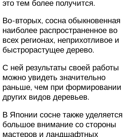
это тем более получится.
Во-вторых, сосна обыкновенная
наиболее распространенное во
всех регионах, неприхотливое и
быстрорастущее дерево.
С ней результаты своей работы
можно увидеть значительно
раньше, чем при формировании
других видов деревьев.
В Японии сосне также уделяется
большое внимание со стороны
мастеров и ландшафтных