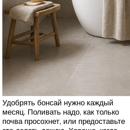
Удобрять бонсай нужно каждый
месяц. Поливать надо, как только
почва просохнет, или предоставьте