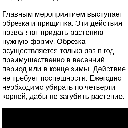
Главным мероприятием выступает
обрезка и прищипка. Эти действия
позволяют придать растению
нужную форму. Обрезка
осуществляется только раз в год,
преимущественно в весенний
период или в конце зимы. Действие
не требует поспешности. Ежегодно
необходимо убирать по четверти
корней, дабы не загубить растение.