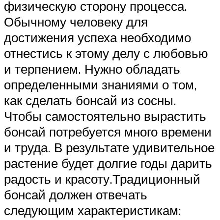
физическую сторону процесса.
Обычному человеку для
достижения успеха необходимо
отнестись к этому делу с любовью
и терпением. Нужно обладать
определенными знаниями о том,
как сделать бонсай из сосны.
Чтобы самостоятельно вырастить
бонсай потребуется много времени
и труда. В результате удивительное
растение будет долгие годы дарить
радость и красоту.Традиционный
бонсай должен отвечать
следующим характеристикам: