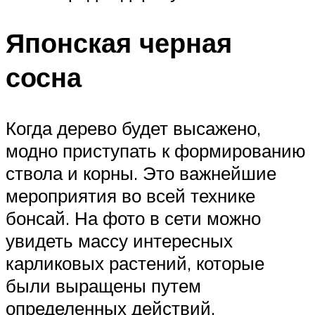
Японская черная
сосна
Когда дерево будет высажено,
модно приступать к формированию
ствола и корны. Это важнейшие
мероприятия во всей технике
бонсай. На фото в сети можно
увидеть массу интересных
карликовых растений, которые
были выращены путем
определенных действий.