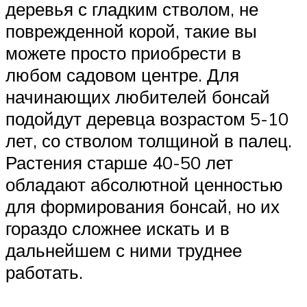
деревья с гладким стволом, не
поврежденной корой, такие вы
можете просто приобрести в
любом садовом центре. Для
начинающих любителей бонсай
подойдут деревца возрастом 5-10
лет, со стволом толщиной в палец.
Растения старше 40-50 лет
обладают абсолютной ценностью
для формирования бонсай, но их
гораздо сложнее искать и в
дальнейшем с ними труднее
работать.