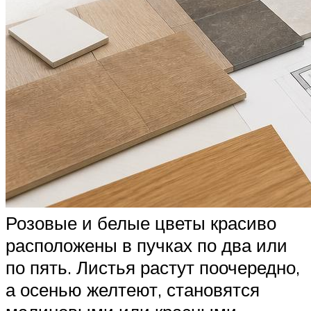
Розовые и белые цветы красиво
расположены в пучках по два или
по пять. Листья растут поочередно,
а осенью желтеют, становятся