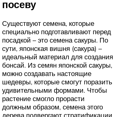
посеву
Существуют семена, которые
специально подготавливают перед
посадкой – это семена сакуры. По
сути, японская вишня (сакура) –
идеальный материал для создания
бонсай. Из семян японской сакуры,
можно создавать настоящие
шедевры, которые смогут поразить
удивительными формами. Чтобы
растение смогло прорасти
должным образом, семена этого
дерева подвергают стратификации.