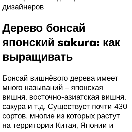
дизайнеров
Дерево бонсай
японский sakura: как
выращивать
Бонсай вишнёвого дерева имеет
много называний – японская
вишня, восточно-азиатская вишня,
сакура и т.д. Существует почти 430
сортов, многие из которых растут
на территории Китая, Японии и