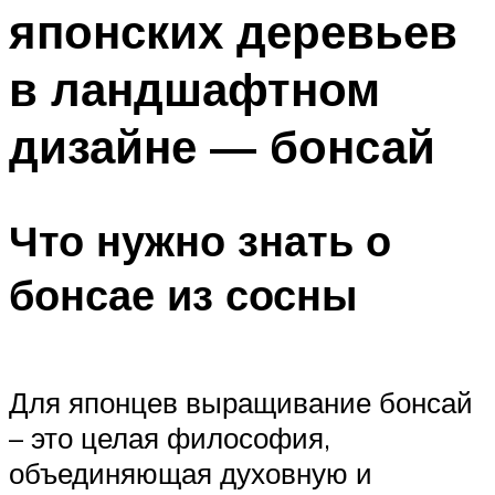
японских деревьев
в ландшафтном
дизайне — бонсай
Что нужно знать о
бонсае из сосны
Для японцев выращивание бонсай
– это целая философия,
объединяющая духовную и