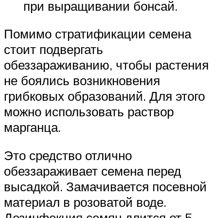
при выращивании бонсай.
Помимо стратификации семена
стоит подвергать
обеззараживанию, чтобы растения
не боялись возникновения
грибковых образований. Для этого
можно использовать раствор
марганца.
Это средство отлично
обеззараживает семена перед
высадкой. Замачивается посевной
материал в розоватой воде.
Дезинфекция семян длится от 5