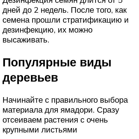
дней до 2 недель. После того, как
семена прошли стратификацию и
дезинфекцию, их можно
высаживать.
Популярные виды
деревьев
Начинайте с правильного выбора
материала для ямадори. Сразу
отсеиваем растения с очень
крупными листьями