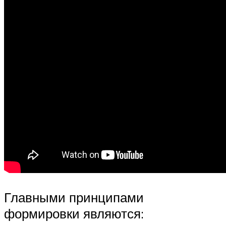
Главными принципами
формировки являются: