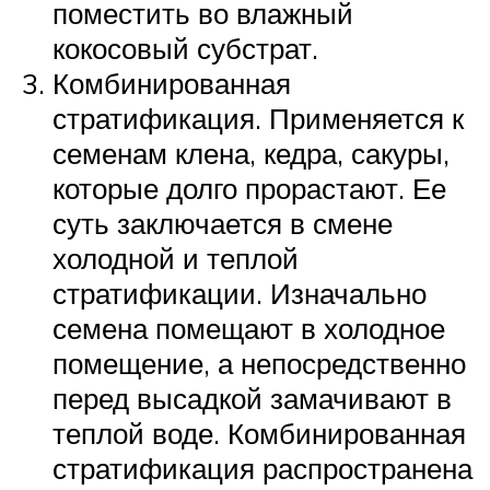
поместить во влажный
кокосовый субстрат.
Комбинированная
стратификация. Применяется к
семенам клена, кедра, сакуры,
которые долго прорастают. Ее
суть заключается в смене
холодной и теплой
стратификации. Изначально
семена помещают в холодное
помещение, а непосредственно
перед высадкой замачивают в
теплой воде. Комбинированная
стратификация распространена