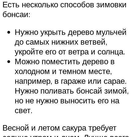
Есть несколько способов зимовки
бонсаи:
Нужно укрыть дерево мульчей
до самых нижних ветвей,
укройте его от ветра и солнца.
Можно поместить дерево в
холодном и темном месте,
например, в гараже или сарае.
Нужно поливать бонсай зимой,
но не нужно выносить его на
свет.
Весной и летом сакура требует