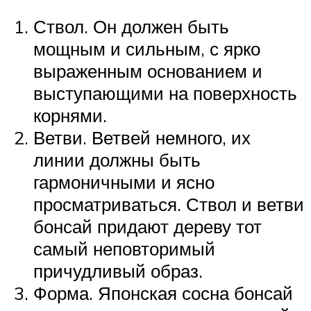
Ствол. Он должен быть
мощным и сильным, с ярко
выраженным основанием и
выступающими на поверхность
корнями.
Ветви. Ветвей немного, их
линии должны быть
гармоничными и ясно
просматриваться. Ствол и ветви
бонсай придают дереву тот
самый неповторимый
причудливый образ.
Форма. Японская сосна бонсай