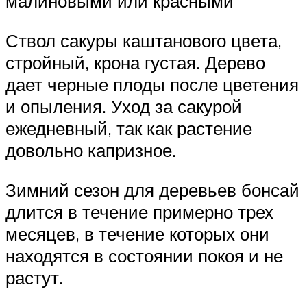
малиновыми или красными
Ствол сакуры каштанового цвета,
стройный, крона густая. Дерево
дает черные плоды после цветения
и опыления. Уход за сакурой
ежедневный, так как растение
довольно капризное.
Зимний сезон для деревьев бонсай
длится в течение примерно трех
месяцев, в течение которых они
находятся в состоянии покоя и не
растут.