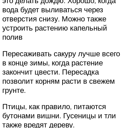
это делать дождю. Хорошо, когда
вода будет выливаться через
отверстия снизу. Можно также
устроить растению капельный
полив
Пересаживать сакуру лучше всего
в конце зимы, когда растение
закончит цвести. Пересадка
позволит корням расти в свежем
грунте.
Птицы, как правило, питаются
бутонами вишни. Гусеницы и тли
также вредят дереву.