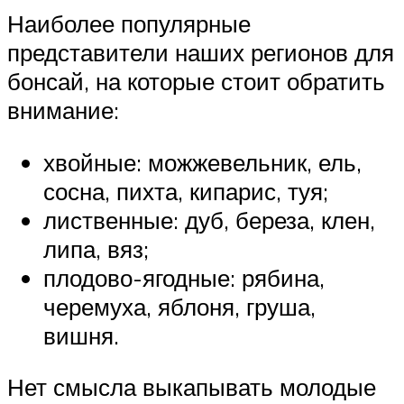
Наиболее популярные
представители наших регионов для
бонсай, на которые стоит обратить
внимание:
хвойные: можжевельник, ель,
сосна, пихта, кипарис, туя;
лиственные: дуб, береза, клен,
липа, вяз;
плодово-ягодные: рябина,
черемуха, яблоня, груша,
вишня.
Нет смысла выкапывать молодые