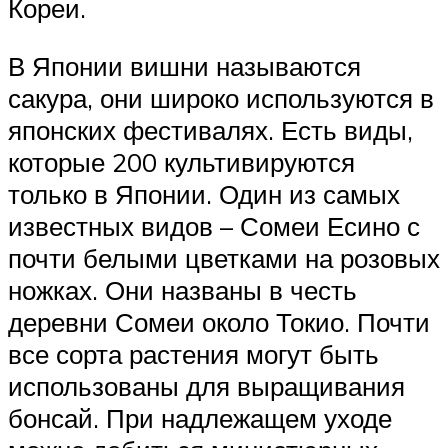
Кореи.
В Японии вишни называются
сакура, они широко используются в
японских фестивалях. Есть виды,
которые 200 культивируются
только в Японии. Один из самых
известных видов – Сомеи Есино с
почти белыми цветками на розовых
ножках. Они названы в честь
деревни Сомеи около Токио. Почти
все сорта растения могут быть
использованы для выращивания
бонсай. При надлежащем уходе