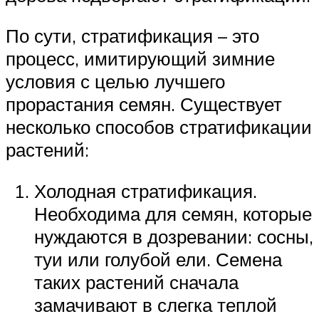
По сути, стратификация – это
процесс, имитирующий зимние
условия с целью лучшего
прорастания семян. Существует
несколько способов стратификации
растений:
Холодная стратификация.
Необходима для семян, которые
нуждаются в дозревании: сосны,
туи или голубой ели. Семена
таких растений сначала
замачивают в слегка теплой