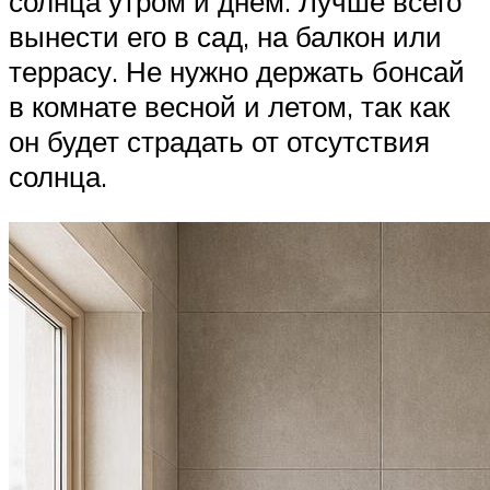
солнца утром и днем. Лучше всего
вынести его в сад, на балкон или
террасу. Не нужно держать бонсай
в комнате весной и летом, так как
он будет страдать от отсутствия
солнца.