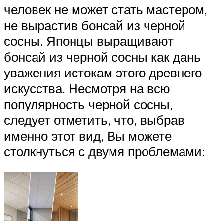
человек не может стать мастером,
не вырастив бонсай из черной
сосны. Японцы выращивают
бонсай из черной сосны как дань
уважения истокам этого древнего
искусства. Несмотря на всю
популярность черной сосны,
следует отметить, что, выбрав
именно этот вид, Вы можете
столкнуться с двумя проблемами: