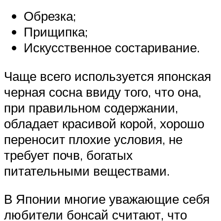
Обрезка;
Прищипка;
Искусственное состаривание.
Чаще всего используется японская
черная сосна ввиду того, что она,
при правильном содержании,
обладает красивой корой, хорошо
переносит плохие условия, не
требует почв, богатых
питательными веществами.
В Японии многие уважающие себя
любители бонсай считают, что