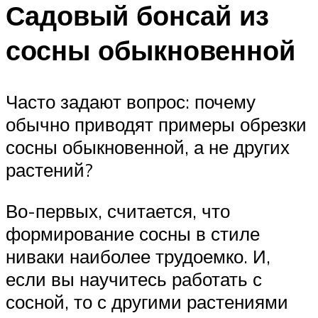
Садовый бонсай из
сосны обыкновенной
Часто задают вопрос: почему
обычно приводят примеры обрезки
сосны обыкновенной, а не других
растений?
Во-первых, считается, что
формирование сосны в стиле
ниваки наиболее трудоемко. И,
если вы научитесь работать с
сосной, то с другими растениями