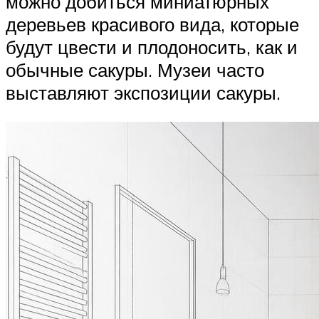
можно добиться миниатюрных
деревьев красивого вида, которые
будут цвести и плодоносить, как и
обычные сакуры. Музеи часто
выставляют экспозиции сакуры.