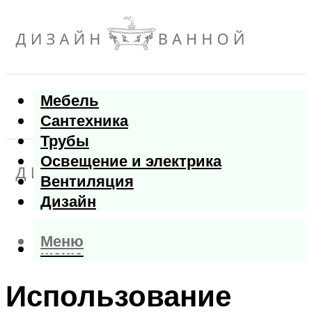
Мебель
Сантехника
Трубы
Освещение и электрика
Вентиляция
Дизайн
Меню
Меню
Использование