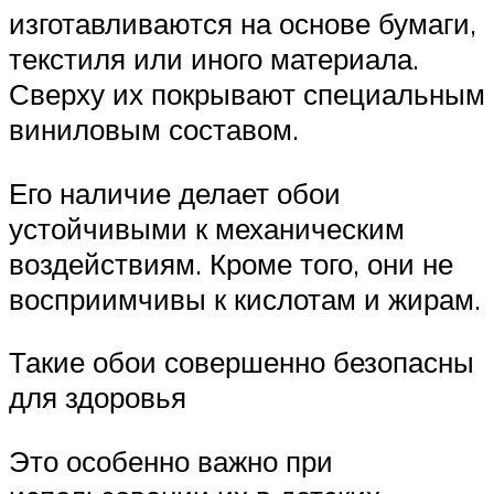
изготавливаются на основе бумаги,
текстиля или иного материала.
Сверху их покрывают специальным
виниловым составом.
Его наличие делает обои
устойчивыми к механическим
воздействиям. Кроме того, они не
восприимчивы к кислотам и жирам.
Такие обои совершенно безопасны
для здоровья
Это особенно важно при