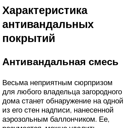
Характеристика
антивандальных
покрытий
Антивандальная смесь
Весьма неприятным сюрпризом
для любого владельца загородного
дома станет обнаружение на одной
из его стен надписи, нанесенной
аэрозольным баллончиком. Ее,
разумеется, можно удалить.