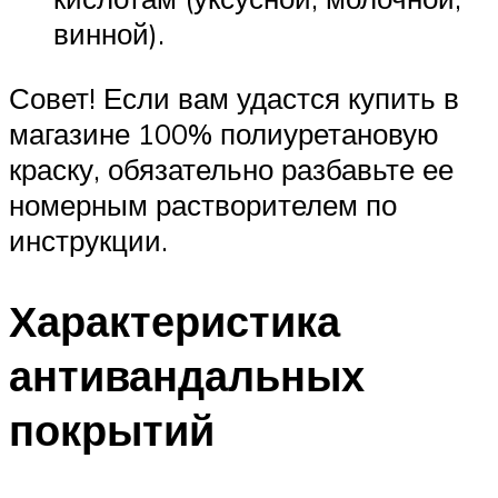
винной).
Совет! Если вам удастся купить в
магазине 100% полиуретановую
краску, обязательно разбавьте ее
номерным растворителем по
инструкции.
Характеристика
антивандальных
покрытий