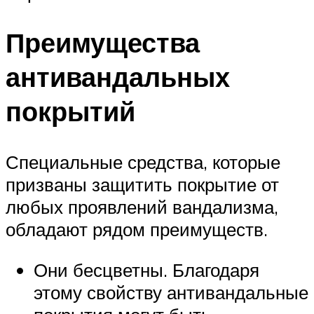
Преимущества
антивандальных
покрытий
Специальные средства, которые
призваны защитить покрытие от
любых проявлений вандализма,
обладают рядом преимуществ.
Они бесцветны. Благодаря
этому свойству антивандальные