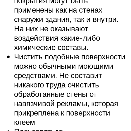
покрытия могут быть
применены как на стенах
снаружи здания, так и внутри.
На них не оказывают
воздействия какие-либо
химические составы.
Чистить подобные поверхности
можно обычными моющими
средствами. Не составит
никакого труда очистить
обработанные стены от
навязчивой рекламы, которая
прикреплена к поверхности
клеем.