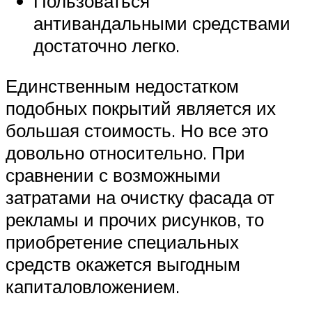
Пользоваться
антивандальными средствами
достаточно легко.
Единственным недостатком
подобных покрытий является их
большая стоимость. Но все это
довольно относительно. При
сравнении с возможными
затратами на очистку фасада от
рекламы и прочих рисунков, то
приобретение специальных
средств окажется выгодным
капиталовложением.