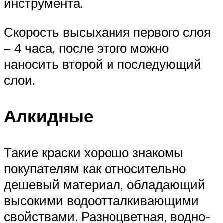
инструмента.
Скорость высыхания первого слоя
– 4 часа, после этого можно
наносить второй и последующий
слои.
Алкидные
Такие краски хорошо знакомы
покупателям как относительно
дешевый материал, обладающий
высокими водоотталкивающими
свойствами. Разноцветная, водно-