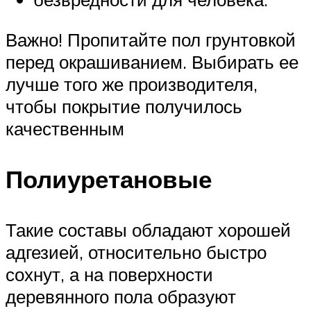
Важно! Пропитайте пол грунтовкой
перед окрашиванием. Выбирать ее
лучше того же производителя,
чтобы покрытие получилось
качественным
Полиуретановые
Такие составы обладают хорошей
адгезией, относительно быстро
сохнут, а на поверхности
деревянного пола образуют