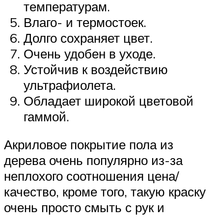
температурам.
Влаго- и термостоек.
Долго сохраняет цвет.
Очень удобен в уходе.
Устойчив к воздействию
ультрафиолета.
Обладает широкой цветовой
гаммой.
Акриловое покрытие пола из
дерева очень популярно из-за
неплохого соотношения цена/
качество, кроме того, такую краску
очень просто смыть с рук и