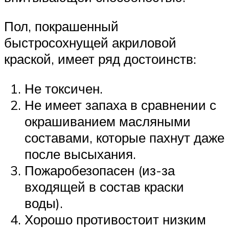
Пол, покрашенный
быстросохнущей акриловой
краской, имеет ряд достоинств:
Не токсичен.
Не имеет запаха в сравнении с
окрашиванием масляными
составами, которые пахнут даже
после высыхания.
Пожаробезопасен (из-за
входящей в состав краски
воды).
Хорошо противостоит низким