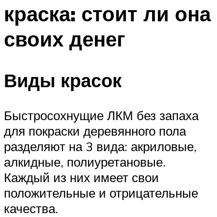
краска: стоит ли она
своих денег
Виды красок
Быстросохнущие ЛКМ без запаха
для покраски деревянного пола
разделяют на 3 вида: акриловые,
алкидные, полиуретановые.
Каждый из них имеет свои
положительные и отрицательные
качества.