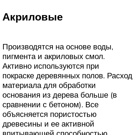
Акриловые
Производятся на основе воды,
пигмента и акриловых смол.
Активно используются при
покраске деревянных полов. Расход
материала для обработки
основания из дерева больше (в
сравнении с бетоном). Все
объясняется пористостью
древесины и ее активной
впитывающей способностью.