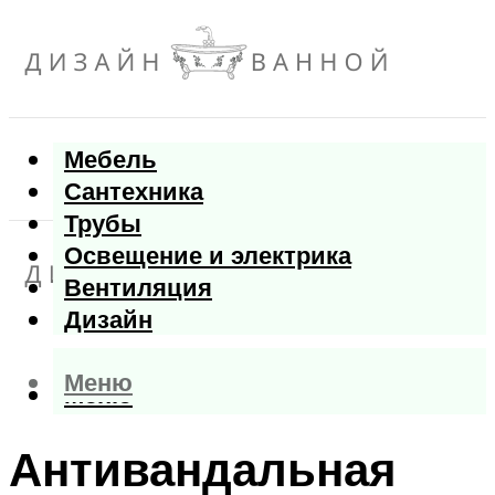
Мебель
Сантехника
Трубы
Освещение и электрика
Вентиляция
Дизайн
Меню
Меню
Антивандальная