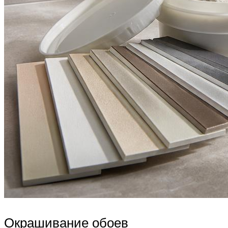
Окрашивание обоев