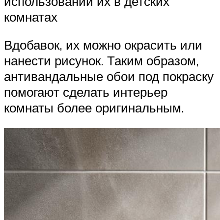
использовании их в детских
комнатах
Вдобавок, их можно окрасить или
нанести рисунок. Таким образом,
антивандальные обои под покраску
помогают сделать интерьер
комнаты более оригинальным.