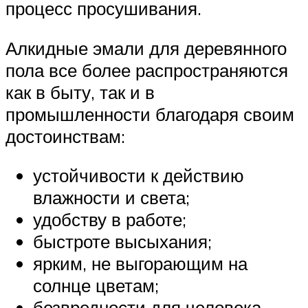
процесс просушивания.
Алкидные эмали для деревянного
пола все более распространяются
как в быту, так и в
промышленности благодаря своим
достоинствам:
устойчивости к действию
влажности и света;
удобству в работе;
быстроте высыхания;
ярким, не выгорающим на
солнце цветам;
безвредности для человека.