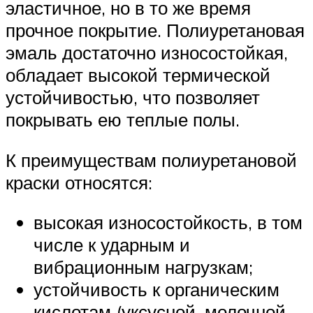
эластичное, но в то же время
прочное покрытие. Полиуретановая
эмаль достаточно износостойкая,
обладает высокой термической
устойчивостью, что позволяет
покрывать ею теплые полы.
К преимуществам полиуретановой
краски относятся:
высокая износостойкость, в том
числе к ударным и
вибрационным нагрузкам;
устойчивость к органическим
кислотам (уксусной, молочной,