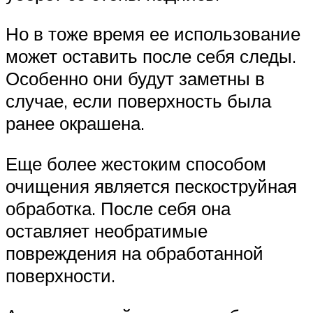
Но в тоже время ее использование
может оставить после себя следы.
Особенно они будут заметны в
случае, если поверхность была
ранее окрашена.
Еще более жестоким способом
очищения является пескоструйная
обработка. После себя она
оставляет необратимые
повреждения на обработанной
поверхности.