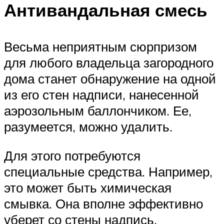
Антивандальная смесь
Весьма неприятным сюрпризом
для любого владельца загородного
дома станет обнаружение на одной
из его стен надписи, нанесенной
аэрозольным баллончиком. Ее,
разумеется, можно удалить.
Для этого потребуются
специальные средства. Например,
это может быть химическая
смывка. Она вполне эффективно
уберет со стены надпись.