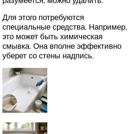
Для этого потребуются
специальные средства. Например,
это может быть химическая
смывка. Она вполне эффективно
уберет со стены надпись.