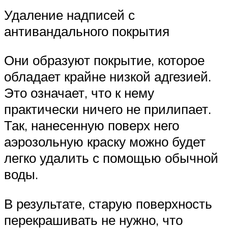
Удаление надписей с
антивандального покрытия
Они образуют покрытие, которое
обладает крайне низкой адгезией.
Это означает, что к нему
практически ничего не прилипает.
Так, нанесенную поверх него
аэрозольную краску можно будет
легко удалить с помощью обычной
воды.
В результате, старую поверхность
перекрашивать не нужно, что