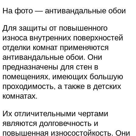
На фото — антивандальные обои
Для защиты от повышенного
износа внутренних поверхностей
отделки комнат применяются
антивандальные обои. Они
предназначены для стен в
помещениях, имеющих большую
проходимость, а также в детских
комнатах.
Их отличительными чертами
являются долговечность и
повышенная износостойкость. Они