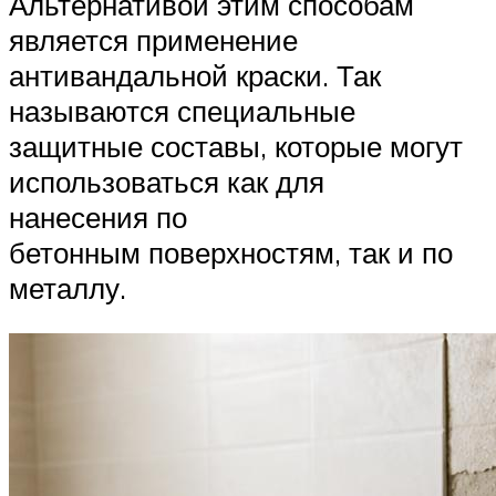
Альтернативой этим способам
является применение
антивандальной краски. Так
называются специальные
защитные составы, которые могут
использоваться как для
нанесения по
бетонным поверхностям, так и по
металлу.