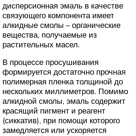
дисперсионная эмаль в качестве
связующего компонента имеет
алкидные смолы – органические
вещества, получаемые из
растительных масел.
В процессе просушивания
формируется достаточно прочная
полимерная пленка толщиной до
нескольких миллиметров. Помимо
алкидной смолы, эмаль содержит
красящий пигмент и реагент
(сиккатив), при помощи которого
замедляется или ускоряется