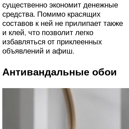
существенно экономит денежные
средства. Помимо красящих
составов к ней не прилипает также
и клей, что позволит легко
избавляться от приклеенных
объявлений и афиш.
Антивандальные обои