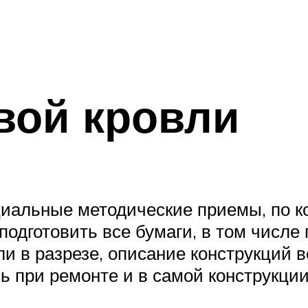
вой кровли
иальные методические приемы, по ко
подготовить все бумаги, в том числе
и в разрезе, описание конструкций в
 при ремонте и в самой конструкции