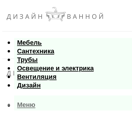
Мебель
Сантехника
Трубы
Освещение и электрика
Вентиляция
Дизайн
Меню
Меню