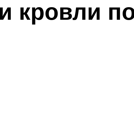
и кровли п