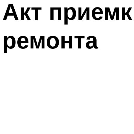
Акт приемк
ремонта