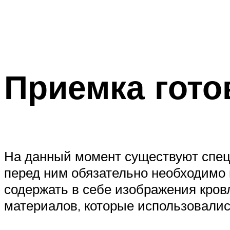
Приемка гото
На данный момент существуют спец
перед ним обязательно необходимо 
содержать в себе изображения кровл
материалов, которые использовались