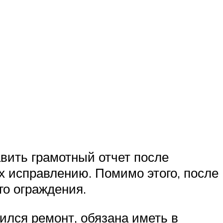
авить грамотный отчет после
х исправлению. Помимо этого, после
го ограждения.
ился ремонт, обязана иметь в