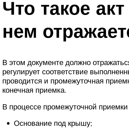
Что такое акт
нем отражает
В этом документе должно отражатьс
регулирует соответствие выполнен
проводится и промежуточная приемк
конечная приемка.
В процессе промежуточной приемки 
Основание под крышу;