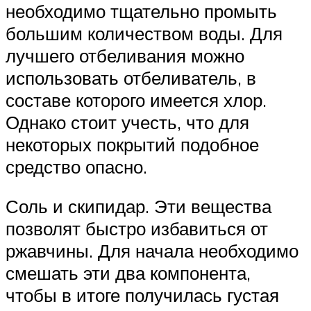
необходимо тщательно промыть
большим количеством воды. Для
лучшего отбеливания можно
использовать отбеливатель, в
составе которого имеется хлор.
Однако стоит учесть, что для
некоторых покрытий подобное
средство опасно.
Соль и скипидар. Эти вещества
позволят быстро избавиться от
ржавчины. Для начала необходимо
смешать эти два компонента,
чтобы в итоге получилась густая