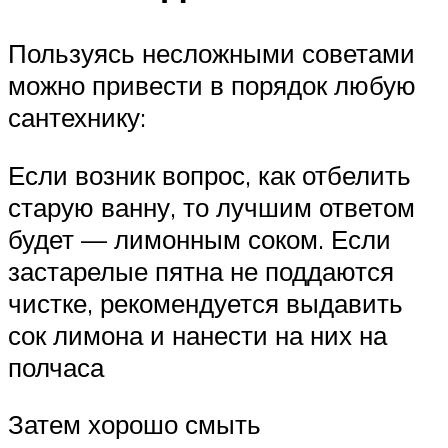
Пользуясь несложными советами
можно привести в порядок любую
сантехнику:
Если возник вопрос, как отбелить
старую ванну, то лучшим ответом
будет — лимонным соком. Если
застарелые пятна не поддаются
чистке, рекомендуется выдавить
сок лимона и нанести на них на
полчаса
Затем хорошо смыть