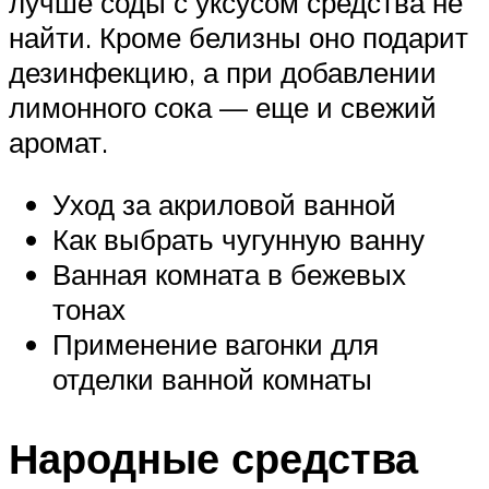
лучше соды с уксусом средства не
найти. Кроме белизны оно подарит
дезинфекцию, а при добавлении
лимонного сока — еще и свежий
аромат.
Уход за акриловой ванной
Как выбрать чугунную ванну
Ванная комната в бежевых
тонах
Применение вагонки для
отделки ванной комнаты
Народные средства