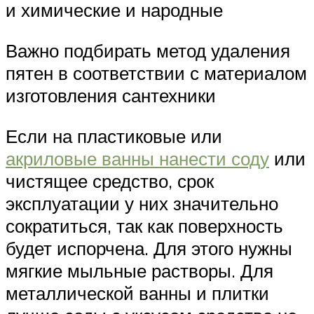
и химические и народные
Важно подбирать метод удаления
пятен в соответствии с материалом
изготовления сантехники
Если на пластиковые или
акриловые ванны нанести соду
или
чистящее средство, срок
эксплуатации у них значительно
сократиться, так как поверхность
будет испорчена. Для этого нужны
мягкие мыльные растворы. Для
металлической ванны и плитки