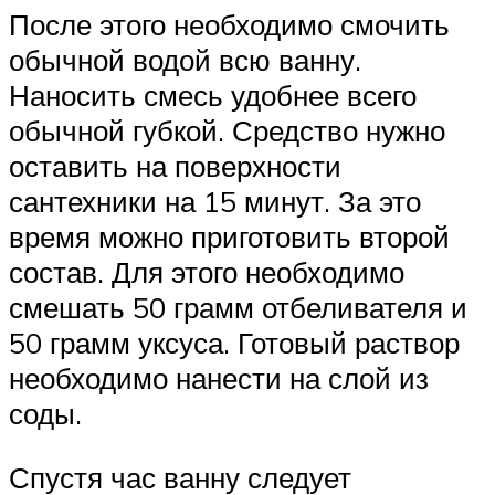
После этого необходимо смочить
обычной водой всю ванну.
Наносить смесь удобнее всего
обычной губкой. Средство нужно
оставить на поверхности
сантехники на 15 минут. За это
время можно приготовить второй
состав. Для этого необходимо
смешать 50 грамм отбеливателя и
50 грамм уксуса. Готовый раствор
необходимо нанести на слой из
соды.
Спустя час ванну следует