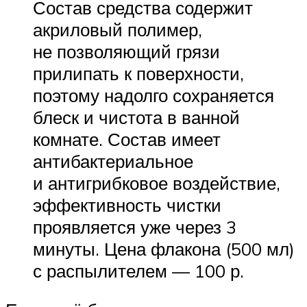
Состав средства содержит
акриловый полимер,
не позволяющий грязи
прилипать к поверхности,
поэтому надолго сохраняется
блеск и чистота в ванной
комнате. Состав имеет
антибактериальное
и антигрибковое воздействие,
эффективность чистки
проявляется уже через 3
минуты. Цена флакона (500 мл)
с распылителем — 100 р.