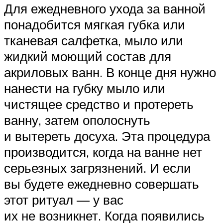
Для ежедневного ухода за ванной
понадобится мягкая губка или
тканевая салфетка, мыло или
жидкий моющий состав для
акриловых ванн. В конце дня нужно
нанести на губку мыло или
чистящее средство и протереть
ванну, затем ополоснуть
и вытереть досуха. Эта процедура
производится, когда на ванне нет
серьезных загрязнений. И если
вы будете ежедневно совершать
этот ритуал — у вас
их не возникнет. Когда появились