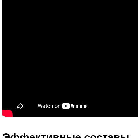
Эффективные составы