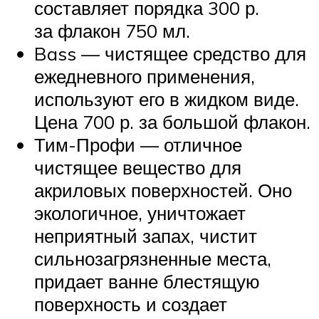
составляет порядка 300 р.
за флакон 750 мл.
Bass — чистящее средство для
ежедневного применения,
используют его в жидком виде.
Цена 700 р. за большой флакон.
Тим-Профи — отличное
чистящее вещество для
акриловых поверхностей. Оно
экологичное, уничтожает
неприятный запах, чистит
сильнозагрязненные места,
придает ванне блестящую
поверхность и создает