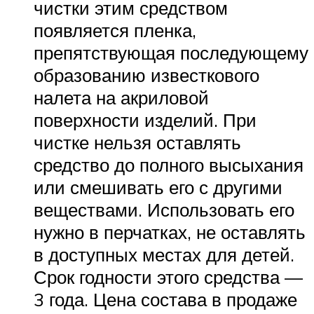
чистки этим средством
появляется пленка,
препятствующая последующему
образованию известкового
налета на акриловой
поверхности изделий. При
чистке нельзя оставлять
средство до полного высыхания
или смешивать его с другими
веществами. Использовать его
нужно в перчатках, не оставлять
в доступных местах для детей.
Срок годности этого средства —
3 года. Цена состава в продаже