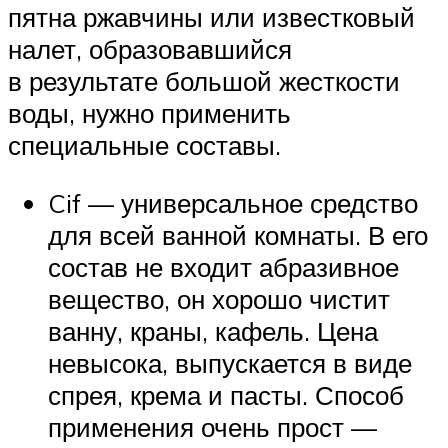
пятна ржавчины или известковый
налет, образовавшийся
в результате большой жесткости
воды, нужно применить
специальные составы.
Cif — универсальное средство
для всей ванной комнаты. В его
состав не входит абразивное
вещество, он хорошо чистит
ванну, краны, кафель. Цена
невысока, выпускается в виде
спрея, крема и пасты. Способ
применения очень прост —