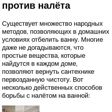
против налёта
Существует множество народных
методов, позволяющих в домашних
условиях отбелить ванну. Многие
даже не догадываются, что
простые вещества, которые
найдутся в каждом доме,
позволяют вернуть сантехнике
первозданную чистоту. Вот
несколько действенных способов
борьбы с налётом на ванной: