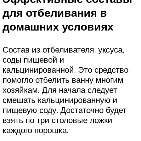
для отбеливания в
домашних условиях
Состав из отбеливателя, уксуса,
соды пищевой и
кальцинированной. Это средство
помогло отбелить ванну многим
хозяйкам. Для начала следует
смешать кальцинированную и
пищевую соду. Достаточно будет
взять по три столовые ложки
каждого порошка.