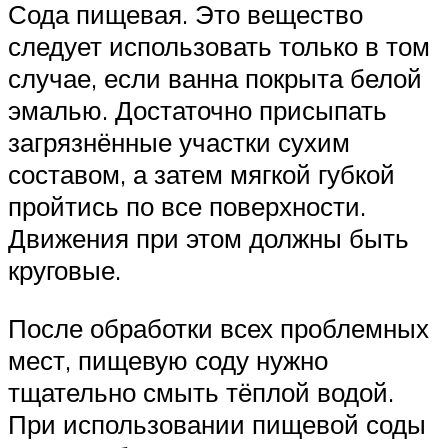
Сода пищевая. Это вещество
следует использовать только в том
случае, если ванна покрыта белой
эмалью. Достаточно присыпать
загрязнённые участки сухим
составом, а затем мягкой губкой
пройтись по все поверхности.
Движения при этом должны быть
круговые.
После обработки всех проблемных
мест, пищевую соду нужно
тщательно смыть тёплой водой.
При использовании пищевой соды