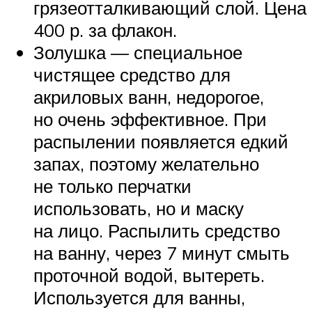
грязеотталкивающий слой. Цена
400 р. за флакон.
Золушка — специальное
чистящее средство для
акриловых ванн, недорогое,
но очень эффективное. При
распылении появляется едкий
запах, поэтому желательно
не только перчатки
использовать, но и маску
на лицо. Распылить средство
на ванну, через 7 минут смыть
проточной водой, вытереть.
Используется для ванны,