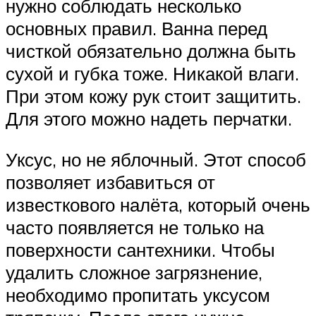
нужно соблюдать несколько
основных правил. Ванна перед
чисткой обязательно должна быть
сухой и губка тоже. Никакой влаги.
При этом кожу рук стоит защитить.
Для этого можно надеть перчатки.
Уксус, но не яблочный. Этот способ
позволяет избавиться от
известкового налёта, который очень
часто появляется не только на
поверхности сантехники. Чтобы
удалить сложное загрязнение,
необходимо пропитать уксусом