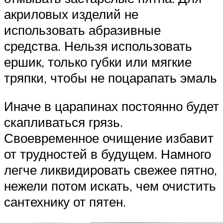
акриловых изделий не
использовать абразивные
средства. Нельзя использовать
ершик, только губки или мягкие
тряпки, чтобы не поцарапать эмаль
Иначе в царапинах постоянно будет
скапливаться грязь.
Своевременное очищение избавит
от трудностей в будущем. Намного
легче ликвидировать свежее пятно,
нежели потом искать, чем очистить
сантехнику от пятен.