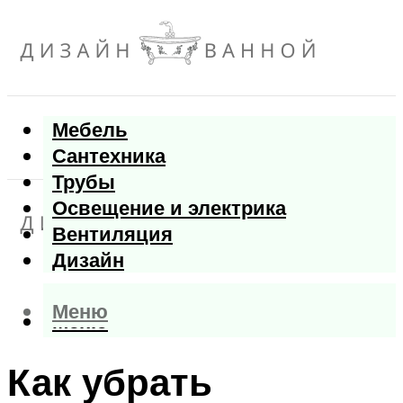
Мебель
Сантехника
Трубы
Освещение и электрика
Вентиляция
Дизайн
Меню
Меню
Как убрать