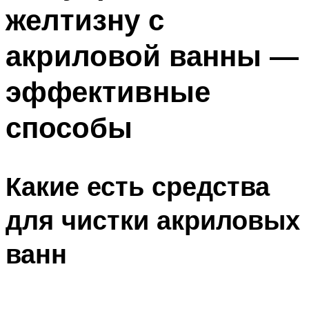
желтизну с
акриловой ванны —
эффективные
способы
Какие есть средства
для чистки акриловых
ванн