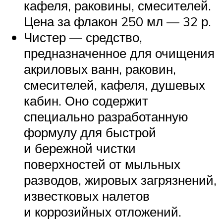
кафеля, раковины, смесителей.
Цена за флакон 250 мл — 32 р.
Чистер — средство,
предназначенное для очищения
акриловых ванн, раковин,
смесителей, кафеля, душевых
кабин. Оно содержит
специально разработанную
формулу для быстрой
и бережной чистки
поверхностей от мыльных
разводов, жировых загрязнений,
известковых налетов
и коррозийных отложений.