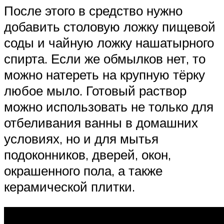
После этого в средство нужно
добавить столовую ложку пищевой
соды и чайную ложку нашатырного
спирта. Если же обмылков нет, то
можно натереть на крупную тёрку
любое мыло. Готовый раствор
можно использовать не только для
отбеливания ванны в домашних
условиях, но и для мытья
подоконников, дверей, окон,
окрашенного пола, а также
керамической плитки.