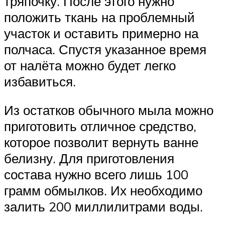
тряпочку. После этого нужно
положить ткань на проблемный
участок и оставить примерно на
полчаса. Спустя указанное время
от налёта можно будет легко
избавиться.
Из остатков обычного мыла можно
приготовить отличное средство,
которое позволит вернуть ванне
белизну. Для приготовления
состава нужно всего лишь 100
грамм обмылков. Их необходимо
залить 200 миллилитрами воды.