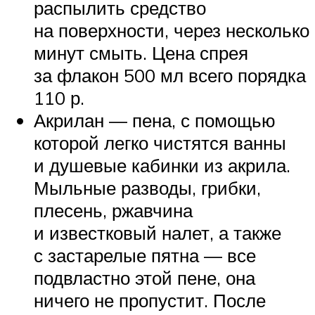
распылить средство
на поверхности, через несколько
минут смыть. Цена спрея
за флакон 500 мл всего порядка
110 р.
Акрилан — пена, с помощью
которой легко чистятся ванны
и душевые кабинки из акрила.
Мыльные разводы, грибки,
плесень, ржавчина
и известковый налет, а также
с застарелые пятна — все
подвластно этой пене, она
ничего не пропустит. После