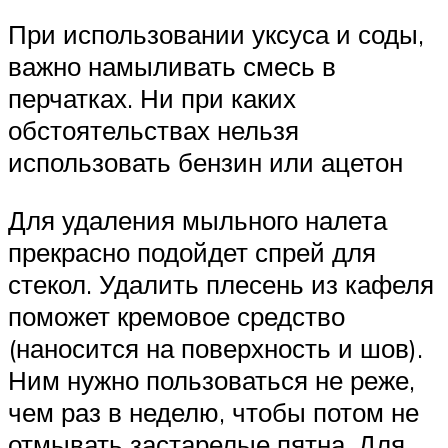
При использовании уксуса и соды,
важно намыливать смесь в
перчатках. Ни при каких
обстоятельствах нельзя
использовать бензин или ацетон
Для удаления мыльного налета
прекрасно подойдет спрей для
стекол. Удалить плесень из кафеля
поможет кремовое средство
(наносится на поверхность и шов).
Ним нужно пользоваться не реже,
чем раз в неделю, чтобы потом не
отмывать застарелые пятна. Для