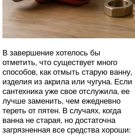
В завершение хотелось бы
отметить, что существует много
способов, как отмыть старую ванну,
изделия из акрила или чугуна. Если
сантехника уже свое отслужила, ее
лучше заменить, чем ежедневно
тереть от пятен. В случаях, когда
ванна не старая, но достаточна
загрязненная все средства хороши: