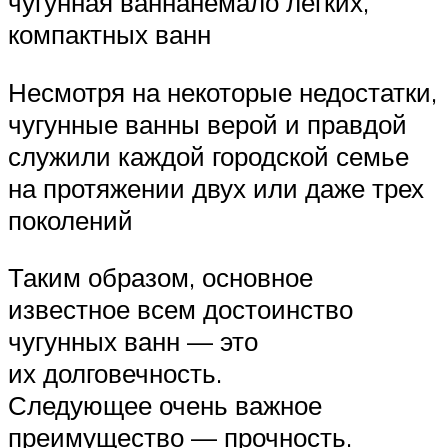
чугунная ваннанемало легких,
компактных ванн
Несмотря на некоторые недостатки,
чугунные ванны верой и правдой
служили каждой городской семье
на протяжении двух или даже трех
поколений
Таким образом, основное
известное всем достоинство
чугунных ванн — это
их долговечность.
Следующее очень важное
преимущество — прочность.