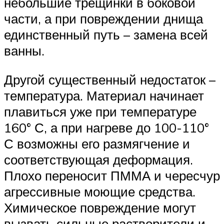
небольшие трещинки в боковой
части, а при повреждении днища
единственный путь – замена всей
ванны.
Другой существенный недостаток –
температура. Материал начинает
плавиться уже при температуре
160° С, а при нагреве до 100-110°
С возможны его размягчение и
соответствующая деформация.
Плохо переносит ПММА и чересчур
агрессивные моющие средства.
Химическое повреждение могут
вызвать сильные растворители и