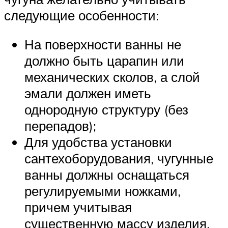
следующие особенности:
На поверхности ванны не
должно быть царапин или
механических сколов, а слой
эмали должен иметь
однородную структуру (без
перепадов);
Для удобства установки
сантехоборудования, чугунные
ванны должны оснащаться
регулируемыми ножками,
причем учитывая
существенную массу изделия,