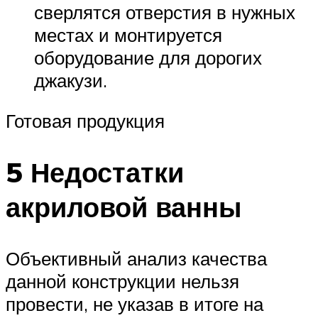
сверлятся отверстия в нужных
местах и монтируется
оборудование для дорогих
джакузи.
Готовая продукция
5 Недостатки
акриловой ванны
Объективный анализ качества
данной конструкции нельзя
провести, не указав в итоге на