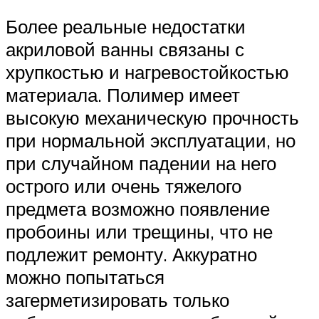
Более реальные недостатки
акриловой ванны связаны с
хрупкостью и нагревостойкостью
материала. Полимер имеет
высокую механическую прочность
при нормальной эксплуатации, но
при случайном падении на него
острого или очень тяжелого
предмета возможно появление
пробоины или трещины, что не
подлежит ремонту. Аккуратно
можно попытаться
загерметизировать только