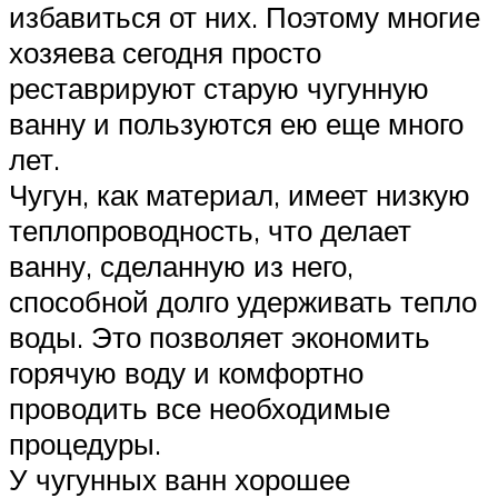
избавиться от них. Поэтому многие
хозяева сегодня просто
реставрируют старую чугунную
ванну и пользуются ею еще много
лет.
Чугун, как материал, имеет низкую
теплопроводность, что делает
ванну, сделанную из него,
способной долго удерживать тепло
воды. Это позволяет экономить
горячую воду и комфортно
проводить все необходимые
процедуры.
У чугунных ванн хорошее