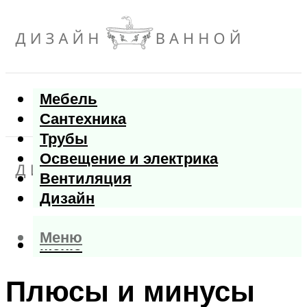
Мебель
Сантехника
Трубы
Освещение и электрика
Вентиляция
Дизайн
Меню
Меню
Плюсы и минусы