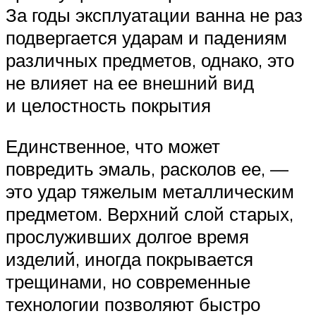
За годы эксплуатации ванна не раз
подвергается ударам и падениям
различных предметов, однако, это
не влияет на ее внешний вид
и целостность покрытия
Единственное, что может
повредить эмаль, расколов ее, —
это удар тяжелым металлическим
предметом. Верхний слой старых,
прослуживших долгое время
изделий, иногда покрывается
трещинами, но современные
технологии позволяют быстро