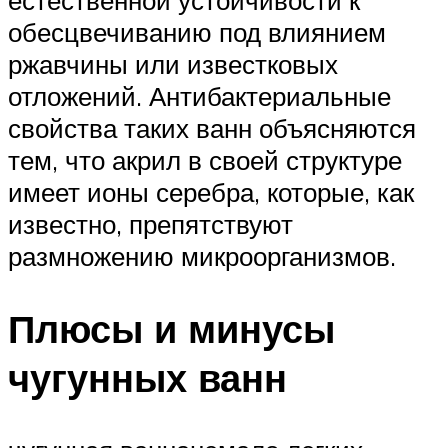
естественной устойчивости к
обесцвечиванию под влиянием
ржавчины или известковых
отложений. Антибактериальные
свойства таких ванн объясняются
тем, что акрил в своей структуре
имеет ионы серебра, которые, как
известно, препятствуют
размножению микроорганизмов.
Плюсы и минусы
чугунных ванн