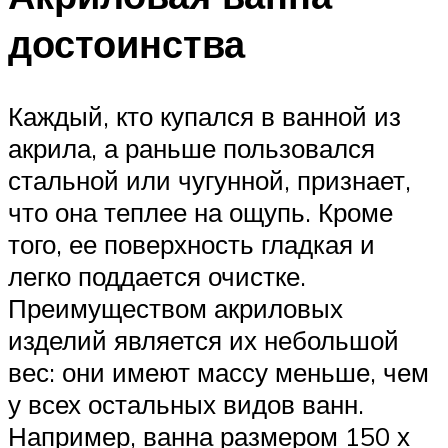
достоинства
Каждый, кто купался в ванной из
акрила, а раньше пользовался
стальной или чугунной, признает,
что она теплее на ощупь. Кроме
того, ее поверхность гладкая и
легко поддается очистке.
Преимуществом акриловых
изделий является их небольшой
вес: они имеют массу меньше, чем
у всех остальных видов ванн.
Например, ванна размером 150 х