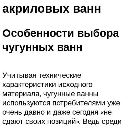
акриловых ванн
Особенности выбора
чугунных ванн
Учитывая технические
характеристики исходного
материала, чугунные ванны
используются потребителями уже
очень давно и даже сегодня «не
сдают своих позиций». Ведь среди