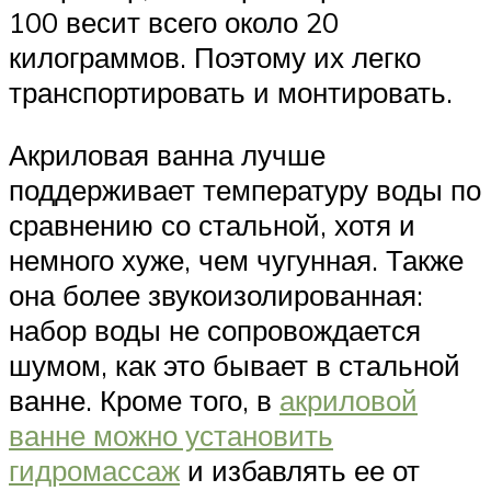
100 весит всего около 20
килограммов. Поэтому их легко
транспортировать и монтировать.
Акриловая ванна лучше
поддерживает температуру воды по
сравнению со стальной, хотя и
немного хуже, чем чугунная. Также
она более звукоизолированная:
набор воды не сопровождается
шумом, как это бывает в стальной
ванне. Кроме того, в
акриловой
ванне можно установить
гидромассаж
и избавлять ее от