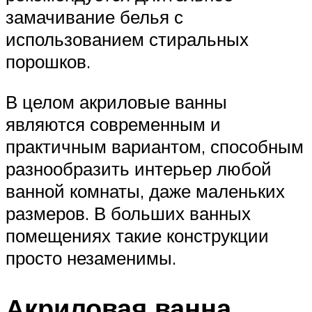
замачивание белья с
использованием стиральных
порошков.
В целом акриловые ванны
являются современным и
практичным вариантом, способным
разнообразить интерьер любой
ванной комнаты, даже маленьких
размеров. В больших ванных
помещениях такие конструкции
просто незаменимы.
Акриловая ванна