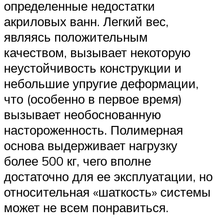
определенные недостатки
акриловых ванн. Легкий вес,
являясь положительным
качеством, вызывает некоторую
неустойчивость конструкции и
небольшие упругие деформации,
что (особенно в первое время)
вызывает необоснованную
настороженность. Полимерная
основа выдерживает нагрузку
более 500 кг, чего вполне
достаточно для ее эксплуатации, но
относительная «шаткость» системы
может не всем понравиться.