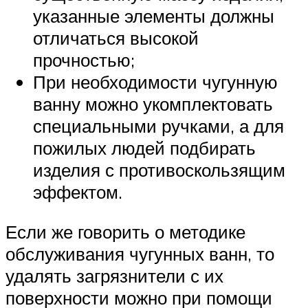
указанные элементы должны
отличаться высокой
прочностью;
При необходимости чугунную
ванну можно укомплектовать
специальными ручками, а для
пожилых людей подбирать
изделия с противоскользящим
эффектом.
Если же говорить о методике
обслуживания чугунных ванн, то
удалять загрязнители с их
поверхности можно при помощи