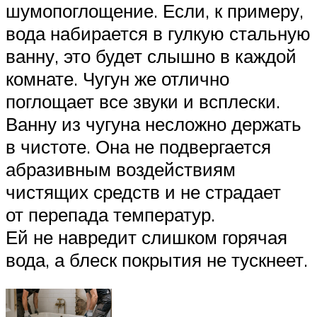
шумопоглощение. Если, к примеру,
вода набирается в гулкую стальную
ванну, это будет слышно в каждой
комнате. Чугун же отлично
поглощает все звуки и всплески.
Ванну из чугуна несложно держать
в чистоте. Она не подвергается
абразивным воздействиям
чистящих средств и не страдает
от перепада температур.
Ей не навредит слишком горячая
вода, а блеск покрытия не тускнеет.