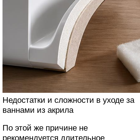
Недостатки и сложности в уходе за
ваннами из акрила
По этой же причине не
рекомендуется длительное