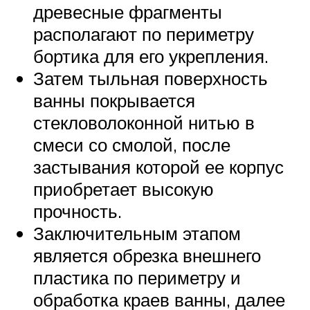
древесные фрагменты
располагают по периметру
бортика для его укрепления.
Затем тыльная поверхность
ванны покрывается
стекловолоконной нитью в
смеси со смолой, после
застывания которой ее корпус
приобретает высокую
прочность.
Заключительным этапом
является обрезка внешнего
пластика по периметру и
обработка краев ванны, далее