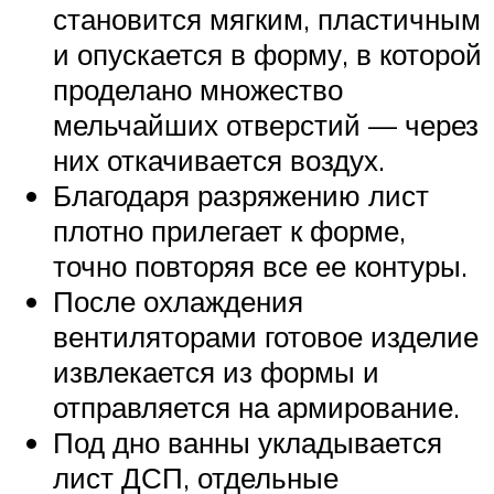
становится мягким, пластичным
и опускается в форму, в которой
проделано множество
мельчайших отверстий — через
них откачивается воздух.
Благодаря разряжению лист
плотно прилегает к форме,
точно повторяя все ее контуры.
После охлаждения
вентиляторами готовое изделие
извлекается из формы и
отправляется на армирование.
Под дно ванны укладывается
лист ДСП, отдельные