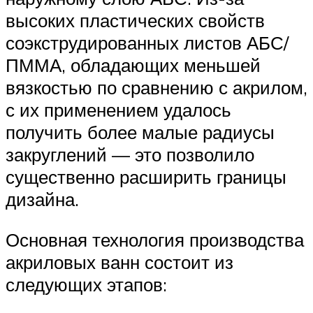
высоких пластических свойств
соэкструдированных листов АБС/
ПММА, обладающих меньшей
вязкостью по сравнению с акрилом,
с их применением удалось
получить более малые радиусы
закруглений — это позволило
существенно расширить границы
дизайна.
Основная технология производства
акриловых ванн состоит из
следующих этапов: