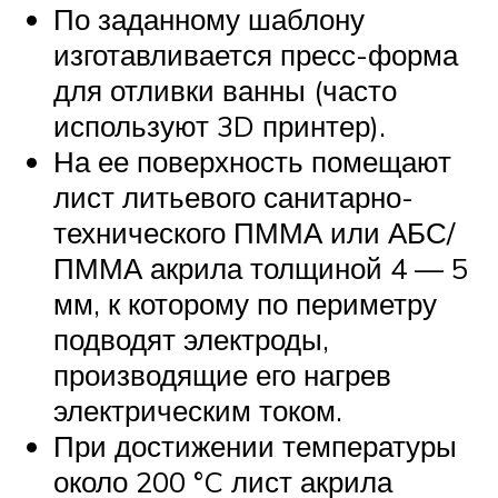
По заданному шаблону
изготавливается пресс-форма
для отливки ванны (часто
используют 3D принтер).
На ее поверхность помещают
лист литьевого санитарно-
технического ПММА или АБС/
ПММА акрила толщиной 4 — 5
мм, к которому по периметру
подводят электроды,
производящие его нагрев
электрическим током.
При достижении температуры
около 200 °C лист акрила