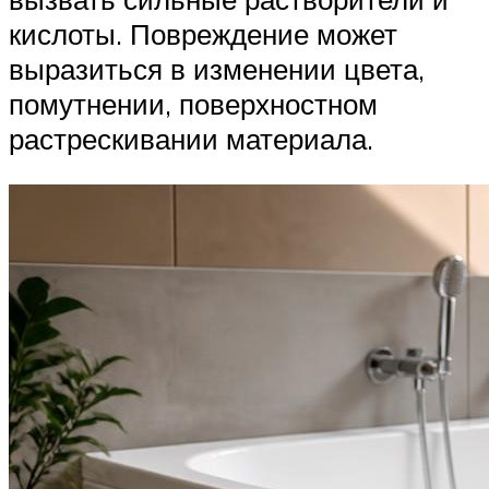
кислоты. Повреждение может
выразиться в изменении цвета,
помутнении, поверхностном
растрескивании материала.