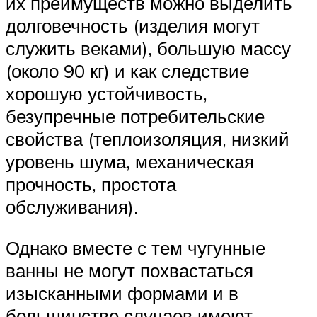
их преимуществ можно выделить
долговечность (изделия могут
служить веками), большую массу
(около 90 кг) и как следствие
хорошую устойчивость,
безупречные потребительские
свойства (теплоизоляция, низкий
уровень шума, механическая
прочность, простота
обслуживания).
Однако вместе с тем чугунные
ванны не могут похвастаться
изысканными формами и в
большинстве случаев имеют