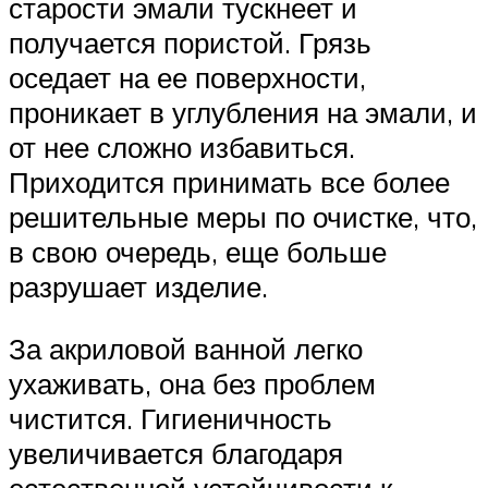
старости эмали тускнеет и
получается пористой. Грязь
оседает на ее поверхности,
проникает в углубления на эмали, и
от нее сложно избавиться.
Приходится принимать все более
решительные меры по очистке, что,
в свою очередь, еще больше
разрушает изделие.
За акриловой ванной легко
ухаживать, она без проблем
чистится. Гигиеничность
увеличивается благодаря