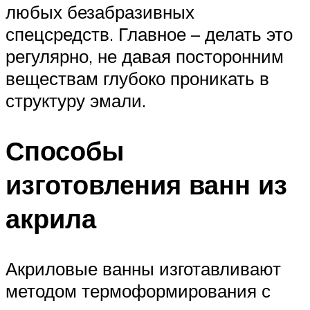
любых безабразивных
спецсредств. Главное – делать это
регулярно, не давая посторонним
веществам глубоко проникать в
структуру эмали.
Способы
изготовления ванн из
акрила
Акриловые ванны изготавливают
методом термоформирования с