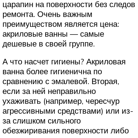
царапин на поверхности без следов
ремонта. Очень важным
преимуществом является цена:
акриловые ванны — самые
дешевые в своей группе.
А что насчет гигиены? Акриловая
ванна более гигиенична по
сравнению с эмалевой. Вторая,
если за ней неправильно
ухаживать (например, чересчур
агрессивными средствами) или из-
за слишком сильного
обезжиривания поверхности либо