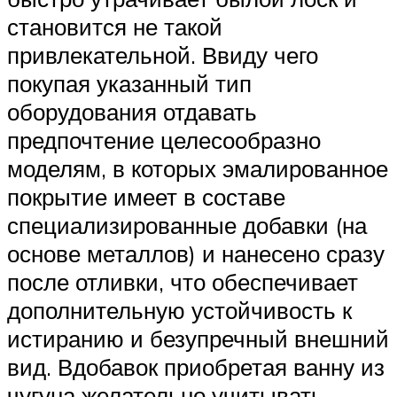
становится не такой
привлекательной. Ввиду чего
покупая указанный тип
оборудования отдавать
предпочтение целесообразно
моделям, в которых эмалированное
покрытие имеет в составе
специализированные добавки (на
основе металлов) и нанесено сразу
после отливки, что обеспечивает
дополнительную устойчивость к
истиранию и безупречный внешний
вид. Вдобавок приобретая ванну из
чугуна желательно учитывать