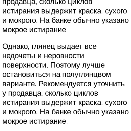
продавца, сколько циклов
истирания выдержит краска, сухого
и мокрого. На банке обычно указано
мокрое истирание
Однако, глянец выдает все
недочеты и неровности
поверхности. Поэтому лучше
остановиться на полуглянцвом
варианте. Рекомендуется уточнить
у продавца, сколько циклов
истирания выдержит краска, сухого
и мокрого. На банке обычно указано
мокрое истирание.