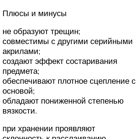
Плюсы и минусы
не образуют трещин;
совместимы с другими серийными
акрилами;
создают эффект состаривания
предмета;
обеспечивают плотное сцепление с
основой;
обладают пониженной степенью
вязкости.
при хранении проявляют
склонность к расслаиванию.