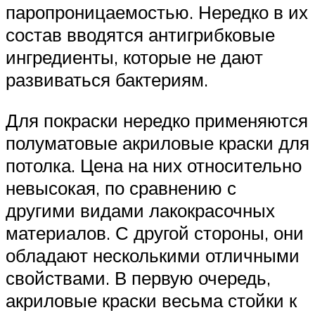
паропроницаемостью. Нередко в их
состав вводятся антигрибковые
ингредиенты, которые не дают
развиваться бактериям.
Для покраски нередко применяются
полуматовые акриловые краски для
потолка. Цена на них относительно
невысокая, по сравнению с
другими видами лакокрасочных
материалов. С другой стороны, они
обладают несколькими отличными
свойствами. В первую очередь,
акриловые краски весьма стойки к