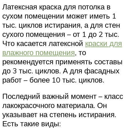
Латексная краска для потолка в
сухом помещении может иметь 1
тыс. циклов истирания, а для стен
сухого помещения – от 1 до 2 тыс.
Что касается латексной
краски для
влажного помещения
, то
рекомендуется применять составы
до 3 тыс. циклов. А для фасадных
работ – более 10 тыс. циклов.
Последний важный момент – класс
лакокрасочного материала. Он
указывает на степень истирания.
Есть такие виды: