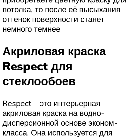
потолка, то после её высыхания
оттенок поверхности станет
немного темнее
Акриловая краска
Respect для
стеклообоев
Respect – это интерьерная
акриловая краска на водно-
дисперсионной основе эконом-
класса. Она используется для