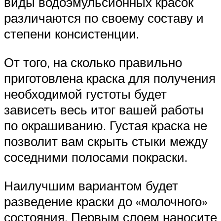
виды водоэмульсионных красок
различаются по своему составу и
степени консистенции.
От того, на сколько правильно
приготовлена краска для получения
необходимой густоты будет
зависеть весь итог вашей работы
по окрашиванию. Густая краска не
позволит вам скрыть стыки между
соседними полосами покраски.
Наилучшим вариантом будет
разведение краски до «молочного»
состояния. Первым слоем наносите