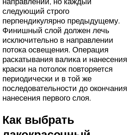
направлении, но каждый
следующий строго
перпендикулярно предыдущему.
Финишный слой должен лечь
исключительно в направлении
потока освещения. Операция
раскатывания валика и нанесения
краски на потолок повторяется
периодически и в той же
последовательности до окончания
нанесения первого слоя.
Как выбрать
лакокрасочный