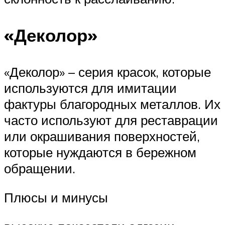
«Деколор»
«Деколор» – серия красок, которые
используются для имитации
фактуры благородных металлов. Их
часто используют для реставрации
или окрашивания поверхностей,
которые нуждаются в бережном
обращении.
Плюсы и минусы