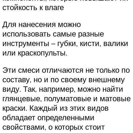
стойкость к влаге
Для нанесения можно
использовать самые разные
инструменты – губки, кисти, валики
или краскопульты.
Эти смеси отличаются не только по
составу, но и по своему внешнему
виду. Так, например, можно найти
глянцевые, полуматовые и матовые
краски. Каждый из этих видов
обладает определенными
свойствами, о которых стоит