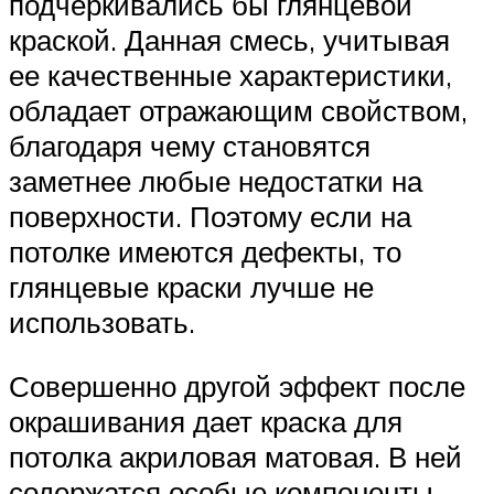
подчеркивались бы глянцевой
краской. Данная смесь, учитывая
ее качественные характеристики,
обладает отражающим свойством,
благодаря чему становятся
заметнее любые недостатки на
поверхности. Поэтому если на
потолке имеются дефекты, то
глянцевые краски лучше не
использовать.
Совершенно другой эффект после
окрашивания дает краска для
потолка акриловая матовая. В ней
содержатся особые компоненты,