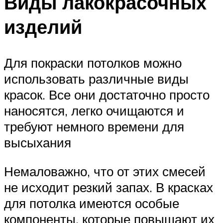
Виды лакокрасочных
изделий
Для покраски потолков можно
использовать различные виды
красок. Все они достаточно просто
наносятся, легко очищаются и
требуют немного времени для
высыхания
Немаловажно, что от этих смесей
не исходит резкий запах. В красках
для потолка имеются особые
компоненты, которые повышают их