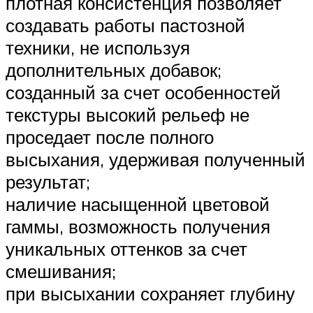
плотная консистенция позволяет
создавать работы пастозной
техники, не используя
дополнительных добавок;
созданный за счет особенностей
текстуры высокий рельеф не
проседает после полного
высыхания, удерживая полученный
результат;
наличие насыщенной цветовой
гаммы, возможность получения
уникальных оттенков за счет
смешивания;
при высыхании сохраняет глубину