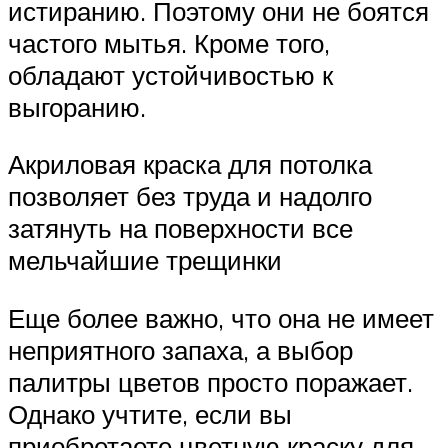
истиранию. Поэтому они не боятся
частого мытья. Кроме того,
обладают устойчивостью к
выгоранию.
Акриловая краска для потолка
позволяет без труда и надолго
затянуть на поверхности все
мельчайшие трещинки
Еще более важно, что она не имеет
неприятного запаха, а выбор
палитры цветов просто поражает.
Однако учтите, если вы
приобретаете цветную краску для