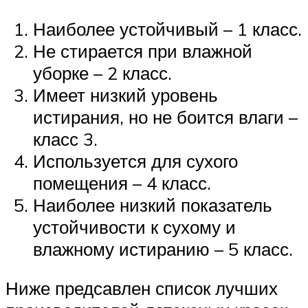
Наиболее устойчивый – 1 класс.
Не стирается при влажной
уборке – 2 класс.
Имеет низкий уровень
истирания, но не боится влаги –
класс 3.
Используется для сухого
помещения – 4 класс.
Наиболее низкий показатель
устойчивости к сухому и
влажному истиранию – 5 класс.
Ниже предсавлен список лучших