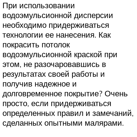
При использовании
водоэмульсионной дисперсии
необходимо придерживаться
технологии ее нанесения. Как
покрасить потолок
водоэмульсионной краской при
этом, не разочаровавшись в
результатах своей работы и
получив надежное и
долговременное покрытие? Очень
просто, если придерживаться
определенных правил и замечаний,
сделанных опытными малярами.