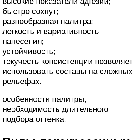
высокие показатели адгезии;
быстро сохнут;
разнообразная палитра;
легкость и вариативность
нанесения;
устойчивость;
текучесть консистенции позволяет
использовать составы на сложных
рельефах.
особенности палитры,
необходимость длительного
подбора оттенка.