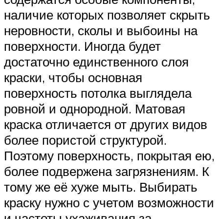
наличие которых позволяет скрыть
неровности, сколы и выбоины на
поверхности. Иногда будет
достаточно единственного слоя
краски, чтобы основная
поверхность потолка выглядела
ровной и однородной. Матовая
краска отличается от других видов
более пористой структурой.
Поэтому поверхность, покрытая ею,
более подвержена загрязнениям. К
тому же её хуже мыть. Выбирать
краску нужно с учетом возможности
и частоты ухаживания за