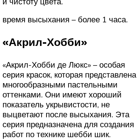
и чистоту цвета.
время высыхания – более 1 часа.
«Акрил-Хобби»
«Акрил-Хобби де Люкс» – особая
серия красок, которая представлена
многообразными пастельными
оттенками. Они имеют хороший
показатель укрывистости, не
выцветают после высыхания. Эта
серия предназначена для создания
работ по технике шебби шик.