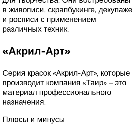
в живописи, скрапбукинге, декупаже
и росписи с применением
различных техник.
«Акрил-Арт»
Серия красок «Акрил-Арт», которые
производит компания «Таир» – это
материал профессионального
назначения.
Плюсы и минусы