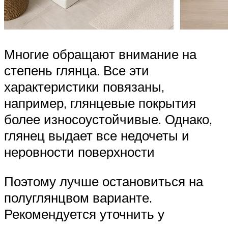
Многие обращают внимание на
степень глянца. Все эти
характеристики повязаны,
например, глянцевые покрытия
более износоустойчивые. Однако,
глянец выдает все недочеты и
неровности поверхности
Поэтому лучше остановиться на
полуглянцвом варианте.
Рекомендуется уточнить у