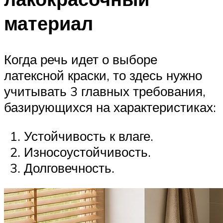
материал
Когда речь идет о выборе
латексной краски, то здесь нужно
учитывать 3 главных требования,
базирующихся на характеристиках:
Устойчивость к влаге.
Износоустойчивость.
Долговечность.