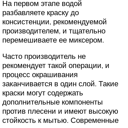
На первом этапе водой
разбавляете краску до
консистенции, рекомендуемой
производителем, и тщательно
перемешиваете ее миксером.
Часто производитель не
рекомендует такой операции, и
процесс окрашивания
заканчивается в один слой. Такие
краски могут содержать
дополнительные компоненты
против плесени и имеют высокую
стойкость к мытью. Современные