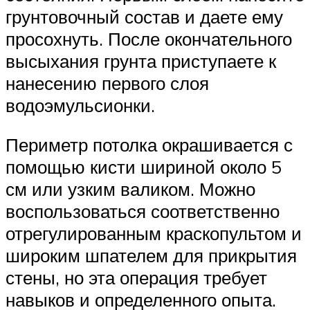
грунтовочный состав и даете ему
просохнуть. После окончательного
высыхания грунта приступаете к
нанесению первого слоя
водоэмульсионки.
Периметр потолка окрашивается с
помощью кисти шириной около 5
см или узким валиком. Можно
воспользоваться соответственно
отрегулированным краскопультом и
широким шпателем для прикрытия
стены, но эта операция требует
навыков и определенного опыта.