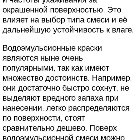
окрашенной поверхностью. Это
влияет на выбор типа смеси и её
дальнейшую устойчивость к влаге.
Водоэмульсионные краски
являются ныне очень
популярными, так как имеют
множество достоинств. Например,
они достаточно быстро сохнут, не
выделяют вредного запаха при
нанесении, легко распределяются
по поверхности, стоят
сравнительно дешево. Поверх
водоэмульсионной смеси можно