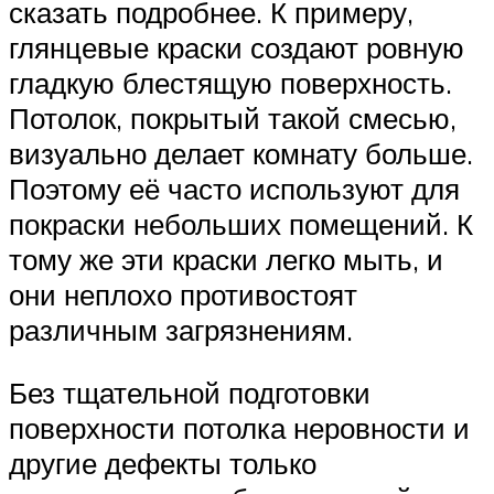
сказать подробнее. К примеру,
глянцевые краски создают ровную
гладкую блестящую поверхность.
Потолок, покрытый такой смесью,
визуально делает комнату больше.
Поэтому её часто используют для
покраски небольших помещений. К
тому же эти краски легко мыть, и
они неплохо противостоят
различным загрязнениям.
Без тщательной подготовки
поверхности потолка неровности и
другие дефекты только