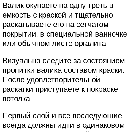
Валик окунаете на одну треть в
емкость с краской и тщательно
раскатываете его на сетчатом
покрытии, в специальной ванночке
или обычном листе оргалита.
Визуально следите за состоянием
пропитки валика составом краски.
После удовлетворительной
раскатки приступаете к покраске
потолка.
Первый слой и все последующие
всегда должны идти в одинаковом