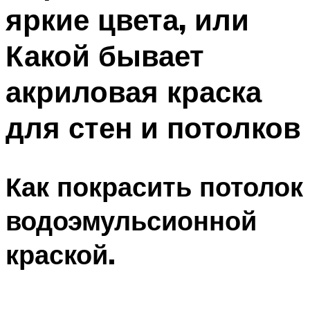
яркие цвета, или
Какой бывает
акриловая краска
для стен и потолков
Как покрасить потолок
водоэмульсионной
краской.