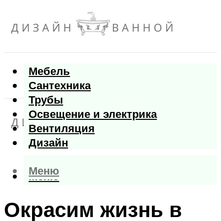
Мебель
Сантехника
Трубы
Освещение и электрика
Вентиляция
Дизайн
Меню
Меню
Окрасим жизнь в