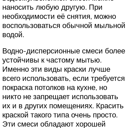
наносить любую другую. При
необходимости её снятия, можно
воспользоваться обычной мыльной
водой.
Водно-дисперсионные смеси более
устойчивы к частому мытью.
Именно эти виды краски лучше
всего использовать, если требуется
покраска потолков на кухне, но
никто не запрещает использовать
их и в других помещениях. Красить
краской такого типа очень просто.
Эти смеси обладают хорошей