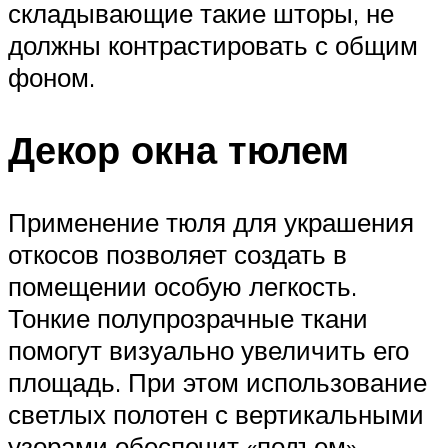
складывающие такие шторы, не
должны контрастировать с общим
фоном.
Декор окна тюлем
Применение тюля для украшения
откосов позволяет создать в
помещении особую легкость.
Тонкие полупрозрачные ткани
помогут визуально увеличить его
площадь. При этом использование
светлых полотен с вертикальными
узорами обеспечит «подъем»