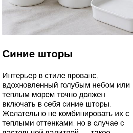
Синие шторы
Интерьер в стиле прованс,
вдохновленный голубым небом или
теплым морем точно должен
включать в себя синие шторы.
Желательно не комбинировать их с
теплыми оттенками, но в случае с
пастельной палитрой — такое