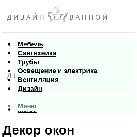
Мебель
Сантехника
Трубы
Освещение и электрика
Вентиляция
Дизайн
Меню
Меню
Декор окон