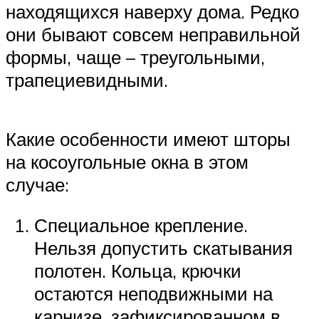
находящихся наверху дома. Редко
они бывают совсем неправильной
формы, чаще – треугольными,
трапециевидными.
Какие особенности имеют шторы
на косоугольные окна в этом
случае:
Специальное крепление.
Нельзя допустить скатывания
полотен. Кольца, крючки
остаются неподвижными на
карнизе, зафиксированном в