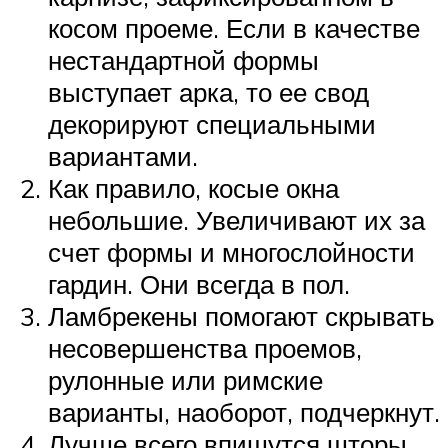
косом проеме. Если в качестве
нестандартной формы
выступает арка, то ее свод
декорируют специальными
вариантами.
Как правило, косые окна
небольшие. Увеличивают их за
счет формы и многослойности
гардин. Они всегда в пол.
Ламбрекены помогают скрывать
несовершенства проемов,
рулонные или римские
варианты, наоборот, подчеркнут.
Лучше всего впишутся шторы