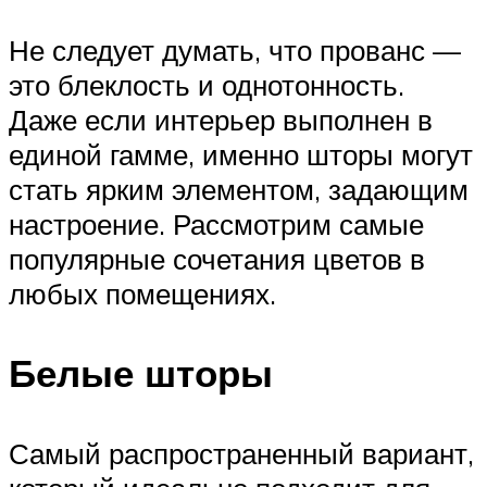
Не следует думать, что прованс —
это блеклость и однотонность.
Даже если интерьер выполнен в
единой гамме, именно шторы могут
стать ярким элементом, задающим
настроение. Рассмотрим самые
популярные сочетания цветов в
любых помещениях.
Белые шторы
Самый распространенный вариант,