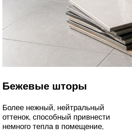
Бежевые шторы
Более нежный, нейтральный
оттенок, способный привнести
немного тепла в помещение,