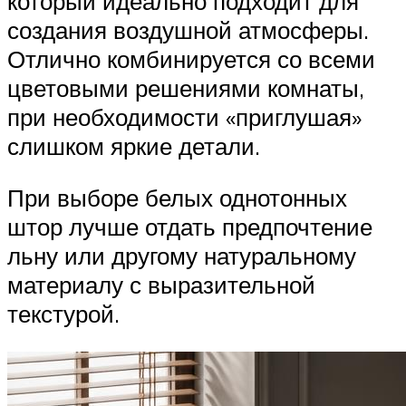
который идеально подходит для
создания воздушной атмосферы.
Отлично комбинируется со всеми
цветовыми решениями комнаты,
при необходимости «приглушая»
слишком яркие детали.
При выборе белых однотонных
штор лучше отдать предпочтение
льну или другому натуральному
материалу с выразительной
текстурой.