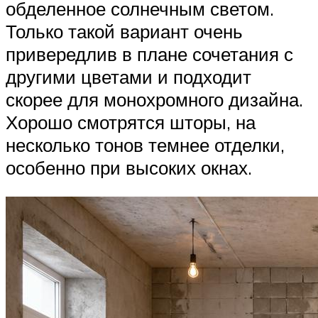
обделенное солнечным светом.
Только такой вариант очень
привередлив в плане сочетания с
другими цветами и подходит
скорее для монохромного дизайна.
Хорошо смотрятся шторы, на
несколько тонов темнее отделки,
особенно при высоких окнах.