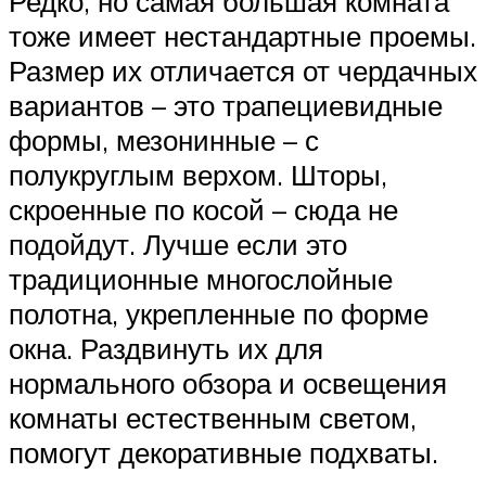
Редко, но самая большая комната
тоже имеет нестандартные проемы.
Размер их отличается от чердачных
вариантов – это трапециевидные
формы, мезонинные – с
полукруглым верхом. Шторы,
скроенные по косой – сюда не
подойдут. Лучше если это
традиционные многослойные
полотна, укрепленные по форме
окна. Раздвинуть их для
нормального обзора и освещения
комнаты естественным светом,
помогут декоративные подхваты.