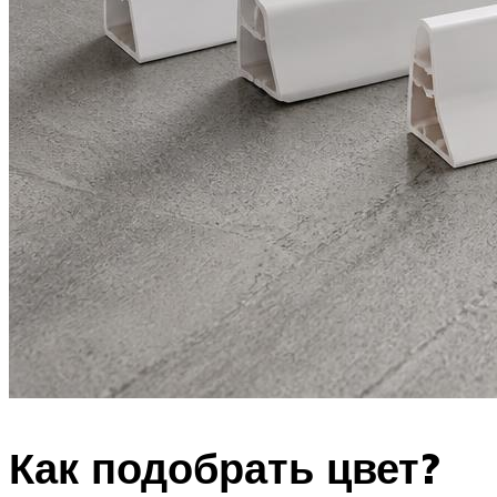
Как подобрать цвет?