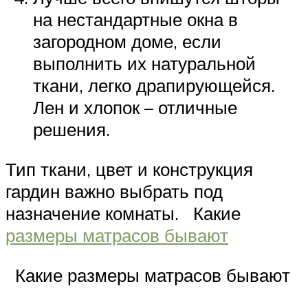
на нестандартные окна в
загородном доме, если
выполнить их натуральной
ткани, легко драпирующейся.
Лен и хлопок – отличные
решения.
Тип ткани, цвет и конструкция
гардин важно выбрать под
назначение комнаты. Какие
размеры матрасов бывают
Какие размеры матрасов бывают