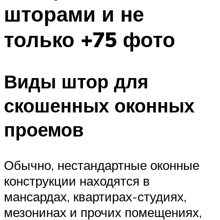
шторами и не
только +75 фото
Виды штор для
скошенных оконных
проемов
Обычно, нестандартные оконные
конструкции находятся в
мансардах, квартирах-студиях,
мезонинах и прочих помещениях,