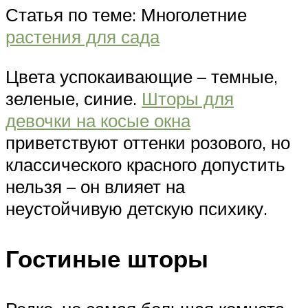
Статья по теме: Многолетние
растения для сада
Цвета успокаивающие – темные,
зеленые, синие.
Шторы для
девочки на косые окна
приветствуют оттенки розового, но
классического красного допустить
нельзя – он влияет на
неустойчивую детскую психику.
Гостиные шторы