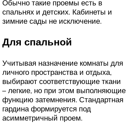
Обычно такие проемы есть в
спальнях и детских. Кабинеты и
зимние сады не исключение.
Для спальной
Учитывая назначение комнаты для
личного пространства и отдыха,
выбирают соответствующие ткани
– легкие, но при этом выполняющие
функцию затемнения. Стандартная
гардина формируется под
асимметричный проем.