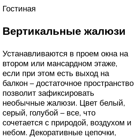
Гостиная
Вертикальные жалюзи
Устанавливаются в проем окна на
втором или мансардном этаже,
если при этом есть выход на
балкон – достаточное пространство
позволит зафиксировать
необычные жалюзи. Цвет белый,
серый, голубой – все, что
сочетается с природой, воздухом и
небом. Декоративные цепочки,