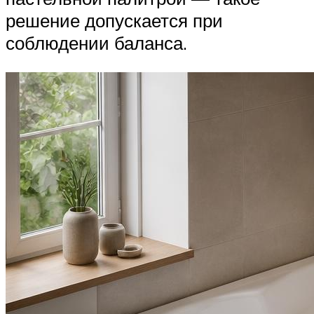
решение допускается при
соблюдении баланса.