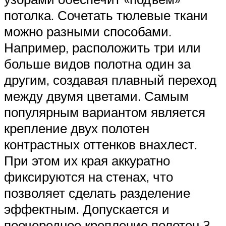
потолка. Сочетать тюлевые ткани
можно разными способами.
Например, расположить три или
больше видов полотна один за
другим, создавая плавный переход
между двумя цветами. Самым
популярным вариантом является
крепление двух полотен
контрастных оттенков внахлест.
При этом их края аккуратно
фиксируются на стенах, что
позволяет сделать разделение
эффектным. Допускается и
поочередное крепление полотен 3-