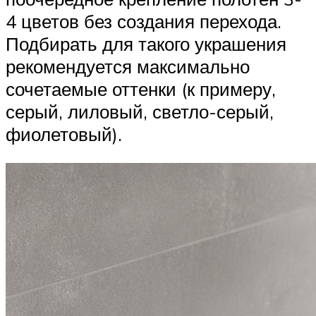
4 цветов без создания перехода.
Подбирать для такого украшения
рекомендуется максимально
сочетаемые оттенки (к примеру,
серый, лиловый, светло-серый,
фиолетовый).